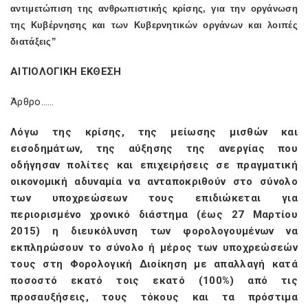
αντιμετώπιση της ανθρωπιστικής κρίσης, για την οργάνωση
της Κυβέρνησης και των Κυβερνητικών οργάνων και λοιπές
διατάξεις”
ΑΙΤΙΟΛΟΓΙΚΗ ΕΚΘΕΣΗ
Άρθρο……
Λόγω της κρίσης, της μείωσης μισθών και
εισοδημάτων, της αύξησης της ανεργίας που
οδήγησαν πολίτες και επιχειρήσεις σε πραγματική
οικονομική αδυναμία να ανταποκριθούν στο σύνολο
των υποχρεώσεων τους επιδιώκεται για
περιορισμένο χρονικό διάστημα (έως 27 Μαρτίου
2015) η διευκόλυνση των φορολογουμένων να
εκπληρώσουν το σύνολο ή μέρος των υποχρεώσεών
τους στη Φορολογική Διοίκηση με απαλλαγή κατά
ποσοστό εκατό τοις εκατό (100%) από τις
προσαυξήσεις, τους τόκους και τα πρόστιμα