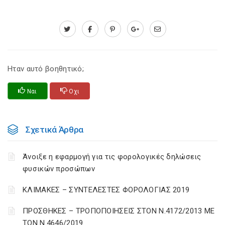
Ηταν αυτό βοηθητικό;
Ναι
Οχι
Σχετικά Άρθρα
Άνοιξε η εφαρμογή για τις φορολογικές δηλώσεις
φυσικών προσώπων
ΚΛΙΜΑΚΕΣ – ΣΥΝΤΕΛΕΣΤΕΣ ΦΟΡΟΛΟΓΙΑΣ 2019
ΠΡΟΣΘΗΚΕΣ – ΤΡΟΠΟΠΟΙΗΣΕΙΣ ΣΤΟΝ Ν.4172/2013 ΜΕ
ΤΟΝ Ν.4646/2019