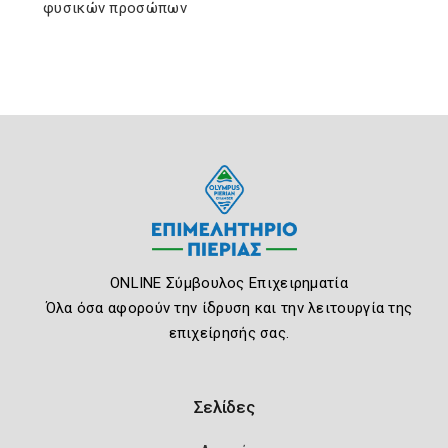
φυσικών προσώπων
ONLINE Σύμβουλος Επιχειρηματία
Όλα όσα αφορούν την ίδρυση και την λειτουργία της
επιχείρησής σας.
Σελίδες