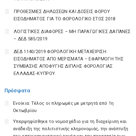
ΠΡΟΘΕΣΜΙΕΣ ΔΗΛΩΣΕΩΝ ΚΑΙ ΔΟΣΕΙΣ ΦΟΡΟΥ
ΕΙΣΟΔΗΜΑΤΟΣ ΓΙΑ ΤΟ ΦΟΡΟΛΟΓΙΚΟ ΕΤΟΣ 2018
ΛΟΓΙΣΤΙΚΈΣ ΔΙΑΦΟΡΈΣ – ΜΗ ΠΑΡΑΓΩΓΙΚΈΣ ΔΑΠΆΝΕΣ
– ΔΕΔ 585/2019
ΔΕΔ 1140/2019 ΦΟΡΟΛΟΓΙΚΗ ΜΕΤΑΧΕΙΡΙΣΗ
ΕΙΣΟΔΗΜΑΤΟΣ ΑΠΟ ΜΕΡΙΣΜΑΤΑ – ΕΦΑΡΜΟΓΗ ΤΗΣ
ΣΥΜΒΑΣΗΣ ΑΠΟΦΥΓΗΣ ΔΙΠΛΗΣ ΦΟΡΟΛΟΓΙΑΣ
ΕΛΛΑΔΑΣ-ΚΥΠΡΟΥ.
Πρόσφατα
Ενοίκια: Τέλος οι πληρωμές με μετρητά από 1η
Οκτωβρίου
Υπερψηφίσθηκε το νομοσχέδιο για τη διαχείριση και
ανάδειξη της πολιτιστικής κληρονομιάς, την ανάπτυξη