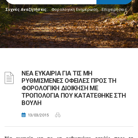
Συχνές Αναζητήσεις:
Φορολογικη Ενημέρωση
,
Επιχειρήσεις
ΝΕΑ ΕΥΚΑΙΡΙΑ ΓΙΑ ΤΙΣ ΜΗ
ΡΥΘΜΙΣΜΕΝΕΣ ΟΦΕΙΛΕΣ ΠΡΟΣ ΤΗ
ΦΟΡΟΛΟΓΙΚΗ ΔΙΟΙΚΗΣΗ ΜΕ
ΤΡΟΠΟΛΟΓΙΑ ΠΟΥ ΚΑΤΑΤΕΘΗΚΕ ΣΤΗ
ΒΟΥΛΗ
13/03/2015