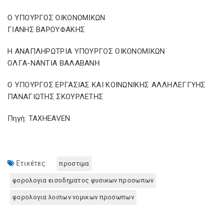
Ο ΥΠΟΥΡΓΟΣ ΟΙΚΟΝΟΜΙΚΩΝ
ΓΙΑΝΗΣ ΒΑΡΟΥΦΑΚΗΣ
Η ΑΝΑΠΛΗΡΩΤΡΙΑ ΥΠΟΥΡΓΟΣ ΟΙΚΟΝΟΜΙΚΩΝ
ΟΛΓΑ-ΝΑΝΤΙΑ ΒΑΛΑΒΑΝΗ
Ο ΥΠΟΥΡΓΟΣ ΕΡΓΑΣΙΑΣ ΚΑΙ ΚΟΙΝΩΝΙΚΗΣ ΑΛΛΗΛΕΓΓΥΗΣ
ΠΑΝΑΓΙΩΤΗΣ ΣΚΟΥΡΛΕΤΗΣ
Πηγή: TAXHEAVEN
Ετικέτες:
προστιμα
φορολογια εισοδηματος φυσικων προσωπων
φορολογια λοιπων νομικων προσωπων