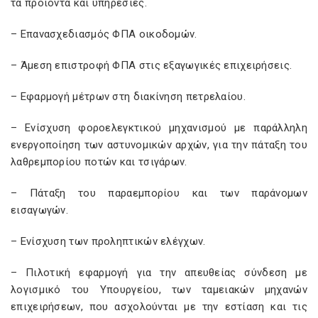
τα προϊόντα και υπηρεσίες.
– Επανασχεδιασμός ΦΠΑ οικοδομών.
– Άμεση επιστροφή ΦΠΑ στις εξαγωγικές επιχειρήσεις.
– Εφαρμογή μέτρων στη διακίνηση πετρελαίου.
– Ενίσχυση φοροελεγκτικού μηχανισμού με παράλληλη
ενεργοποίηση των αστυνομικών αρχών, για την πάταξη του
λαθρεμπορίου ποτών και τσιγάρων.
– Πάταξη του παραεμπορίου και των παράνομων
εισαγωγών.
– Ενίσχυση των προληπτικών ελέγχων.
– Πιλοτική εφαρμογή για την απευθείας σύνδεση με
λογισμικό του Υπουργείου, των ταμειακών μηχανών
επιχειρήσεων, που ασχολούνται με την εστίαση και τις