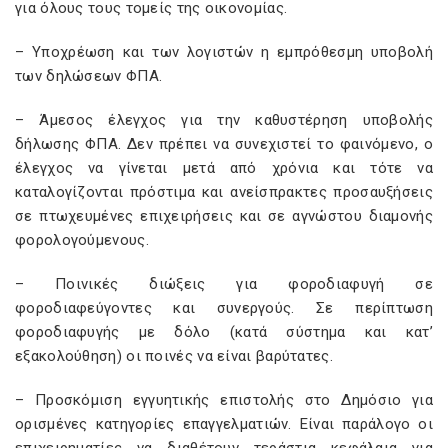
για όλους τους τομείς της οικονομίας.
– Υποχρέωση και των λογιστών η εμπρόθεσμη υποβολή
των δηλώσεων ΦΠΑ.
– Άμεσος έλεγχος για την καθυστέρηση υποβολής
δήλωσης ΦΠΑ. Δεν πρέπει να συνεχιστεί το φαινόμενο, ο
έλεγχος να γίνεται μετά από χρόνια και τότε να
καταλογίζονται πρόστιμα και ανείσπρακτες προσαυξήσεις
σε πτωχευμένες επιχειρήσεις και σε αγνώστου διαμονής
φορολογούμενους.
– Ποινικές διώξεις για φοροδιαφυγή σε
φοροδιαφεύγοντες και συνεργούς. Σε περίπτωση
φοροδιαφυγής με δόλο (κατά σύστημα και κατ’
εξακολούθηση) οι ποινές να είναι βαρύτατες.
– Προσκόμιση εγγυητικής επιστολής στο Δημόσιο για
ορισμένες κατηγορίες επαγγελματιών. Είναι παράλογο οι