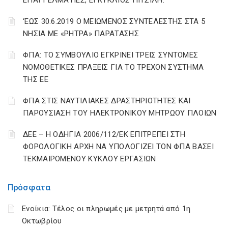
ΕΠΑΓΓΕΛΜΑΤΙΕΣ, ΕΓΚΥΚΛΙΟΣ ΠΙΤΣΙΛΗ.
‘ΕΩΣ 30.6.2019 Ο ΜΕΙΩΜΕΝΟΣ ΣΥΝΤΕΛΕΣΤΗΣ ΣΤΑ 5
ΝΗΣΙΑ ΜΕ «ΡΗΤΡΑ» ΠΑΡΑΤΑΣΗΣ
ΦΠΑ: ΤΟ ΣΥΜΒΟΥΛΙΟ ΕΓΚΡΙΝΕΙ ΤΡΕΙΣ ΣΥΝΤΟΜΕΣ
ΝΟΜΟΘΕΤΙΚΕΣ ΠΡΑΞΕΙΣ ΓΙΑ ΤΟ ΤΡΕΧΟΝ ΣΥΣΤΗΜΑ
ΤΗΣ ΕΕ
ΦΠΑ ΣΤΙΣ ΝΑΥΤΙΛΙΑΚΕΣ ΔΡΑΣΤΗΡΙΟΤΗΤΕΣ ΚΑΙ
ΠΑΡΟΥΣΙΑΣΗ ΤΟΥ ΗΛΕΚΤΡΟΝΙΚΟΥ ΜΗΤΡΩΟΥ ΠΛΟΙΩΝ
ΔΕΕ – Η ΟΔΗΓΙΑ 2006/112/ΕΚ ΕΠΙΤΡΕΠΕΙ ΣΤΗ
ΦΟΡΟΛΟΓΙΚΗ ΑΡΧΗ ΝΑ ΥΠΟΛΟΓΙΖΕΙ ΤΟΝ ΦΠΑ ΒΑΣΕΙ
ΤΕΚΜΑΙΡΟΜΕΝΟΥ ΚΥΚΛΟΥ ΕΡΓΑΣΙΩΝ
Πρόσφατα
Ενοίκια: Τέλος οι πληρωμές με μετρητά από 1η
Οκτωβρίου