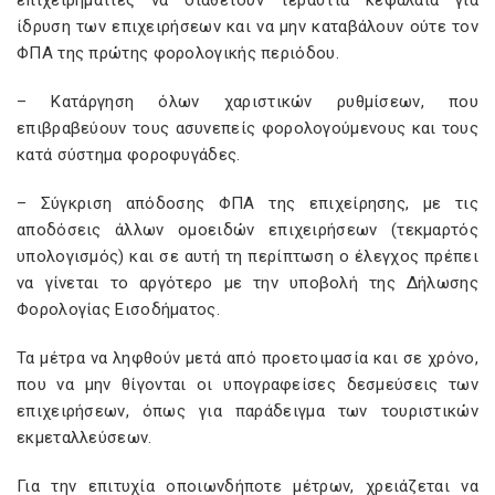
επιχειρηματίες να διαθέτουν τεράστια κεφάλαια για
ίδρυση των επιχειρήσεων και να μην καταβάλουν ούτε τον
ΦΠΑ της πρώτης φορολογικής περιόδου.
– Κατάργηση όλων χαριστικών ρυθμίσεων, που
επιβραβεύουν τους ασυνεπείς φορολογούμενους και τους
κατά σύστημα φοροφυγάδες.
– Σύγκριση απόδοσης ΦΠΑ της επιχείρησης, με τις
αποδόσεις άλλων ομοειδών επιχειρήσεων (τεκμαρτός
υπολογισμός) και σε αυτή τη περίπτωση ο έλεγχος πρέπει
να γίνεται το αργότερο με την υποβολή της Δήλωσης
Φορολογίας Εισοδήματος.
Τα μέτρα να ληφθούν μετά από προετοιμασία και σε χρόνο,
που να μην θίγονται οι υπογραφείσες δεσμεύσεις των
επιχειρήσεων, όπως για παράδειγμα των τουριστικών
εκμεταλλεύσεων.
Για την επιτυχία οποιωνδήποτε μέτρων, χρειάζεται να