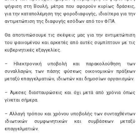
ψήφιση στη Βουλή, μέτρα που αφορούν κυρίως δράσεις,
για την καταπολέμηση της φοροδιαφυγής, ιδιαίτερα για την
αντιμετώπιση της διαφυγής εσόδων από τον ΦΠΑ.
Θα αποτυπώσουμε τις σκέψεις μας για την αντιμετώπιση
του φαινομένου και αρκετές από αυτές συμπίπτουν με τις
κυβερνητικές εξαγγελίες.
– Ηλεκτρονική υποβολή και παρακολούθηση των
συναλλαγών, των πάσης φύσεως οικονομικών πράξεων
μεταξύ επαγγελματιών, ιδιωτών και δημοσίων οργανισμών.
– Άμεσες διασταυρώσεις και όχι μετά από χρόνια όπως
γίνεται σήμερα.
– Αλλαγή τρόπου και χρόνου υποβολής των συνταχθέντων
ιδιωτικών συμφωνητικών και συμβάσεων μεταξύ
επαγγελματιών.