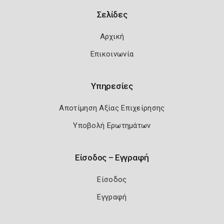
Σελίδες
Αρχική
Επικοινωνία
Υπηρεσίες
Αποτίμηση Αξίας Επιχείρησης
Υποβολή Ερωτημάτων
Είσοδος – Εγγραφή
Είσοδος
Εγγραφή