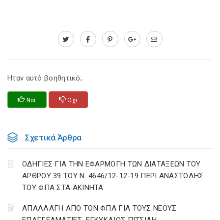
Ηταν αυτό βοηθητικό;
Ναι
Οχι
Σχετικά Άρθρα
ΟΔΗΓΙΕΣ ΓΙΑ ΤΗΝ ΕΦΑΡΜΟΓΗ ΤΩΝ ΔΙΑΤΑΞΕΩΝ ΤΟΥ
ΑΡΘΡΟΥ 39 ΤΟΥ Ν. 4646/12-12-19 ΠΕΡΙ ΑΝΑΣΤΟΛΗΣ
ΤΟΥ ΦΠΑ ΣΤΑ ΑΚΙΝΗΤΑ
ΑΠΑΛΛΑΓΗ ΑΠΟ ΤΟΝ ΦΠΑ ΓΙΑ ΤΟΥΣ ΝΕΟΥΣ