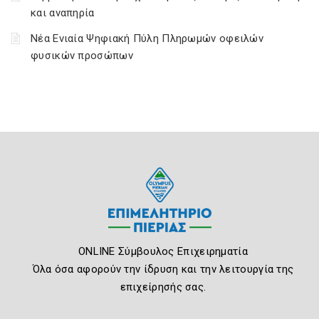
και αναπηρία
Νέα Ενιαία Ψηφιακή Πύλη Πληρωμών οφειλών
φυσικών προσώπων
ONLINE Σύμβουλος Επιχειρηματία
Όλα όσα αφορούν την ίδρυση και την λειτουργία της
επιχείρησής σας.