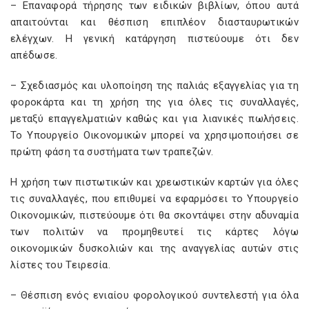
– Επαναφορά τήρησης των ειδικών βιβλίων, όπου αυτά
απαιτούνται και θέσπιση επιπλέον διασταυρωτικών
ελέγχων. Η γενική κατάργηση πιστεύουμε ότι δεν
απέδωσε.
– Σχεδιασμός και υλοποίηση της παλιάς εξαγγελίας για τη
φοροκάρτα και τη χρήση της για όλες τις συναλλαγές,
μεταξύ επαγγελματιών καθώς και για λιανικές πωλήσεις.
Το Υπουργείο Οικονομικών μπορεί να χρησιμοποιήσει σε
πρώτη φάση τα συστήματα των τραπεζών.
Η χρήση των πιστωτικών και χρεωστικών καρτών για όλες
τις συναλλαγές, που επιθυμεί να εφαρμόσει το Υπουργείο
Οικονομικών, πιστεύουμε ότι θα σκοντάψει στην αδυναμία
των πολιτών να προμηθευτεί τις κάρτες λόγω
οικονομικών δυσκολιών και της αναγγελίας αυτών στις
λίστες του Τειρεσία.
– Θέσπιση ενός ενιαίου φορολογικού συντελεστή για όλα