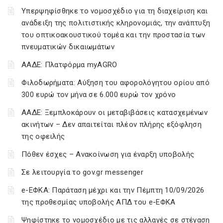
Υπερψηφίσθηκε το νομοσχέδιο για τη διαχείριση και
ανάδειξη της πολιτιστικής κληρονομιάς, την ανάπτυξη
του οπτικοακουστικού τομέα και την προστασία των
πνευματικών δικαιωμάτων
ΑΑΔΕ: Πλατφόρμα myAGRO
Φιλοδωρήματα: Αύξηση του αφορολόγητου ορίου από
300 ευρώ τον μήνα σε 6.000 ευρώ τον χρόνο
ΑΑΔΕ: Ξεμπλοκάρουν οι μεταβιβάσεις κατασχεμένων
ακινήτων – Δεν απαιτείται πλέον πλήρης εξόφληση
της οφειλής
Πόθεν έσχες – Ανακοίνωση για έναρξη υποβολής
Σε λειτουργία το gov.gr messenger
e-ΕΦΚΑ: Παράταση μέχρι και την Πέμπτη 10/09/2026
της προθεσμίας υποβολής ΑΠΔ του e-ΕΦΚΑ
Ψηφίστηκε το νομοσχέδιο με τις αλλαγές σε στέγαση