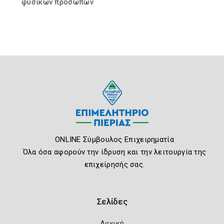
φυσικών προσώπων
ONLINE Σύμβουλος Επιχειρηματία
Όλα όσα αφορούν την ίδρυση και την λειτουργία της
επιχείρησής σας.
Σελίδες
Αρχική