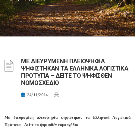
ΜΕ ΔΙΕΥΡΥΜΕΝΗ ΠΛΕΙΟΨΗΦΙΑ
ΨΗΦΙΣΤΗΚΑΝ ΤΑ ΕΛΛΗΝΙΚΑ ΛΟΓΙΣΤΙΚΑ
ΠΡΟΤΥΠΑ – ΔΕΙΤΕ ΤΟ ΨΗΦΙΣΘΕΝ
ΝΟΜΟΣΧΕΔΙΟ
24/11/2014
Με διευρυμένη πλειοψηφία ψηφίστηκαν τα Ελληνικά Λογιστικά
Πρότυπα – Δείτε το ψηφισθέν νομοσχέδιο