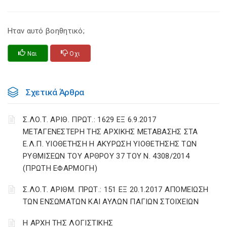
Ηταν αυτό βοηθητικό;
Ναι
Οχι
Σχετικά Άρθρα
Σ.ΛΟ.Τ. ΑΡΙΘ. ΠΡΩΤ.: 1629 ΕΞ 6.9.2017
ΜΕΤΑΓΕΝΕΣΤΕΡΗ ΤΗΣ ΑΡΧΙΚΗΣ ΜΕΤΑΒΑΣΗΣ ΣΤΑ
Ε.Λ.Π. ΥΙΟΘΕΤΗΣΗ Η ΑΚΥΡΩΣΗ ΥΙΟΘΕΤΗΣΗΣ ΤΩΝ
ΡΥΘΜΙΣΕΩΝ ΤΟΥ ΑΡΘΡΟΥ 37 ΤΟΥ Ν. 4308/2014
(ΠΡΩΤΗ ΕΦΑΡΜΟΓΗ)
Σ.ΛΟ.Τ. ΑΡΙΘΜ. ΠΡΩΤ.: 151 ΕΞ 20.1.2017 AΠΟΜΕΙΩΣΗ
ΤΩΝ ΕΝΣΩΜΑΤΩΝ ΚΑΙ ΑΥΛΩΝ ΠΑΓΙΩΝ ΣΤΟΙΧΕΙΩΝ
Η ΑΡΧΗ ΤΗΣ ΛΟΓΙΣΤΙΚΗΣ