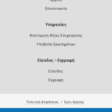
Επικοινωνία
Υπηρεσίες
Αποτίμηση Αξίας Επιχείρησης
Υποβολή Ερωτημάτων
Είσοδος – Εγγραφή
Είσοδος
Εγγραφή
Πολιτική Ασφάλειας
Όροι Χρήσης
Copyright 2026
Knowledge A.E.