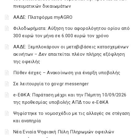
πνευματικών δικαιωμάτων
ΑΑΔΕ: Πλατφόρμα myAGRO
Φιλοδωρήματα: Αύξηση του αφορολόγητου ορίου από
300 ευρώ τον μήνα σε 6.000 ευρώ τον χρόνο
ΑΑΔΕ: Ξεμπλοκάρουν οι μεταβιβάσεις κατασχεμένων
ακινήτων – Δεν απαιτείται πλέον πλήρης εξόφληση
της οφειλής
Πόθεν έσχες – Ανακοίνωση για έναρξη υποβολής
Σε λειτουργία το gov.gr messenger
e-ΕΦΚΑ: Παράταση μέχρι και την Πέμπτη 10/09/2026
της προθεσμίας υποβολής ΑΠΔ του e-ΕΦΚΑ
Ψηφίστηκε το νομοσχέδιο με τις αλλαγές σε στέγαση
και αναπηρία
Νέα Ενιαία Ψηφιακή Πύλη Πληρωμών οφειλών