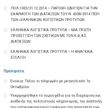
ΠΟΛ.1003/31.12.2014 – ΠΑΡΟΧΗ ΟΔΗΓΙΩΝ ΓΙΑ ΤΗΝ
ΕΦΑΡΜΟΓΗ ΤΩΝ ΔΙΑΤΑΞΕΩΝ ΤΟΥ Ν. 4308/2014 ΠΕΡΙ
ΤΩΝ «ΕΛΛΗΝΙΚΩΝ ΛΟΓΙΣΤΙΚΩΝ ΠΡΟΤΥΠΩΝ
ΕΛΛΗΝΙΚΑ ΛΟΓΙΣΤΙΚΑ ΠΡΟΤΥΠΑ – ΜΙΑ ΠΡΩΤΗ
ΠΡΟΣΕΓΓΙΣΗ ΤΩΝ ΣΧΕΤΙΚΩΝ ΜΕ ΤΟΝ Κ.Φ.Α.Σ.
ΔΙΑΤΑΞΕΩΝ
ΕΛΛΗΝΙΚΑ ΛΟΓΙΣΤΙΚΑ ΠΡΟΤΥΠΑ – Η ΑΝΑΓΚΑΙΑ
ΕΞΕΛΙΞΗ
Πρόσφατα
Ενοίκια: Τέλος οι πληρωμές με μετρητά από 1η
Οκτωβρίου
Υπερψηφίσθηκε το νομοσχέδιο για τη διαχείριση και
ανάδειξη της πολιτιστικής κληρονομιάς, την ανάπτυξη
του οπτικοακουστικού τομέα και την προστασία των