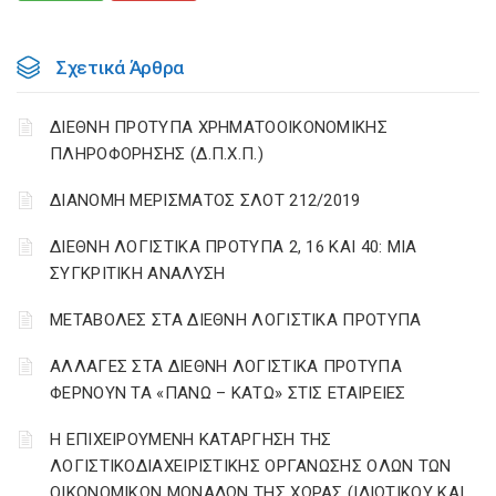
Σχετικά Άρθρα
ΔΙΕΘΝΗ ΠΡΟΤΥΠΑ ΧΡΗΜΑΤΟΟΙΚΟΝΟΜΙΚΗΣ
ΠΛΗΡΟΦΟΡΗΣΗΣ (Δ.Π.Χ.Π.)
ΔΙΑΝΟΜΗ ΜΕΡΙΣΜΑΤΟΣ ΣΛΟΤ 212/2019
ΔΙΕΘΝΗ ΛΟΓΙΣΤΙΚΑ ΠΡΟΤΥΠΑ 2, 16 ΚΑΙ 40: ΜΙΑ
ΣΥΓΚΡΙΤΙΚΗ ΑΝΑΛΥΣΗ
ΜΕΤΑΒΟΛΕΣ ΣΤΑ ΔΙΕΘΝΗ ΛΟΓΙΣΤΙΚΑ ΠΡΟΤΥΠΑ
ΑΛΛΑΓΕΣ ΣΤΑ ΔΙΕΘΝΗ ΛΟΓΙΣΤΙΚΑ ΠΡΟΤΥΠΑ
ΦΕΡΝΟΥΝ ΤΑ «ΠΑΝΩ – ΚΑΤΩ» ΣΤΙΣ ΕΤΑΙΡΕΙΕΣ
Η ΕΠΙΧΕΙΡΟΥΜΕΝΗ ΚΑΤΑΡΓΗΣΗ ΤΗΣ
ΛΟΓΙΣΤΙΚΟΔΙΑΧΕΙΡΙΣΤΙΚΗΣ ΟΡΓΑΝΩΣΗΣ ΟΛΩΝ ΤΩΝ
ΟΙΚΟΝΟΜΙΚΩΝ ΜΟΝΑΔΩΝ ΤΗΣ ΧΩΡΑΣ (ΙΔΙΩΤΙΚΟΥ ΚΑΙ