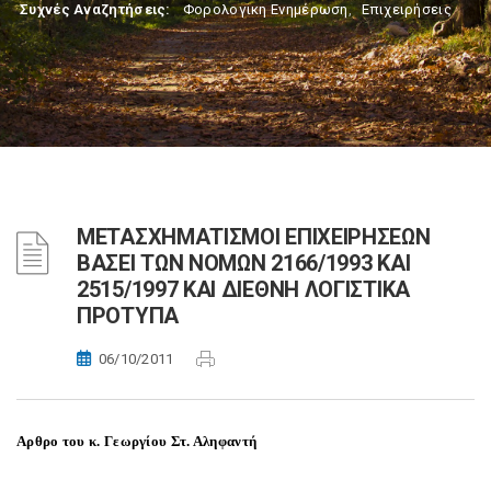
Συχνές Αναζητήσεις:
Φορολογικη Ενημέρωση
,
Επιχειρήσεις
ΜΕΤΑΣΧΗΜΑΤΙΣΜΟΙ ΕΠΙΧΕΙΡΗΣΕΩΝ
ΒΑΣΕΙ ΤΩΝ ΝΟΜΩΝ 2166/1993 ΚΑΙ
2515/1997 ΚΑΙ ΔΙΕΘΝΗ ΛΟΓΙΣΤΙΚΑ
ΠΡΟΤΥΠΑ
06/10/2011
Αρθρο του κ. Γεωργίου Στ. Αληφαντή