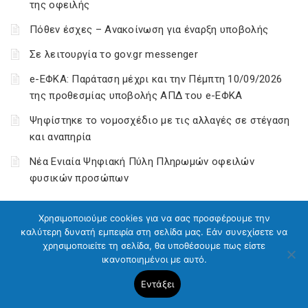
της οφειλής
Πόθεν έσχες – Ανακοίνωση για έναρξη υποβολής
Σε λειτουργία το gov.gr messenger
e-ΕΦΚΑ: Παράταση μέχρι και την Πέμπτη 10/09/2026
της προθεσμίας υποβολής ΑΠΔ του e-ΕΦΚΑ
Ψηφίστηκε το νομοσχέδιο με τις αλλαγές σε στέγαση
και αναπηρία
Νέα Ενιαία Ψηφιακή Πύλη Πληρωμών οφειλών
φυσικών προσώπων
Χρησιμοποιούμε cookies για να σας προσφέρουμε την
καλύτερη δυνατή εμπειρία στη σελίδα μας. Εάν συνεχίσετε να
χρησιμοποιείτε τη σελίδα, θα υποθέσουμε πως είστε
ικανοποιημένοι με αυτό.
Εντάξει