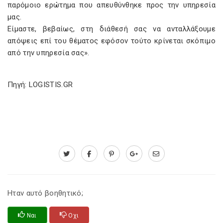
παρόμοιο ερώτημα που απευθύνθηκε προς την υπηρεσία
μας.
Eίμαστε, βεβαίως, στη διάθεσή σας να ανταλλάξουμε
απόψεις επί του θέματος εφόσον τούτο κρίνεται σκόπιμο
από την υπηρεσία σας».
Πηγή: LOGISTIS.GR
Ηταν αυτό βοηθητικό;
Ναι
Οχι