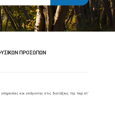
ΦΥΣΙΚΩΝ ΠΡΟΣΩΠΩΝ
ηρεσίες και υπάγονται στις διατάξεις της περ.στ΄