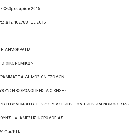
27 Φεβρουαρίου 2015
τ.: Δ12 1027881 ΕΞ 2015
ΚΗ ΔΗΜΟΚΡΑΤΙΑ
ΕΙΟ ΟΙΚΟΝΟΜΙΚΩΝ
 ΓΡΑΜΜΑΤΕΙΑ ΔΗΜΟΣΙΩΝ ΕΣΟΔΩΝ
ΕΥΘΥΝΣΗ ΦΟΡΟΛΟΓΙΚΗΣ ΔΙΟΙΚΗΣΗΣ
ΥΝΣΗ ΕΦΑΡΜΟΓΗΣ ΤΗΣ ΦΟΡΟΛΟΓΙΚΗΣ ΠΟΛΙΤΙΚΗΣ ΚΑΙ ΝΟΜΟΘΕΣΙΑΣ
ΥΘΥΝΣΗ Α’ ΑΜΕΣΗΣ ΦΟΡΟΛΟΓΙΑΣ
’ Φ.Ε.Φ.Π.