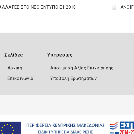
 ΑΛΛΑΓΕΣ ΣΤΟ ΝΕΟ ΕΝΤΥΠΟ Ε1 2018
ΑΝΟΙΓ
Σελίδες
Υπηρεσίες
Αρχική
Αποτίμηση Αξίας Επιχείρησης
Επικοινωνία
Υποβολή Ερωτημάτων