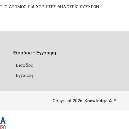
ΕΙ Ο ΔΡΟΜΟΣ ΓΙΑ ΧΩΡΙΣΤΕΣ ΔΗΛΩΣΕΙΣ ΣΥΖΥΓΩΝ
Είσοδος – Εγγραφή
Είσοδος
Εγγραφή
Copyright 2026
Knowledge A.E.