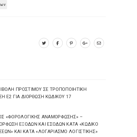
πων
ΙΒΟΛΗ ΠΡΟΣΤΙΜΟΥ ΣΕ ΤΡΟΠΟΠΟΙΗΤΙΚΗ
Η Ε2 ΓΙΑ ΔΙΟΡΘΩΣΗ ΚΩΔΙΚΟΥ 17
ΟΣ «ΦΟΡΟΛΟΓΙΚΗΣ ΑΝΑΜΟΡΦΩΣΗΣ» –
ΡΦΩΣΗ ΕΞΟΔΩΝ ΚΑΙ ΕΣΟΔΩΝ ΚΑΤΑ «ΚΩΔΙΚΟ
ΕΩΝ» ΚΑΙ ΚΑΤΑ «ΛΟΓΑΡΙΑΣΜΟ ΛΟΓΙΣΤΙΚΗΣ»