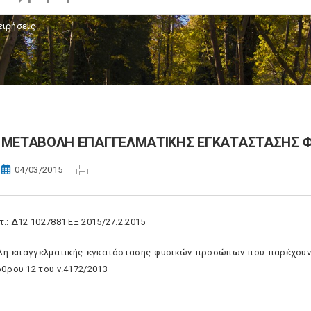
ειρήσεις
ΜΕΤΑΒΟΛΗ ΕΠΑΓΓΕΛΜΑΤΙΚΗΣ ΕΓΚΑΤΑΣΤΑΣΗΣ 
04/03/2015
.: Δ12 1027881 ΕΞ 2015/27.2.2015
ή επαγγελματικής εγκατάστασης φυσικών προσώπων που παρέχουν υπ
ρθρου 12 του ν.4172/2013