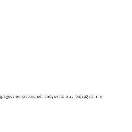
χουν υπηρεσίες και υπάγονται στις διατάξεις της