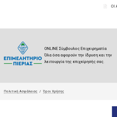
ΟΙ
ONLINE Σύμβουλος Επιχειρηματία
Όλα όσα αφορούν την ίδρυση και την
λειτουργία της επιχείρησής σας.
Πολιτική Ασφάλειας
Όροι Χρήσης