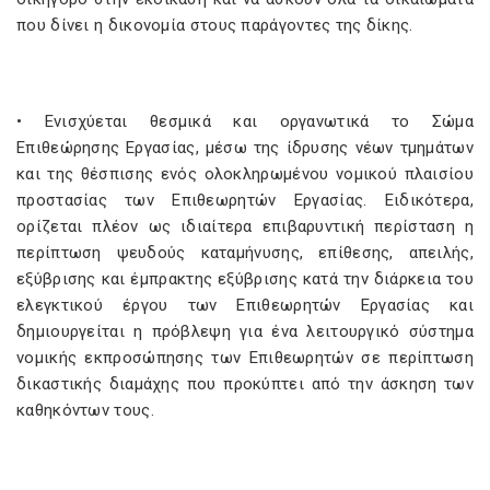
που δίνει η δικονομία στους παράγοντες της δίκης.
• Ενισχύεται θεσμικά και οργανωτικά το Σώμα
Επιθεώρησης Εργασίας, μέσω της ίδρυσης νέων τμημάτων
και της θέσπισης ενός ολοκληρωμένου νομικού πλαισίου
προστασίας των Επιθεωρητών Εργασίας. Ειδικότερα,
ορίζεται πλέον ως ιδιαίτερα επιβαρυντική περίσταση η
περίπτωση ψευδούς καταμήνυσης, επίθεσης, απειλής,
εξύβρισης και έμπρακτης εξύβρισης κατά την διάρκεια του
ελεγκτικού έργου των Επιθεωρητών Εργασίας και
δημιουργείται η πρόβλεψη για ένα λειτουργικό σύστημα
νομικής εκπροσώπησης των Επιθεωρητών σε περίπτωση
δικαστικής διαμάχης που προκύπτει από την άσκηση των
καθηκόντων τους.