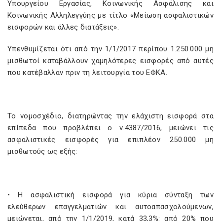
Υπουργείου Εργασίας, Κοινωνικής Ασφάλισης και
Κοινωνικής Αλληλεγγύης με τίτλο «Μείωση ασφαλιστικών
εισφορών και άλλες διατάξεις».
Υπενθυμίζεται ότι από την 1/1/2017 περίπου 1.250.000 μη
μισθωτοί καταβάλλουν χαμηλότερες εισφορές από αυτές
που κατέβαλλαν πριν τη λειτουργία του ΕΦΚΑ.
Το νομοσχέδιο, διατηρώντας την ελάχιστη εισφορά στα
επίπεδα που προβλέπει ο ν.4387/2016, μειώνει τις
ασφαλιστικές εισφορές για επιπλέον 250.000 μη
μισθωτούς ως εξής:
• Η ασφαλιστική εισφορά για κύρια σύνταξη των
ελεύθερων επαγγελματιών και αυτοαπασχολούμενων,
μειώνεται, από την 1/1/2019, κατά 33,3%: από 20% που