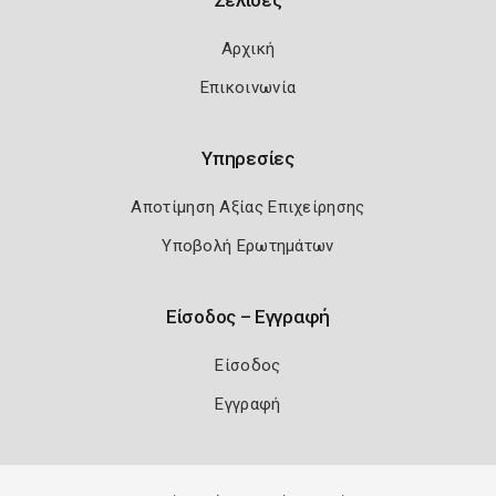
Αρχική
Επικοινωνία
Υπηρεσίες
Αποτίμηση Αξίας Επιχείρησης
Υποβολή Ερωτημάτων
Είσοδος – Εγγραφή
Είσοδος
Εγγραφή