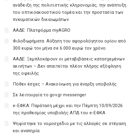
ανάδειξη της πολιτιστικής κληρονομιάς, την ανάπτυξη
του οπτικοακουστικού τομέα και την προστασία των
πνευματικών δικαιωμάτων
ΑΑΔΕ: Πλατφόρμα myAGRO
Φιλοδωρήματα: Αύξηση του αφορολόγητου ορίου από
300 ευρώ τον μήνα σε 6.000 ευρώ τον χρόνο
ΑΑΔΕ: Ξεμπλοκάρουν οι μεταβιβάσεις κατασχεμένων
ακινήτων – Δεν απαιτείται πλέον πλήρης εξόφληση
της οφειλής
Πόθεν έσχες – Ανακοίνωση για έναρξη υποβολής
Σε λειτουργία το gov.gr messenger
e-ΕΦΚΑ: Παράταση μέχρι και την Πέμπτη 10/09/2026
της προθεσμίας υποβολής ΑΠΔ του e-ΕΦΚΑ
Ψηφίστηκε το νομοσχέδιο με τις αλλαγές σε στέγαση
και αναπηρία