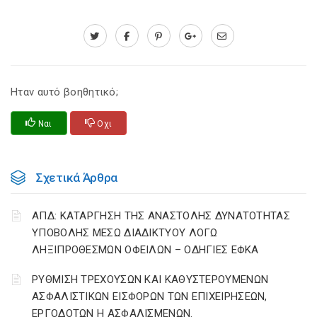
Ηταν αυτό βοηθητικό;
Ναι
Οχι
Σχετικά Άρθρα
ΑΠΔ: ΚΑΤΑΡΓΗΣΗ ΤΗΣ ΑΝΑΣΤΟΛΗΣ ΔΥΝΑΤΟΤΗΤΑΣ
ΥΠΟΒΟΛΗΣ ΜΕΣΩ ΔΙΑΔΙΚΤΥΟΥ ΛΟΓΩ
ΛΗΞΙΠΡΟΘΕΣΜΩΝ ΟΦΕΙΛΩΝ – ΟΔΗΓΙΕΣ ΕΦΚΑ
ΡΥΘΜΙΣΗ ΤΡΕΧΟΥΣΩΝ ΚΑΙ ΚΑΘΥΣΤΕΡΟΥΜΕΝΩΝ
ΑΣΦΑΛΙΣΤΙΚΩΝ ΕΙΣΦΟΡΩΝ ΤΩΝ ΕΠΙΧΕΙΡΗΣΕΩΝ,
ΕΡΓΟΔΟΤΩΝ Η ΑΣΦΑΛΙΣΜΕΝΩΝ.