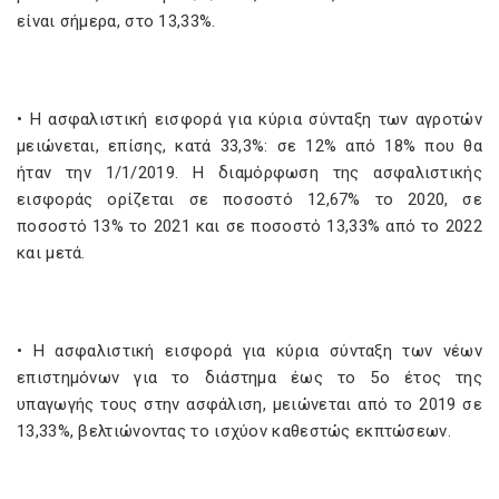
είναι σήμερα, στο 13,33%.
• Η ασφαλιστική εισφορά για κύρια σύνταξη των αγροτών
μειώνεται, επίσης, κατά 33,3%: σε 12% από 18% που θα
ήταν την 1/1/2019. Η διαμόρφωση της ασφαλιστικής
εισφοράς ορίζεται σε ποσοστό 12,67% το 2020, σε
ποσοστό 13% το 2021 και σε ποσοστό 13,33% από το 2022
και μετά.
• Η ασφαλιστική εισφορά για κύρια σύνταξη των νέων
επιστημόνων για το διάστημα έως το 5ο έτος της
υπαγωγής τους στην ασφάλιση, μειώνεται από το 2019 σε
13,33%, βελτιώνοντας το ισχύον καθεστώς εκπτώσεων.