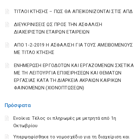
ΤΙΤΛΟΙ ΚΤΗΣΗΣ – ΠΩΣ ΘΑ ΑΠΕΙΚΟΝΙΖΟΝΤΑΙ ΣΤΙΣ ΑΠΔ
ΔΙΕΥΚΡΙΝΙΣΕΙΣ ΩΣ ΠΡΟΣ ΤΗΝ ΑΣΦΑΛΙΣΗ
ΔΙΑΧΕΙΡΙΣΤΩΝ ΕΤΑΙΡΩΝ ΕΤΑΙΡΕΙΩΝ
ΑΠΟ 1-2-2019 Η ΑΣΦΑΛΙΣΗ ΓΙΑ ΤΟΥΣ ΑΜΕΙΒΟΜΕΝΟΥΣ
ΜΕ ΤΙΤΛΟ ΚΤΗΣΗΣ
ΕΝΗΜΕΡΩΣΗ ΕΡΓΟΔΟΤΩΝ ΚΑΙ ΕΡΓΑΖΟΜΕΝΩΝ ΣΧΕΤΙΚΑ
ΜΕ ΤΗ ΛΕΙΤΟΥΡΓΙΑ ΕΠΙΧΕΙΡΗΣΕΩΝ ΚΑΙ ΘΕΜΑΤΩΝ
ΕΡΓΑΣΙΑΣ ΚΑΤΑ ΤΗ ΔΙΑΡΚΕΙΑ ΑΚΡΑΙΩΝ ΚΑΙΡΙΚΩΝ
ΦΑΙΝΟΜΕΝΩΝ (ΧΙΟΝΟΠΤΩΣΕΩΝ)
Πρόσφατα
Ενοίκια: Τέλος οι πληρωμές με μετρητά από 1η
Οκτωβρίου
Υπερψηφίσθηκε το νομοσχέδιο για τη διαχείριση και