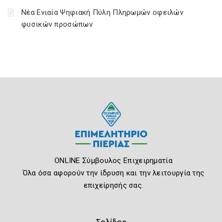
Νέα Ενιαία Ψηφιακή Πύλη Πληρωμών οφειλών
φυσικών προσώπων
ONLINE Σύμβουλος Επιχειρηματία
Όλα όσα αφορούν την ίδρυση και την λειτουργία της
επιχείρησής σας.
Σελίδες