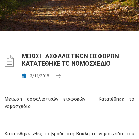
ΜΕΙΩΣΗ ΑΣΦΑΛΙΣΤΙΚΩΝ ΕΙΣΦΟΡΩΝ –
ΚΑΤΑΤΕΘΗΚΕ ΤΟ ΝΟΜΟΣΧΕΔΙΟ
13/11/2018
Μείωση ασφαλιστικών εισφορών – Κατατέθηκε το
νομοσχέδιο
Κατατέθηκε χθες το βράδυ στη Βουλή το νομοσχέδιο του