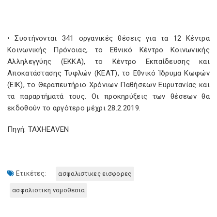
• Συστήνονται 341 οργανικές θέσεις για τα 12 Κέντρα
Κοινωνικής Πρόνοιας, το Εθνικό Κέντρο Κοινωνικής
Αλληλεγγύης (ΕΚΚΑ), το Κέντρο Εκπαίδευσης και
Αποκατάστασης Τυφλών (ΚΕΑΤ), το Εθνικό Ίδρυμα Κωφών
(ΕΙΚ), το Θεραπευτήριο Χρόνιων Παθήσεων Ευρυτανίας και
τα παραρτήματά τους. Οι προκηρύξεις των θέσεων θα
εκδοθούν το αργότερο μέχρι 28.2.2019.
Πηγή: TAXHEAVEN
Ετικέτες:
ασφαλιστικες εισφορες
ασφαλιστικη νομοθεσια