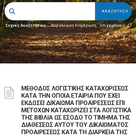
Συχνές Αναζητήσεις:
Φορολογικη Ενημέρωση
,
Επιχειρήσεις
ΜΕΘΟΔΟΣ ΛΟΓΙΣΤΙΚΗΣ ΚΑΤΑΧΩΡΙΣΕΩΣ
ΚΑΤΑ ΤΗΝ ΟΠΟΙΑ ΕΤΑΙΡΙΑ ΠΟΥ ΕΧΕΙ
ΕΚΔΩΣΕΙ ΔΙΚΑΙΩΜΑ ΠΡΟΑΙΡΕΣΕΩΣ ΕΠΙ
ΜΕΤΟΧΩΝ ΚΑΤΑΧΩΡΙΖΕΙ ΣΤΑ ΛΟΓΙΣΤΙΚΑ
ΤΗΣ ΒΙΒΛΙΑ ΩΣ ΕΣΟΔΟ ΤΟ ΤΙΜΗΜΑ ΤΗΣ
ΔΙΑΘΕΣΕΩΣ ΑΥΤΟΥ ΤΟΥ ΔΙΚΑΙΩΜΑΤΟΣ
ΠΡΟΑΙΡΕΣΕΩΣ ΚΑΤΑ ΤΗ ΔΙΑΡΚΕΙΑ ΤΗΣ