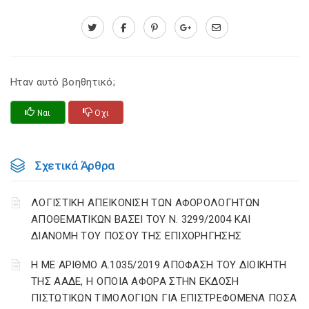
Ηταν αυτό βοηθητικό;
Ναι
Οχι
Σχετικά Άρθρα
ΛΟΓΙΣΤΙΚΗ ΑΠΕΙΚΟΝΙΣΗ ΤΩΝ ΑΦΟΡΟΛΟΓΗΤΩΝ
ΑΠΟΘΕΜΑΤΙΚΩΝ ΒΑΣΕΙ ΤΟΥ N. 3299/2004 ΚΑΙ
ΔΙΑΝΟΜΗ ΤΟΥ ΠΟΣΟΥ ΤΗΣ ΕΠΙΧΟΡΗΓΗΣΗΣ
Η ΜΕ ΑΡΙΘΜΟ Α.1035/2019 ΑΠΟΦΑΣΗ ΤΟΥ ΔΙΟΙΚΗΤΗ
ΤΗΣ ΑΑΔΕ, Η ΟΠΟΙΑ ΑΦΟΡΑ ΣΤΗΝ ΕΚΔΟΣΗ
ΠΙΣΤΩΤΙΚΩΝ ΤΙΜΟΛΟΓΙΩΝ ΓΙΑ ΕΠΙΣΤΡΕΦΟΜΕΝΑ ΠΟΣΑ