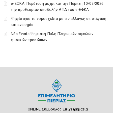
e-ΕΦΚΑ: Παράταση μέχρι και την Πέμπτη 10/09/2026
της προθεσμίας υποβολής ΑΠΔ του e-ΕΦΚΑ
Ψηφίστηκε το νομοσχέδιο με τις αλλαγές σε στέγαση
και αναπηρία
Νέα Ενιαία Ψηφιακή Πύλη Πληρωμών οφειλών
φυσικών προσώπων
ONLINE Σύμβουλος Επιχειρηματία