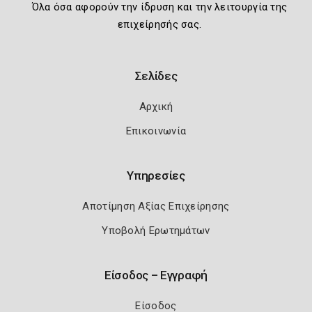
Όλα όσα αφορούν την ίδρυση και την λειτουργία της
επιχείρησής σας.
Σελίδες
Αρχική
Επικοινωνία
Υπηρεσίες
Αποτίμηση Αξίας Επιχείρησης
Υποβολή Ερωτημάτων
Είσοδος – Εγγραφή
Είσοδος