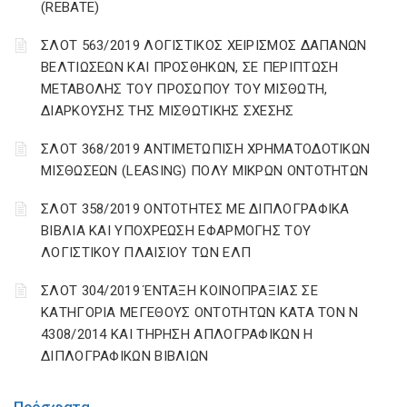
(REBATE)
ΣΛΟΤ 563/2019 ΛΟΓΙΣΤΙΚΟΣ ΧΕΙΡΙΣΜΟΣ ΔΑΠΑΝΩΝ
ΒΕΛΤΙΩΣΕΩΝ ΚΑΙ ΠΡΟΣΘΗΚΩΝ, ΣΕ ΠΕΡΙΠΤΩΣΗ
ΜΕΤΑΒΟΛΗΣ ΤΟΥ ΠΡΟΣΩΠΟΥ ΤΟΥ ΜΙΣΘΩΤΗ,
ΔΙΑΡΚΟΥΣΗΣ ΤΗΣ ΜΙΣΘΩΤΙΚΗΣ ΣΧΕΣΗΣ
ΣΛΟΤ 368/2019 ΑΝΤΙΜΕΤΩΠΙΣΗ ΧΡΗΜΑΤΟΔΟΤΙΚΩΝ
ΜΙΣΘΩΣΕΩΝ (LEASING) ΠΟΛΥ ΜΙΚΡΩΝ ΟΝΤΟΤΗΤΩΝ
ΣΛΟΤ 358/2019 ΟΝΤΟΤΗΤΕΣ ΜΕ ΔΙΠΛΟΓΡΑΦΙΚΑ
ΒΙΒΛΙΑ ΚΑΙ ΥΠΟΧΡΕΩΣΗ ΕΦΑΡΜΟΓΗΣ ΤΟΥ
ΛΟΓΙΣΤΙΚΟΥ ΠΛΑΙΣΙΟΥ ΤΩΝ ΕΛΠ
ΣΛΟΤ 304/2019 ΈΝΤΑΞΗ ΚΟΙΝΟΠΡΑΞΙΑΣ ΣΕ
ΚΑΤΗΓΟΡΙΑ ΜΕΓΕΘΟΥΣ ΟΝΤΟΤΗΤΩΝ ΚΑΤΑ ΤΟΝ Ν
4308/2014 ΚΑΙ ΤΗΡΗΣΗ ΑΠΛΟΓΡΑΦΙΚΩΝ Η
ΔΙΠΛΟΓΡΑΦΙΚΩΝ ΒΙΒΛΙΩΝ