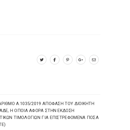
ΑΡΙΘΜΟ Α.1035/2019 ΑΠΟΦΑΣΗ ΤΟΥ ΔΙΟΙΚΗΤΗ
ΑΔΕ, Η ΟΠΟΙΑ ΑΦΟΡΑ ΣΤΗΝ ΕΚΔΟΣΗ
ΤΙΚΩΝ ΤΙΜΟΛΟΓΙΩΝ ΓΙΑ ΕΠΙΣΤΡΕΦΟΜΕΝΑ ΠΟΣΑ
TE)