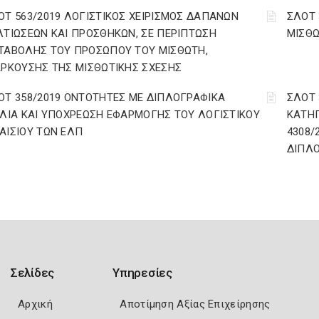
ΟΤ 563/2019 ΛΟΓΙΣΤΙΚΟΣ ΧΕΙΡΙΣΜΟΣ ΔΑΠΑΝΩΝ
ΣΛΟΤ 
ΛΤΙΩΣΕΩΝ ΚΑΙ ΠΡΟΣΘΗΚΩΝ, ΣΕ ΠΕΡΙΠΤΩΣΗ
ΜΙΣΘΩ
ΤΑΒΟΛΗΣ ΤΟΥ ΠΡΟΣΩΠΟΥ ΤΟΥ ΜΙΣΘΩΤΗ,
ΑΡΚΟΥΣΗΣ ΤΗΣ ΜΙΣΘΩΤΙΚΗΣ ΣΧΕΣΗΣ
ΟΤ 358/2019 ΟΝΤΟΤΗΤΕΣ ΜΕ ΔΙΠΛΟΓΡΑΦΙΚΑ
ΣΛΟΤ 
ΒΛΙΑ ΚΑΙ ΥΠΟΧΡΕΩΣΗ ΕΦΑΡΜΟΓΗΣ ΤΟΥ ΛΟΓΙΣΤΙΚΟΥ
ΚΑΤΗΓ
ΑΙΣΙΟΥ ΤΩΝ ΕΛΠ
4308/
ΔΙΠΛΟ
Σελίδες
Υπηρεσίες
Αρχική
Αποτίμηση Αξίας Επιχείρησης