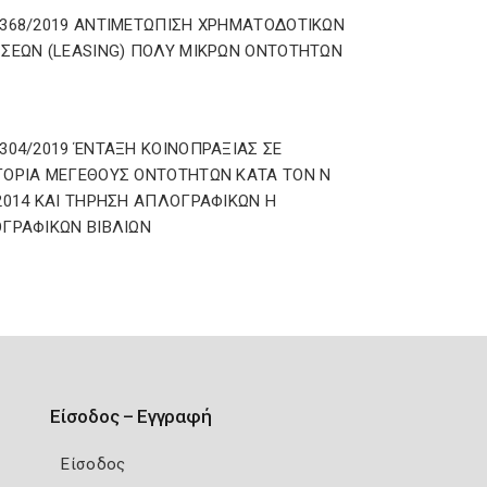
368/2019 ΑΝΤΙΜΕΤΩΠΙΣΗ ΧΡΗΜΑΤΟΔΟΤΙΚΩΝ
ΣΕΩΝ (LEASING) ΠΟΛΥ ΜΙΚΡΩΝ ΟΝΤΟΤΗΤΩΝ
304/2019 ΈΝΤΑΞΗ ΚΟΙΝΟΠΡΑΞΙΑΣ ΣΕ
ΟΡΙΑ ΜΕΓΕΘΟΥΣ ΟΝΤΟΤΗΤΩΝ ΚΑΤΑ ΤΟΝ Ν
2014 ΚΑΙ ΤΗΡΗΣΗ ΑΠΛΟΓΡΑΦΙΚΩΝ Η
ΓΡΑΦΙΚΩΝ ΒΙΒΛΙΩΝ
Είσοδος – Εγγραφή
Είσοδος