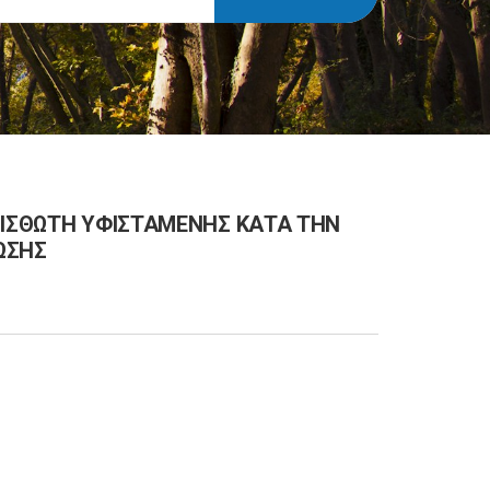
ΜΙΣΘΩΤΗ ΥΦΙΣΤΑΜΕΝΗΣ ΚΑΤΑ ΤΗΝ
ΩΣΗΣ