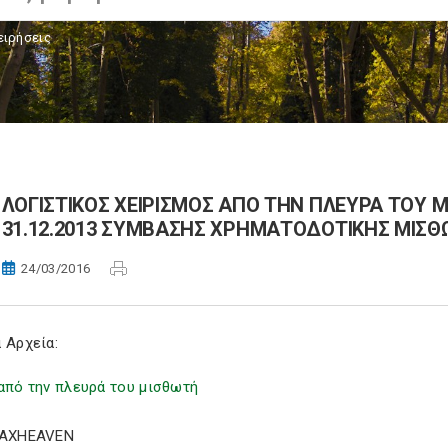
ειρήσεις
ΛΟΓΙΣΤΙΚΟΣ ΧΕΙΡΙΣΜΟΣ ΑΠΟ ΤΗΝ ΠΛΕΥΡΑ ΤΟΥ 
31.12.2013 ΣΥΜΒΑΣΗΣ ΧΡΗΜΑΤΟΔΟΤΙΚΗΣ ΜΙΣΘ
24/03/2016
 Αρχεία:
από την πλευρά του μισθωτή
TAXHEAVEN