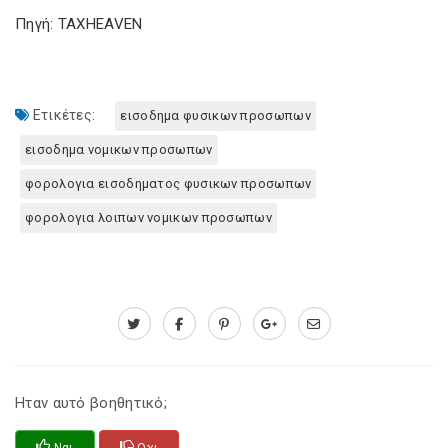
Πηγή: TAXHEAVEN
Ετικέτες:
εισοδημα φυσικων προσωπων
εισοδημα νομικων προσωπων
φορολογια εισοδηματος φυσικων προσωπων
φορολογια λοιπων νομικων προσωπων
Ηταν αυτό βοηθητικό;