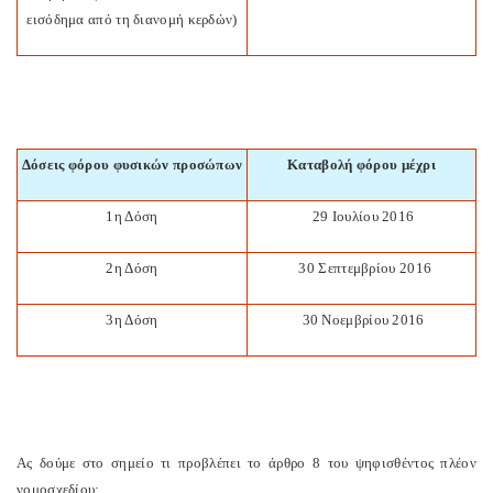
εισόδημα από τη διανομή κερδών)
Δόσεις φόρου φυσικών προσώπων
Καταβολή φόρου μέχρι
1
η Δόση
29 Ιουλίου 2016
2η Δόση
30 Σεπτεμβρίου 2016
3η Δόση
30 Νοεμβρίου 2016
Ας δούμε στο σημείο τι προβλέπει το άρθρο 8 του ψηφισθέντος πλέον
νομοσχεδίου: