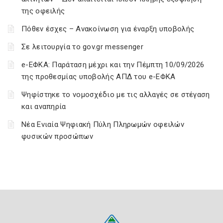
της οφειλής
Πόθεν έσχες – Ανακοίνωση για έναρξη υποβολής
Σε λειτουργία το gov.gr messenger
e-ΕΦΚΑ: Παράταση μέχρι και την Πέμπτη 10/09/2026
της προθεσμίας υποβολής ΑΠΔ του e-ΕΦΚΑ
Ψηφίστηκε το νομοσχέδιο με τις αλλαγές σε στέγαση
και αναπηρία
Νέα Ενιαία Ψηφιακή Πύλη Πληρωμών οφειλών
φυσικών προσώπων