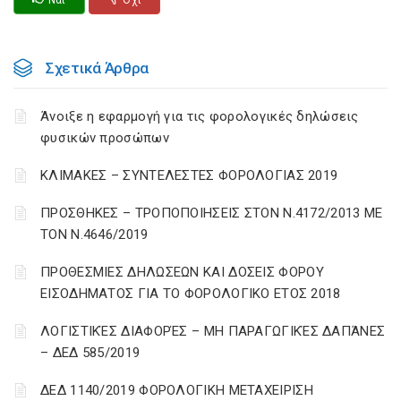
Ναι
Οχι
Σχετικά Άρθρα
Άνοιξε η εφαρμογή για τις φορολογικές δηλώσεις
φυσικών προσώπων
ΚΛΙΜΑΚΕΣ – ΣΥΝΤΕΛΕΣΤΕΣ ΦΟΡΟΛΟΓΙΑΣ 2019
ΠΡΟΣΘΗΚΕΣ – ΤΡΟΠΟΠΟΙΗΣΕΙΣ ΣΤΟΝ Ν.4172/2013 ΜΕ
ΤΟΝ Ν.4646/2019
ΠΡΟΘΕΣΜΙΕΣ ΔΗΛΩΣΕΩΝ ΚΑΙ ΔΟΣΕΙΣ ΦΟΡΟΥ
ΕΙΣΟΔΗΜΑΤΟΣ ΓΙΑ ΤΟ ΦΟΡΟΛΟΓΙΚΟ ΕΤΟΣ 2018
ΛΟΓΙΣΤΙΚΈΣ ΔΙΑΦΟΡΈΣ – ΜΗ ΠΑΡΑΓΩΓΙΚΈΣ ΔΑΠΆΝΕΣ
– ΔΕΔ 585/2019
ΔΕΔ 1140/2019 ΦΟΡΟΛΟΓΙΚΗ ΜΕΤΑΧΕΙΡΙΣΗ