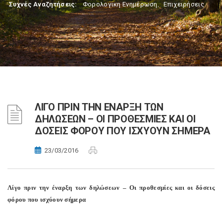
Συχνές Αναζητήσεις:
Φορολογικη Ενημέρωση
,
Επιχειρήσεις
ΛΙΓΟ ΠΡΙΝ ΤΗΝ ΕΝΑΡΞΗ ΤΩΝ
ΔΗΛΩΣΕΩΝ – ΟΙ ΠΡΟΘΕΣΜΙΕΣ ΚΑΙ ΟΙ
ΔΟΣΕΙΣ ΦΟΡΟΥ ΠΟΥ ΙΣΧΥΟΥΝ ΣΗΜΕΡΑ
23/03/2016
Λίγο πριν την έναρξη των δηλώσεων – Οι προθεσμίες και οι δόσεις
φόρου που ισχύουν σήμερα