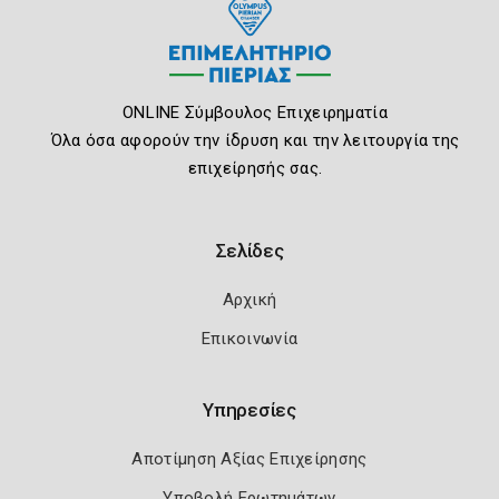
ONLINE Σύμβουλος Επιχειρηματία
Όλα όσα αφορούν την ίδρυση και την λειτουργία της
επιχείρησής σας.
Σελίδες
Αρχική
Επικοινωνία
Υπηρεσίες
Αποτίμηση Αξίας Επιχείρησης
Υποβολή Ερωτημάτων