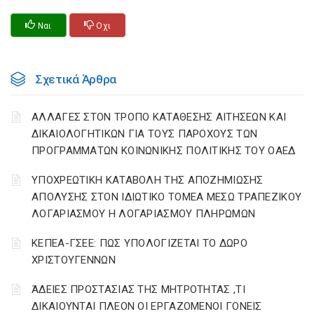
Ναι
Οχι
Σχετικά Άρθρα
ΑΛΛΑΓΕΣ ΣΤΟΝ ΤΡΟΠΟ ΚΑΤΑΘΕΣΗΣ ΑΙΤΗΣΕΩΝ ΚΑΙ
ΔΙΚΑΙΟΛΟΓΗΤΙΚΩΝ ΓΙΑ ΤΟΥΣ ΠΑΡΟΧΟΥΣ ΤΩΝ
ΠΡΟΓΡΑΜΜΑΤΩΝ ΚΟΙΝΩΝΙΚΗΣ ΠΟΛΙΤΙΚΗΣ ΤΟΥ ΟΑΕΔ
YΠΟΧΡΕΩΤΙΚΗ ΚΑΤΑΒΟΛΗ ΤΗΣ ΑΠΟΖΗΜΙΩΣΗΣ
ΑΠΟΛΥΣΗΣ ΣΤΟΝ ΙΔΙΩΤΙΚΟ ΤΟΜΕΑ ΜΕΣΩ ΤΡΑΠΕΖΙΚΟΥ
ΛΟΓΑΡΙΑΣΜΟΥ Η ΛΟΓΑΡΙΑΣΜΟΥ ΠΛΗΡΩΜΩΝ
ΚΕΠΕΑ-ΓΣΕΕ: ΠΩΣ ΥΠΟΛΟΓΙΖΕΤΑΙ ΤΟ ΔΩΡΟ
ΧΡΙΣΤΟΥΓΕΝΝΩΝ
ΆΔΕΙΕΣ ΠΡΟΣΤΑΣΙΑΣ ΤΗΣ ΜΗΤΡΟΤΗΤΑΣ ,ΤΙ
ΔΙΚΑΙΟΥΝΤΑΙ ΠΛΕΟΝ ΟΙ ΕΡΓΑΖΟΜΕΝΟΙ ΓΟΝΕΙΣ