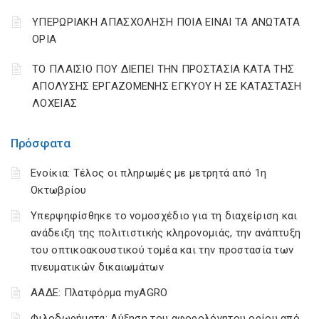
ΥΠΕΡΩΡΙΑΚΗ ΑΠΑΣΧΟΛΗΣΗ ΠΟΙΑ ΕΙΝΑΙ ΤΑ ΑΝΩΤΑΤΑ
ΟΡΙΑ
ΤΟ ΠΛΑΙΣΙΟ ΠΟΥ ΔΙΕΠΕΙ ΤΗΝ ΠΡΟΣΤΑΣΙΑ ΚΑΤΑ ΤΗΣ
ΑΠΟΛΥΣΗΣ ΕΡΓΑΖΟΜΕΝΗΣ ΕΓΚΥΟΥ Η ΣΕ ΚΑΤΑΣΤΑΣΗ
ΛΟΧΕΙΑΣ
Πρόσφατα
Ενοίκια: Τέλος οι πληρωμές με μετρητά από 1η
Οκτωβρίου
Υπερψηφίσθηκε το νομοσχέδιο για τη διαχείριση και
ανάδειξη της πολιτιστικής κληρονομιάς, την ανάπτυξη
του οπτικοακουστικού τομέα και την προστασία των
πνευματικών δικαιωμάτων
ΑΑΔΕ: Πλατφόρμα myAGRO
Φιλοδωρήματα: Αύξηση του αφορολόγητου ορίου από