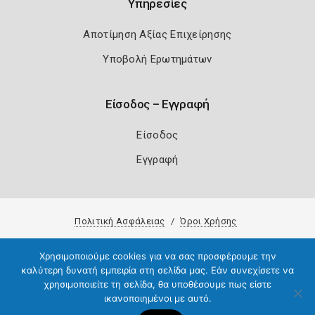
Υπηρεσίες
Αποτίμηση Αξίας Επιχείρησης
Υποβολή Ερωτημάτων
Είσοδος – Εγγραφή
Είσοδος
Εγγραφή
Πολιτική Ασφάλειας
Όροι Χρήσης
Copyright 2026
Knowledge A.E.
Χρησιμοποιούμε cookies για να σας προσφέρουμε την
καλύτερη δυνατή εμπειρία στη σελίδα μας. Εάν συνεχίσετε να
χρησιμοποιείτε τη σελίδα, θα υποθέσουμε πως είστε
ικανοποιημένοι με αυτό.