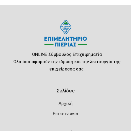
ONLINE Σύμβουλος Επιχειρηματία
Όλα όσα αφορούν την ίδρυση και την λειτουργία της
επιχείρησής σας.
Σελίδες
Αρχική
Επικοινωνία