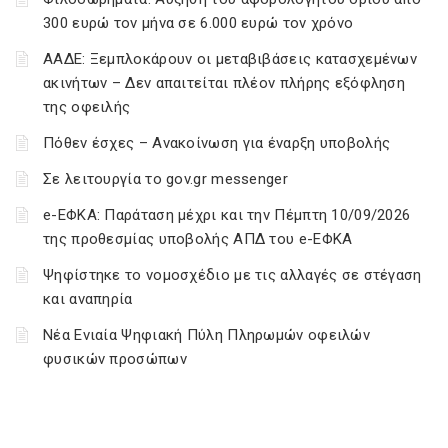
300 ευρώ τον μήνα σε 6.000 ευρώ τον χρόνο
ΑΑΔΕ: Ξεμπλοκάρουν οι μεταβιβάσεις κατασχεμένων
ακινήτων – Δεν απαιτείται πλέον πλήρης εξόφληση
της οφειλής
Πόθεν έσχες – Ανακοίνωση για έναρξη υποβολής
Σε λειτουργία το gov.gr messenger
e-ΕΦΚΑ: Παράταση μέχρι και την Πέμπτη 10/09/2026
της προθεσμίας υποβολής ΑΠΔ του e-ΕΦΚΑ
Ψηφίστηκε το νομοσχέδιο με τις αλλαγές σε στέγαση
και αναπηρία
Νέα Ενιαία Ψηφιακή Πύλη Πληρωμών οφειλών
φυσικών προσώπων