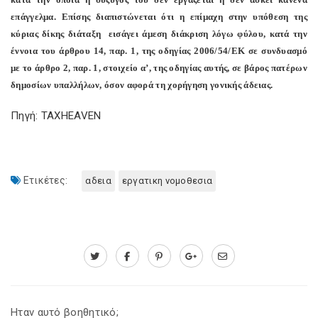
επάγγελμα. Επίσης διαπιστώνεται ότι η επίμαχη στην υπόθεση της
κύριας δίκης διάταξη εισάγει άμεση διάκριση λόγω φύλου, κατά την
έννοια του άρθρου 14, παρ. 1, της οδηγίας 2006/54/ΕΚ σε συνδυασμό
με το άρθρο 2, παρ. 1, στοιχείο α’, της οδηγίας αυτής, σε βάρος πατέρων
δημοσίων υπαλλήλων, όσον αφορά τη χορήγηση γονικής άδειας.
Πηγή: TAXHEAVEN
Ετικέτες:
αδεια
εργατικη νομοθεσια
Ηταν αυτό βοηθητικό;