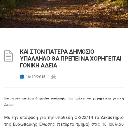
ΚΑΙ ΣΤΟΝ ΠΑΤΕΡΑ ΔΗΜΟΣΙΟ
ΥΠΑΛΛΗΛΟ ΘΑ ΠΡΕΠΕΙ ΝΑ ΧΟΡΗΓΕΙΤΑΙ
ΓΟΝΙΚΗ ΑΔΕΙΑ
16/10/2015
Και στον πατέρα δημόσιο υπάλληλο θα πρέπει να χορηγείται γονική
άδεια
Με την απόφαση για την υπόθεση C-222/14 το Δικαστήριο
της Ευρωπαϊκής Ένωσης (τέταρτο τμήμα) στις 16 Ιουλίου