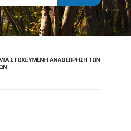
 ΜΙΑ ΣΤΟΧΕΥΜΕΝΗ ΑΝΑΘΕΩΡΗΣΗ ΤΩΝ
ΩΝ