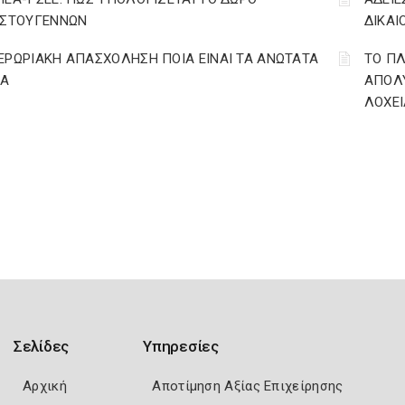
ΙΣΤΟΥΓΕΝΝΩΝ
ΔΙΚΑΙ
ΕΡΩΡΙΑΚΗ ΑΠΑΣΧΟΛΗΣΗ ΠΟΙΑ ΕΙΝΑΙ ΤΑ ΑΝΩΤΑΤΑ
ΤΟ ΠΛ
ΙΑ
ΑΠΟΛΥ
ΛΟΧΕΙ
Σελίδες
Υπηρεσίες
Αρχική
Αποτίμηση Αξίας Επιχείρησης