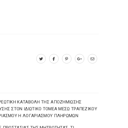
ΡΕΩΤΙΚΗ ΚΑΤΑΒΟΛΗ ΤΗΣ ΑΠΟΖΗΜΙΩΣΗΣ
ΣΗΣ ΣΤΟΝ ΙΔΙΩΤΙΚΟ ΤΟΜΕΑ ΜΕΣΩ ΤΡΑΠΕΖΙΚΟΥ
ΡΙΑΣΜΟΥ Η ΛΟΓΑΡΙΑΣΜΟΥ ΠΛΗΡΩΜΩΝ
Σ ΠΡΟΣΤΑΣΙΑΣ ΤΗΣ ΜΗΤΡΟΤΗΤΑΣ ,ΤΙ