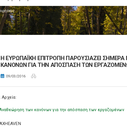
ειρήσεις
Η ΕΥΡΩΠΑΪΚΗ ΕΠΙΤΡΟΠΗ ΠΑΡΟΥΣΙΑΖΕΙ ΣΗΜΕΡΑ
ΚΑΝΟΝΩΝ ΓΙΑ ΤΗΝ ΑΠΟΣΠΑΣΗ ΤΩΝ ΕΡΓΑΖΟΜΕΝ
09/03/2016
 Αρχεία:
Αναθεώρηση των κανόνων για την απόσπαση των εργαζομένων
TAXHEAVEN