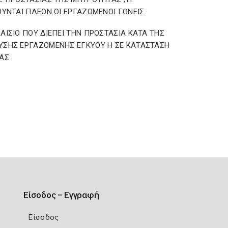
ΟΥΝΤΑΙ ΠΛΕΟΝ ΟΙ ΕΡΓΑΖΟΜΕΝΟΙ ΓΟΝΕΙΣ
ΑΙΣΙΟ ΠΟΥ ΔΙΕΠΕΙ ΤΗΝ ΠΡΟΣΤΑΣΙΑ ΚΑΤΑ ΤΗΣ
ΣΗΣ ΕΡΓΑΖΟΜΕΝΗΣ ΕΓΚΥΟΥ Η ΣΕ ΚΑΤΑΣΤΑΣΗ
ΑΣ
Είσοδος – Εγγραφή
Είσοδος