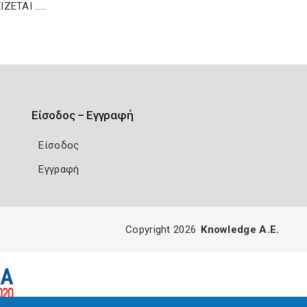
ΖΕΤΑΙ …..
Είσοδος – Εγγραφή
Είσοδος
Εγγραφή
Copyright 2026
Knowledge A.E.