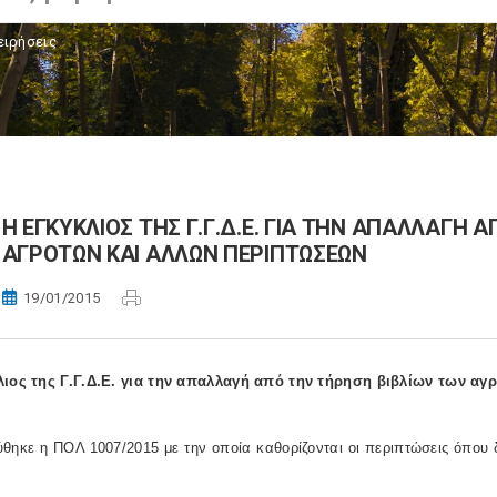
ειρήσεις
Η ΕΓΚΥΚΛΙΟΣ ΤΗΣ Γ.Γ.Δ.Ε. ΓΙΑ ΤΗΝ ΑΠΑΛΛΑΓΗ 
ΑΓΡΟΤΩΝ ΚΑΙ ΑΛΛΩΝ ΠΕΡΙΠΤΩΣΕΩΝ
19/01/2015
λιος της Γ.Γ.Δ.Ε. για την απαλλαγή από την τήρηση βιβλίων των α
θηκε η ΠΟΛ 1007/2015 με την οποία καθορίζονται οι περιπτώσεις όπου δ