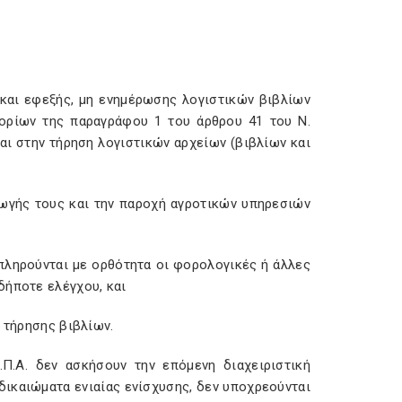
 και εφεξής, μη ενημέρωσης λογιστικών βιβλίων
ορίων της παραγράφου 1 του άρθρου 41 του Ν.
αι στην τήρηση λογιστικών αρχείων (βιβλίων και
ωγής τους και την παροχή αγροτικών υπηρεσιών
κπληρούνται με ορθότητα οι φορολογικές ή άλλες
δήποτε ελέγχου, και
 τήρησης βιβλίων.
Π.Α. δεν ασκήσουν την επόμενη διαχειριστική
δικαιώματα ενιαίας ενίσχυσης, δεν υποχρεούνται