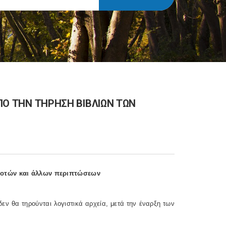
ΑΠΟ ΤΗΝ ΤΗΡΗΣΗ ΒΙΒΛΙΩΝ ΤΩΝ
γροτών και άλλων περιπτώσεων
εν θα τηρούνται λογιστικά αρχεία, μετά την έναρξη των