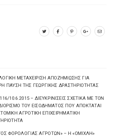
ΟΓΙΚΗ ΜΕΤΑΧΕΙΡΙΣΗ ΑΠΟΖΗΜΙΩΣΗΣ ΓΙΑ
Η ΠΑΥΣΗ ΤΗΣ ΓΕΩΡΓΙΚΗΣ ΔΡΑΣΤΗΡΙΟΤΗΤΑΣ
116/10.6.2015 – ΔΙΕΥΚΡΙΝΙΣΕΙΣ ΣΧΕΤΙΚΑ ΜΕ ΤΟΝ
ΙΟΡΙΣΜΟ ΤΟΥ ΕΙΣΟΔΗΜΑΤΟΣ ΠΟΥ ΑΠΟΚΤΑΤΑΙ
ΤΟΜΙΚΗ ΑΓΡΟΤΙΚΗ ΕΠΙΧΕΙΡΗΜΑΤΙΚΗ
ΤΗΡΙΟΤΗΤΑ
ΟΣ ΦΟΡΟΛΟΓΙΑΣ ΑΓΡΟΤΩΝ» – Η «ΟΜΙΧΛΗ»