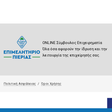
ONLINE Σύμβουλος Επιχειρηματία
Όλα όσα αφορούν την ίδρυση και την
λειτουργία της επιχείρησής σας.
Πολιτική Ασφάλειας
Όροι Χρήσης