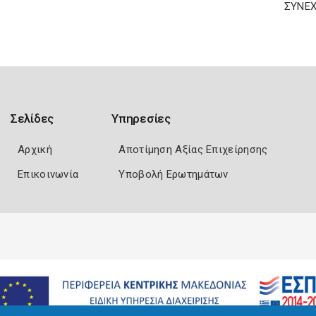
ΣΥΝΕΧΙ
Σελίδες
Υπηρεσίες
Αρχική
Αποτίμηση Αξίας Επιχείρησης
Επικοινωνία
Υποβολή Ερωτημάτων