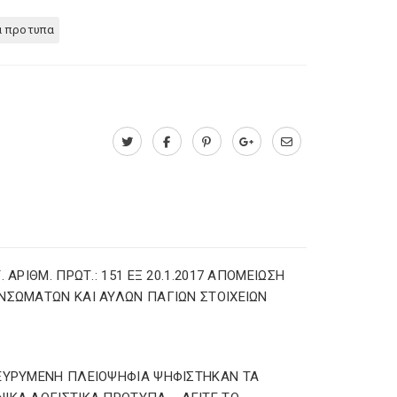
α προτυπα
Τ. ΑΡΙΘΜ. ΠΡΩΤ.: 151 ΕΞ 20.1.2017 AΠΟΜΕΙΩΣΗ
ΝΣΩΜΑΤΩΝ ΚΑΙ ΑΥΛΩΝ ΠΑΓΙΩΝ ΣΤΟΙΧΕΙΩΝ
ΕΥΡΥΜΕΝΗ ΠΛΕΙΟΨΗΦΙΑ ΨΗΦΙΣΤΗΚΑΝ ΤΑ