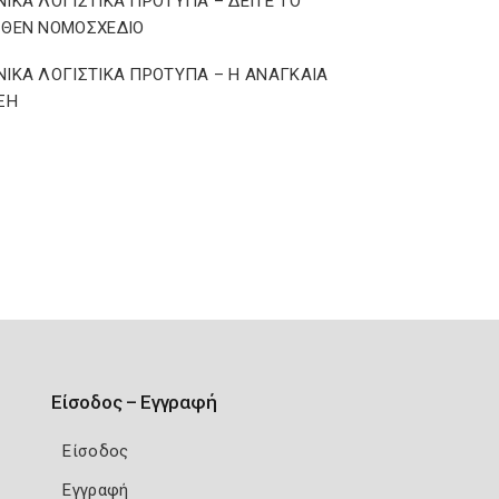
ΙΚΑ ΛΟΓΙΣΤΙΚΑ ΠΡΟΤΥΠΑ – ΔΕΙΤΕ ΤΟ
ΣΘΕΝ ΝΟΜΟΣΧΕΔΙΟ
ΙΚΑ ΛΟΓΙΣΤΙΚΑ ΠΡΟΤΥΠΑ – Η ΑΝΑΓΚΑΙΑ
ΞΗ
Είσοδος – Εγγραφή
Είσοδος
Εγγραφή