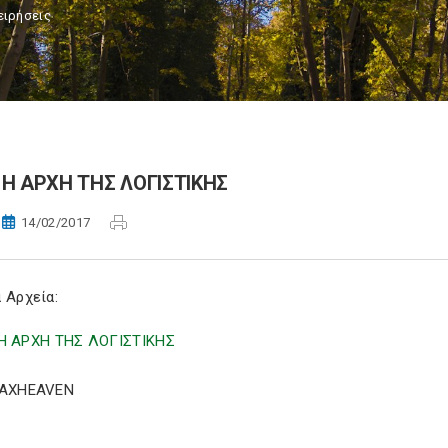
ειρήσεις
Η ΑΡΧΗ ΤΗΣ ΛΟΓΙΣΤΙΚΗΣ
14/02/2017
 Αρχεία:
Η ΑΡΧΗ ΤΗΣ ΛΟΓΙΣΤΙΚΗΣ
TAXHEAVEN