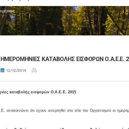
ειρήσεις
ΗΜΕΡΟΜΗΝΙΕΣ ΚΑΤΑΒΟΛΗΣ ΕΙΣΦΟΡΩΝ Ο.Α.Ε.Ε. 2
12/12/2014
νίες καταβολής εισφορών Ο.Α.Ε.Ε. 2015
Ε. ανακοινώνει ότι έχουν αναρτηθεί στο site του Οργανισμού οι ημερο