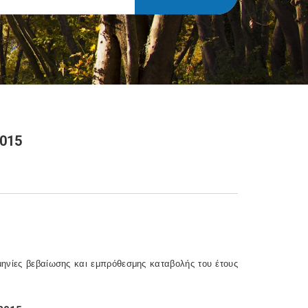
015
μηνίες βεβαίωσης και εμπρόθεσμης καταβολής του έτους