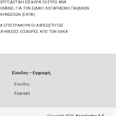
 ΕΡΓΟΔΟΤΙΚΗ ΕΙΣΦΟΡΑ 20 ΕΥΡΩ ΑΝΑ
ΟΜΕΝΟ, ΓΙΑ ΤΟΝ ΕΙΔΙΚΟ ΛΟΓΑΡΙΑΣΜΟ ΠΑΙΔΙΚΩΝ
ΚΗΝΩΣΕΩΝ (ΕΛΠΚ)
Α ΕΠΙΣΤΡΑΦΟΥΝ ΟΙ ΑΧΡΕΩΣΤΗΤΩΣ
ΛΗΘΕΙΣΕΣ ΕΙΣΦΟΡΕΣ ΑΠΟ ΤΟΝ ΕΦΚΑ
Είσοδος – Εγγραφή
Είσοδος
Εγγραφή