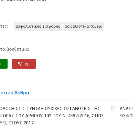
τες:
ασφαλιστικες εισφορες
ασφαλιστικα ταμεια
τό βοηθητικό;
ι
Οχι
χετικά Άρθρα
ΟΔΟΣΗ ΣΤΙΣ ΣΥΝΤΑΞΙΟΥΧΙΚΕΣ ΟΡΓΑΝΩΣΕΙΣ ΤΗΣ
ΑΝΑΡ
ΣΦΟΡΑΣ ΤΟΥ ΑΡΘΡΟΥ 102 ΤΟΥ Ν. 4387/2016, ΟΠΩΣ
ΕΙΣΦΟ
ΥΕΙ, ΕΤΟΥΣ 2017