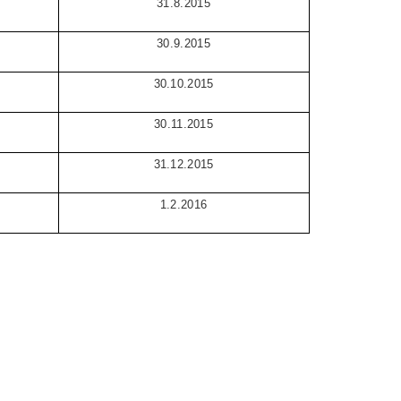
31.8.2015
30.9.2015
30.10.2015
30.11.2015
31.12.2015
1.2.2016
.