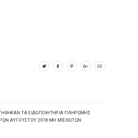
ΤΗΘΗΚΑΝ ΤΑ ΕΙΔΟΠΟΙΗΤΗΡΙΑ ΠΛΗΡΩΜΗΣ
ΡΩΝ ΑΥΓΟΥΣΤΟΥ 2018 ΜΗ ΜΙΣΘΩΤΩΝ