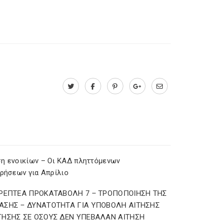
η ενοικίων – Οι ΚΑΔ πληττόμενων
ιρήσεων για Απρίλιο
ΡΕΠΤΕΑ ΠΡΟΚΑΤΑΒΟΛΗ 7 – ΤΡΟΠΟΠΟΙΗΣΗ ΤΗΣ
ΣΗΣ – ΔΥΝΑΤΟΤΗΤΑ ΓΙΑ ΥΠΟΒΟΛΗ ΑΙΤΗΣΗΣ
ΗΣΗΣ ΣΕ ΟΣΟΥΣ ΔΕΝ ΥΠΕΒΑΛΑΝ ΑΙΤΗΣΗ