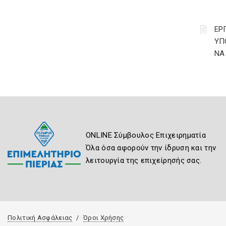
ΕΡ
ΥΠ
ΝΑ
ONLINE Σύμβουλος Επιχειρηματία
Όλα όσα αφορούν την ίδρυση και την
λειτουργία της επιχείρησής σας.
Πολιτική Ασφάλειας
Όροι Χρήσης