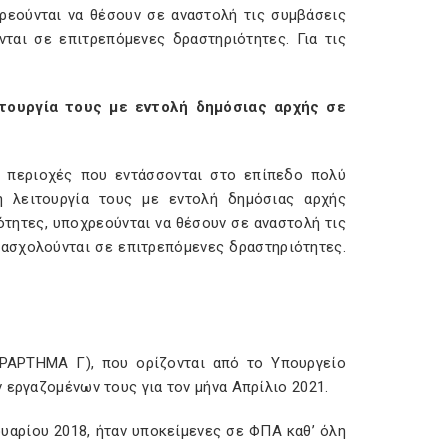
χρεούνται να θέσουν σε αναστολή τις συμβάσεις
αι σε επιτρεπόμενες δραστηριότητες. Για τις
ιτουργία τους με εντολή δημόσιας αρχής σε
ε περιοχές που εντάσσονται στο επίπεδο πολύ
η λειτουργία τους με εντολή δημόσιας αρχής
τητες, υποχρεούνται να θέσουν σε αναστολή τις
ασχολούνται σε επιτρεπόμενες δραστηριότητες.
ΑΡΑΡΤΗΜΑ Γ), που ορίζονται από το Υπουργείο
 εργαζομένων τους για τον μήνα Απρίλιο 2021.
νουαρίου 2018, ήταν υποκείμενες σε ΦΠΑ καθ’ όλη