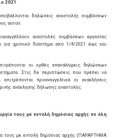
ιο 2021
.
 υποβάλλονται δηλώσεις αναστολής συμβάσεων
ρος αυτού.
οαναγγέλλουν αναστολές συμβάσεων εργασίας
 για χρονικό διάστημα από 1/4/2021 έως και
πιτρέπονται οι ορθές επαναλήψεις δηλώσεων
στήματα. Στις δε περιπτώσεις που πρέπει να
 επιτρέπονται προαναγγελτικά οι ανακλήσεις
ρινής ανάκλησης δήλωσης αναστολής.
ουργία τους με εντολή δημόσιας αρχής σε όλη
γία τους με εντολή δημόσιας αρχής (ΠΑΡΑΡΤΗΜΑ