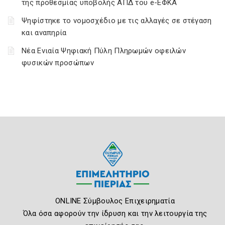
της προθεσμίας υποβολής ΑΠΔ του e-ΕΦΚΑ
Ψηφίστηκε το νομοσχέδιο με τις αλλαγές σε στέγαση
και αναπηρία
Νέα Ενιαία Ψηφιακή Πύλη Πληρωμών οφειλών
φυσικών προσώπων
ONLINE Σύμβουλος Επιχειρηματία
Όλα όσα αφορούν την ίδρυση και την λειτουργία της