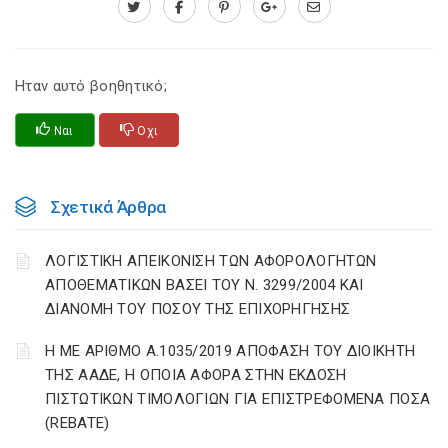
Ηταν αυτό βοηθητικό;
Ναι
Οχι
Σχετικά Άρθρα
ΛΟΓΙΣΤΙΚΗ ΑΠΕΙΚΟΝΙΣΗ ΤΩΝ ΑΦΟΡΟΛΟΓΗΤΩΝ
ΑΠΟΘΕΜΑΤΙΚΩΝ ΒΑΣΕΙ ΤΟΥ N. 3299/2004 ΚΑΙ
ΔΙΑΝΟΜΗ ΤΟΥ ΠΟΣΟΥ ΤΗΣ ΕΠΙΧΟΡΗΓΗΣΗΣ
Η ΜΕ ΑΡΙΘΜΟ Α.1035/2019 ΑΠΟΦΑΣΗ ΤΟΥ ΔΙΟΙΚΗΤΗ
ΤΗΣ ΑΑΔΕ, Η ΟΠΟΙΑ ΑΦΟΡΑ ΣΤΗΝ ΕΚΔΟΣΗ
ΠΙΣΤΩΤΙΚΩΝ ΤΙΜΟΛΟΓΙΩΝ ΓΙΑ ΕΠΙΣΤΡΕΦΟΜΕΝΑ ΠΟΣΑ
(REBATE)