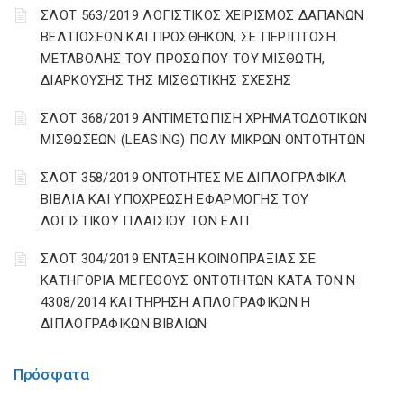
ΣΛΟΤ 563/2019 ΛΟΓΙΣΤΙΚΟΣ ΧΕΙΡΙΣΜΟΣ ΔΑΠΑΝΩΝ
ΒΕΛΤΙΩΣΕΩΝ ΚΑΙ ΠΡΟΣΘΗΚΩΝ, ΣΕ ΠΕΡΙΠΤΩΣΗ
ΜΕΤΑΒΟΛΗΣ ΤΟΥ ΠΡΟΣΩΠΟΥ ΤΟΥ ΜΙΣΘΩΤΗ,
ΔΙΑΡΚΟΥΣΗΣ ΤΗΣ ΜΙΣΘΩΤΙΚΗΣ ΣΧΕΣΗΣ
ΣΛΟΤ 368/2019 ΑΝΤΙΜΕΤΩΠΙΣΗ ΧΡΗΜΑΤΟΔΟΤΙΚΩΝ
ΜΙΣΘΩΣΕΩΝ (LEASING) ΠΟΛΥ ΜΙΚΡΩΝ ΟΝΤΟΤΗΤΩΝ
ΣΛΟΤ 358/2019 ΟΝΤΟΤΗΤΕΣ ΜΕ ΔΙΠΛΟΓΡΑΦΙΚΑ
ΒΙΒΛΙΑ ΚΑΙ ΥΠΟΧΡΕΩΣΗ ΕΦΑΡΜΟΓΗΣ ΤΟΥ
ΛΟΓΙΣΤΙΚΟΥ ΠΛΑΙΣΙΟΥ ΤΩΝ ΕΛΠ
ΣΛΟΤ 304/2019 ΈΝΤΑΞΗ ΚΟΙΝΟΠΡΑΞΙΑΣ ΣΕ
ΚΑΤΗΓΟΡΙΑ ΜΕΓΕΘΟΥΣ ΟΝΤΟΤΗΤΩΝ ΚΑΤΑ ΤΟΝ Ν
4308/2014 ΚΑΙ ΤΗΡΗΣΗ ΑΠΛΟΓΡΑΦΙΚΩΝ Η
ΔΙΠΛΟΓΡΑΦΙΚΩΝ ΒΙΒΛΙΩΝ
Πρόσφατα