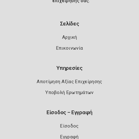
επιχείρησής σας.
Σελίδες
Αρχική
Επικοινωνία
Υπηρεσίες
Αποτίμηση Αξίας Επιχείρησης
Υποβολή Ερωτημάτων
Είσοδος – Εγγραφή
Είσοδος
Εγγραφή