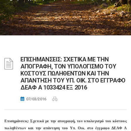
ΕΠΙΣΗΜΑΝΣΕΙΣ: ΣΧΕΤΙΚΑ ΜΕ ΤΗΝ
ΑΠΟΓΡΑΦΗ, ΤΟΝ ΥΠΟΛΟΓΙΣΜΟ ΤΟΥ
ΚΟΣΤΟΥΣ ΠΩΛΗΘΕΝΤΩΝ ΚΑΙ ΤΗΝ
ΑΠΑΝΤΗΣΗ ΤΟΥ ΥΠ. ΟΙΚ. ΣΤΟ ΕΓΓΡΑΦΟ
ΔΕΑΦ Α 1033424 ΕΞ 2016
07/03/2016
Επισημάνσεις: Σχετικά με την απογραφή, τον υπολογισμό του κόστους
πωληθέντων και την απάντηση του Υπ. Οικ. στο έγγραφο ΔΕΑΦ Α