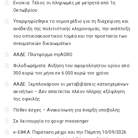
Ενοίκια: Τέλος οι πληρωμές με μετρητά από 1η
Οκτωβρίου
Υπερψηφίσθηκε το νομοσχέδιο για τη διαχείριση και
ανάδειξη της πολιτιστικής κληρονομιάς, την ανάπτυξη
του οπτικοακουστικού τομέα και την προστασία των
πνευματικών δικαιωμάτων
ΑΑΔΕ: Πλατφόρμα myAGRO
Φιλοδωρήματα: Αύξηση του αφορολόγητου ορίου από
300 ευρώ τον μήνα σε 6.000 ευρώ τον χρόνο
ΑΑΔΕ: Ξεμπλοκάρουν οι μεταβιβάσεις κατασχεμένων
ακινήτων – Δεν απαιτείται πλέον πλήρης εξόφληση
της οφειλής
Πόθεν έσχες – Ανακοίνωση για έναρξη υποβολής
Σε λειτουργία το gov.gr messenger
e-ΕΦΚΑ: Παράταση μέχρι και την Πέμπτη 10/09/2026