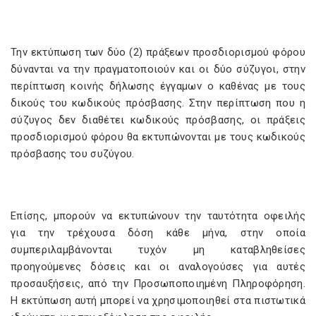
Την εκτύπωση των δύο (2) πράξεων προσδιορισμού φόρου
δύνανται να την πραγματοποιούν και οι δύο σύζυγοι, στην
περίπτωση κοινής δήλωσης έγγαμων ο καθένας με τους
δικούς του κωδικούς πρόσβασης. Στην περίπτωση που η
σύζυγος δεν διαθέτει κωδικούς πρόσβασης, οι πράξεις
προσδιορισμού φόρου θα εκτυπώνονται με τους κωδικούς
πρόσβασης του συζύγου.
Επίσης, μπορούν να εκτυπώνουν την ταυτότητα οφειλής
για την τρέχουσα δόση κάθε μήνα, στην οποία
συμπεριλαμβάνονται τυχόν μη καταβληθείσες
προηγούμενες δόσεις και οι αναλογούσες για αυτές
προσαυξήσεις, από την Προσωποποιημένη Πληροφόρηση.
Η εκτύπωση αυτή μπορεί να χρησιμοποιηθεί στα πιστωτικά