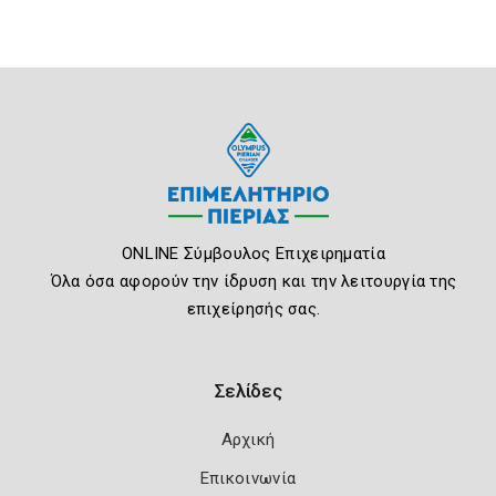
ONLINE Σύμβουλος Επιχειρηματία
Όλα όσα αφορούν την ίδρυση και την λειτουργία της
επιχείρησής σας.
Σελίδες
Αρχική
Επικοινωνία