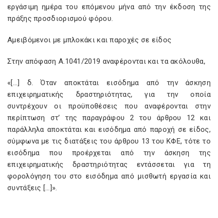
εργάσιμη ημέρα του επόμενου μήνα από την έκδοση της
πράξης προσδιορισμού φόρου.
Αμειβόμενοι με μπλοκάκι και παροχές σε είδος
Στην απόφαση Α.1041/2019 αναφέρονται και τα ακόλουθα,
«[…] δ. Όταν αποκτάται εισόδημα από την άσκηση
επιχειρηματικής δραστηριότητας, για την οποία
συντρέχουν οι προϋποθέσεις που αναφέρονται στην
περίπτωση στ’ της παραγράφου 2 του άρθρου 12 και
παράλληλα αποκτάται και εισόδημα από παροχή σε είδος,
σύμφωνα με τις διατάξεις του άρθρου 13 του ΚΦΕ, τότε το
εισόδημα που προέρχεται από την άσκηση της
επιχειρηματικής δραστηριότητας εντάσσεται για τη
φορολόγηση του στο εισόδημα από μισθωτή εργασία και
συντάξεις […]».