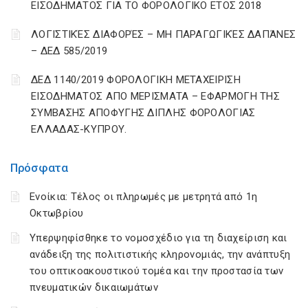
ΕΙΣΟΔΗΜΑΤΟΣ ΓΙΑ ΤΟ ΦΟΡΟΛΟΓΙΚΟ ΕΤΟΣ 2018
ΛΟΓΙΣΤΙΚΈΣ ΔΙΑΦΟΡΈΣ – ΜΗ ΠΑΡΑΓΩΓΙΚΈΣ ΔΑΠΆΝΕΣ
– ΔΕΔ 585/2019
ΔΕΔ 1140/2019 ΦΟΡΟΛΟΓΙΚΗ ΜΕΤΑΧΕΙΡΙΣΗ
ΕΙΣΟΔΗΜΑΤΟΣ ΑΠΟ ΜΕΡΙΣΜΑΤΑ – ΕΦΑΡΜΟΓΗ ΤΗΣ
ΣΥΜΒΑΣΗΣ ΑΠΟΦΥΓΗΣ ΔΙΠΛΗΣ ΦΟΡΟΛΟΓΙΑΣ
ΕΛΛΑΔΑΣ-ΚΥΠΡΟΥ.
Πρόσφατα
Ενοίκια: Τέλος οι πληρωμές με μετρητά από 1η
Οκτωβρίου
Υπερψηφίσθηκε το νομοσχέδιο για τη διαχείριση και
ανάδειξη της πολιτιστικής κληρονομιάς, την ανάπτυξη
του οπτικοακουστικού τομέα και την προστασία των
πνευματικών δικαιωμάτων