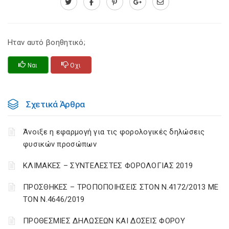
Ηταν αυτό βοηθητικό;
Ναι
Οχι
Σχετικά Άρθρα
Άνοιξε η εφαρμογή για τις φορολογικές δηλώσεις
φυσικών προσώπων
ΚΛΙΜΑΚΕΣ – ΣΥΝΤΕΛΕΣΤΕΣ ΦΟΡΟΛΟΓΙΑΣ 2019
ΠΡΟΣΘΗΚΕΣ – ΤΡΟΠΟΠΟΙΗΣΕΙΣ ΣΤΟΝ Ν.4172/2013 ΜΕ
ΤΟΝ Ν.4646/2019
ΠΡΟΘΕΣΜΙΕΣ ΔΗΛΩΣΕΩΝ ΚΑΙ ΔΟΣΕΙΣ ΦΟΡΟΥ