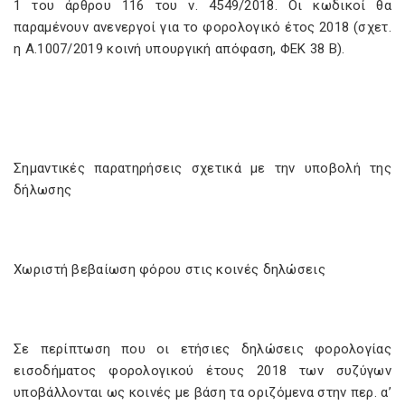
1 του άρθρου 116 του ν. 4549/2018. Οι κωδικοί θα
παραμένουν ανενεργοί για το φορολογικό έτος 2018 (σχετ.
η Α.1007/2019 κοινή υπουργική απόφαση, ΦΕΚ 38 Β).
Σημαντικές παρατηρήσεις σχετικά με την υποβολή της
δήλωσης
Χωριστή βεβαίωση φόρου στις κοινές δηλώσεις
Σε περίπτωση που οι ετήσιες δηλώσεις φορολογίας
εισοδήματος φορολογικού έτους 2018 των συζύγων
υποβάλλονται ως κοινές με βάση τα οριζόμενα στην περ. α’