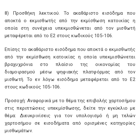
8) Προσθήκη λεκτικού. Το ακαθάριστο εισόδημα που
αποκτά ο εκμισθωτής από την εκμίσθωση κατοικίας η
οποία στη συνέχεια υπεκμισθώνεται από τον μισθωτή
μεταφέρεται από το Ε2 στους κωδικούς 105-106.
Επίσης το ακαθάριστο εισόδημα που αποκτά ο εκμισθωτής
από την εκμίσθωση κατοικίας η οποία υπεκμισθώνεται
βραχυχρόνια στο πλαίσιο της οικονομίας του
διαμοιρασμού μέσω ψηφιακής πλατφόρμας από τον
μισθωτή. Το εν λόγω εισόδημα μεταφέρεται από το Ε2
στους κωδικούς 105-106.
Προσοχή: Αναφορικά με το θέμα της επιβολής χαρτοσήμου
στις περιπτώσεις υπεκμίσθωσης, δείτε την εγκύκλιο με
θέμα: Διευκρινίσεις για τον υπολογισμό ή μη τελών
χαρτοσήμου σε εισοδήματα από ορισμένες κατηγορίες
μισθωμάτων.