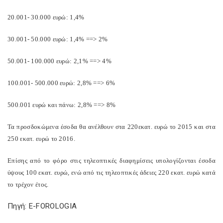
20.001- 30.000 ευρώ: 1,4%
30.001- 50.000 ευρώ: 1,4% ==> 2%
50.001- 100.000 ευρώ: 2,1% ==> 4%
100.001- 500.000 ευρώ: 2,8% ==> 6%
500.001 ευρώ και πάνω: 2,8% ==> 8%
Τα προσδοκώμενα έσοδα θα ανέλθουν στα 220εκατ. ευρώ το 2015 και στα
250 εκατ. ευρώ το 2016.
Επίσης από το φόρο στις τηλεοπτικές διαφημίσεις υπολογίζονται έσοδα
ύψους 100 εκατ. ευρώ, ενώ από τις τηλεοπτικές άδειες 220 εκατ. ευρώ κατά
το τρέχον έτος.
Πηγή: E-FOROLOGIA