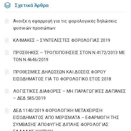
Σχετικά Άρθρα
Άνοιξε η εφαρμογή για τις φορολογικές δηλώσεις
φυσικών προσώπων
ΚΛΙΜΑΚΕΣ – ΣΥΝΤΕΛΕΣΤΕΣ ΦΟΡΟΛΟΓΙΑΣ 2019
ΠΡΟΣΘΗΚΕΣ – ΤΡΟΠΟΠΟΙΗΣΕΙΣ ΣΤΟΝ Ν.4172/2013 ΜΕ
ΤΟΝ Ν.4646/2019
ΠΡΟΘΕΣΜΙΕΣ ΔΗΛΩΣΕΩΝ ΚΑΙ ΔΟΣΕΙΣ ΦΟΡΟΥ
ΕΙΣΟΔΗΜΑΤΟΣ ΓΙΑ ΤΟ ΦΟΡΟΛΟΓΙΚΟ ΕΤΟΣ 2018
ΛΟΓΙΣΤΙΚΈΣ ΔΙΑΦΟΡΈΣ – ΜΗ ΠΑΡΑΓΩΓΙΚΈΣ ΔΑΠΆΝΕΣ
– ΔΕΔ 585/2019
ΔΕΔ 1140/2019 ΦΟΡΟΛΟΓΙΚΗ ΜΕΤΑΧΕΙΡΙΣΗ
ΕΙΣΟΔΗΜΑΤΟΣ ΑΠΟ ΜΕΡΙΣΜΑΤΑ – ΕΦΑΡΜΟΓΗ ΤΗΣ
ΣΥΜΒΑΣΗΣ ΑΠΟΦΥΓΗΣ ΔΙΠΛΗΣ ΦΟΡΟΛΟΓΙΑΣ