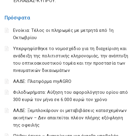
ΕΛΛΑΔΑΣ-ΚΥΠΡΟΥ.
Πρόσφατα
Ενοίκια: Τέλος οι πληρωμές με μετρητά από 1η
Οκτωβρίου
Υπερψηφίσθηκε το νομοσχέδιο για τη διαχείριση και
ανάδειξη της πολιτιστικής κληρονομιάς, την ανάπτυξη
του οπτικοακουστικού τομέα και την προστασία των
πνευματικών δικαιωμάτων
ΑΑΔΕ: Πλατφόρμα myAGRO
Φιλοδωρήματα: Αύξηση του αφορολόγητου ορίου από
300 ευρώ τον μήνα σε 6.000 ευρώ τον χρόνο
ΑΑΔΕ: Ξεμπλοκάρουν οι μεταβιβάσεις κατασχεμένων
ακινήτων – Δεν απαιτείται πλέον πλήρης εξόφληση
της οφειλής