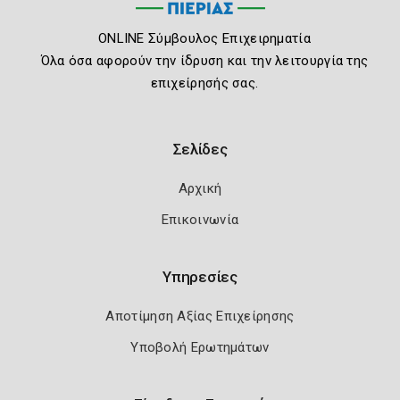
ONLINE Σύμβουλος Επιχειρηματία
Όλα όσα αφορούν την ίδρυση και την λειτουργία της
επιχείρησής σας.
Σελίδες
Αρχική
Επικοινωνία
Υπηρεσίες
Αποτίμηση Αξίας Επιχείρησης
Υποβολή Ερωτημάτων