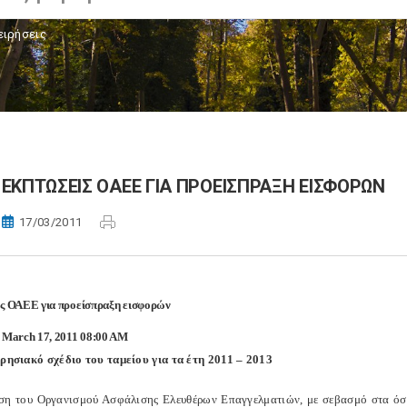
ειρήσεις
ΕΚΠΤΩΣΕΙΣ ΟΑΕΕ ΓΙΑ ΠΡΟΕΙΣΠΡΑΞΗ ΕΙΣΦΟΡΩΝ
17/03/2011
ς ΟΑΕΕ για προείσπραξη εισφορών
 March 17, 2011 08:00 AM
ιρησιακό σχέδιο του ταμείου για τα έτη 2011 – 2013
ση του Οργανισμού Ασφάλισης Ελευθέρων Επαγγελματιών, με σεβασμό στα όσα