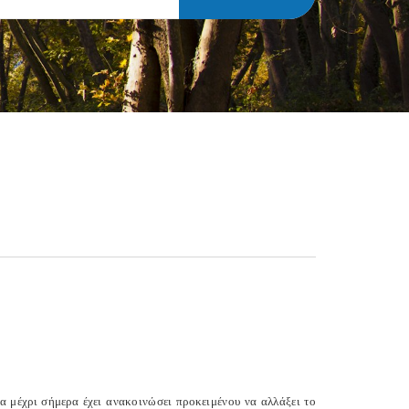
 μέχρι σήμερα έχει ανακοινώσει προκειμένου να αλλάξει το