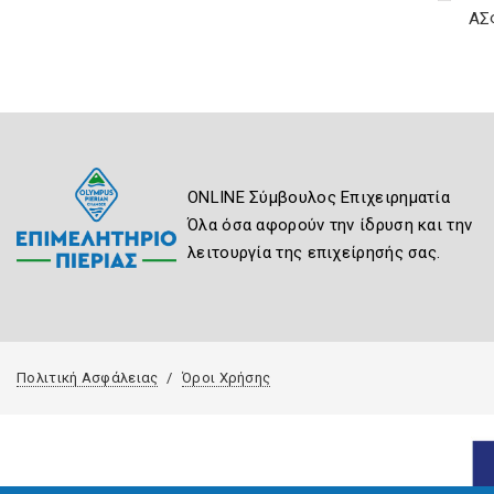
ΑΣ
ONLINE Σύμβουλος Επιχειρηματία
Όλα όσα αφορούν την ίδρυση και την
λειτουργία της επιχείρησής σας.
Πολιτική Ασφάλειας
Όροι Χρήσης