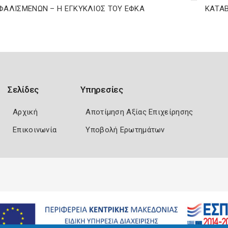
ΦΑΛΙΣΜΕΝΩΝ – Η ΕΓΚΥΚΛΙΟΣ ΤΟΥ ΕΦΚΑ
ΚΑΤΑΒ
Σελίδες
Υπηρεσίες
Αρχική
Αποτίμηση Αξίας Επιχείρησης
Επικοινωνία
Υποβολή Ερωτημάτων