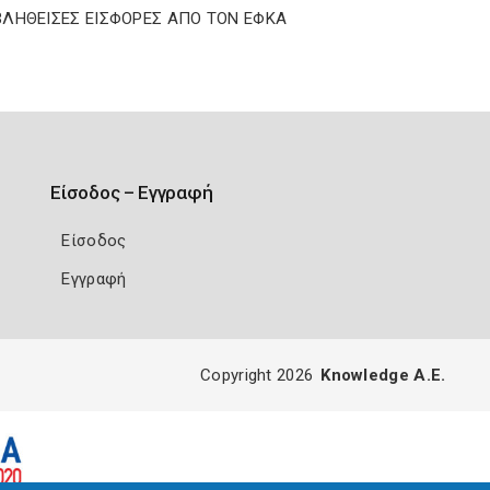
ΛΗΘΕΙΣΕΣ ΕΙΣΦΟΡΕΣ ΑΠΟ ΤΟΝ ΕΦΚΑ
Είσοδος – Εγγραφή
Είσοδος
Εγγραφή
Copyright 2026
Knowledge A.E.