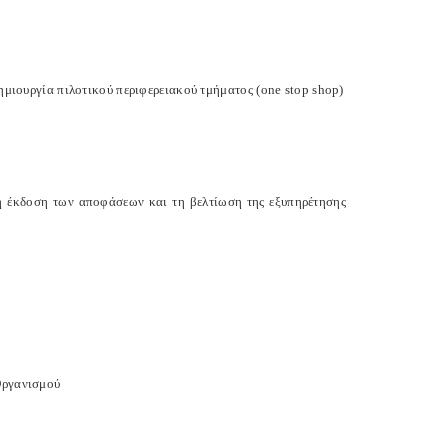
ημιουργία πιλοτικού περιφερειακού τμήματος (
one
stop
shop
)
η έκδοση των αποφάσεων και τη βελτίωση της εξυπηρέτησης
Οργανισμού