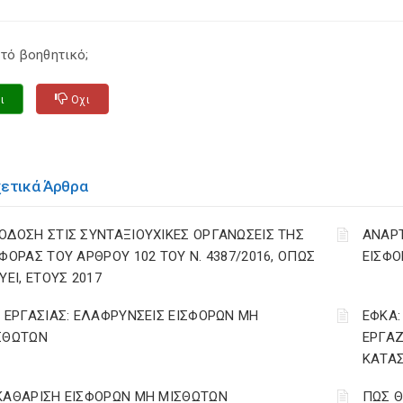
τό βοηθητικό;
ι
Οχι
χετικά Άρθρα
ΟΔΟΣΗ ΣΤΙΣ ΣΥΝΤΑΞΙΟΥΧΙΚΕΣ ΟΡΓΑΝΩΣΕΙΣ ΤΗΣ
ΑΝΑΡ
ΣΦΟΡΑΣ ΤΟΥ ΑΡΘΡΟΥ 102 ΤΟΥ Ν. 4387/2016, ΟΠΩΣ
ΕΙΣΦΟ
ΥΕΙ, ΕΤΟΥΣ 2017
. ΕΡΓΑΣΙΑΣ: ΕΛΑΦΡΥΝΣΕΙΣ ΕΙΣΦΟΡΩΝ ΜΗ
ΕΦΚΑ:
ΣΘΩΤΩΝ
ΕΡΓΑΖ
ΚΑΤΑΣ
ΚΑΘΑΡΙΣΗ ΕΙΣΦΟΡΩΝ ΜΗ ΜΙΣΘΩΤΩΝ
ΠΩΣ Θ