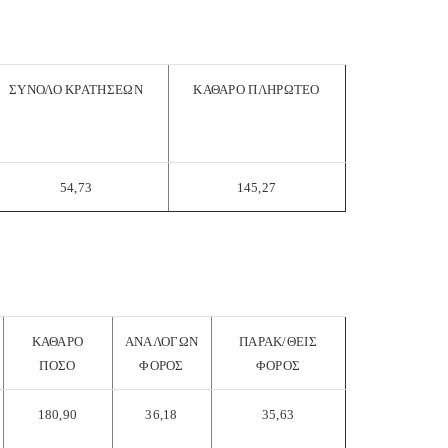
ΣΥΝΟΛΟ ΚΡΑΤΗΣΕΩΝ
ΚΑΘΑΡΟ
ΠΛΗΡΩΤΕΟ
54,73
145,27
ΚΑΘΑΡΟ
ΑΝΑΛΟΓΩΝ
ΠΑΡΑΚ/ΘΕΙΣ
ΠΟΣΟ
ΦΟΡΟΣ
ΦΟΡΟΣ
180,90
36,18
35,63