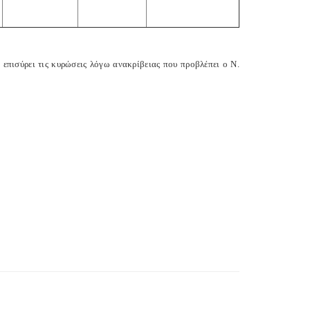
πισύρει τις κυρώσεις λόγω ανακρίβειας που προβλέπει ο Ν.