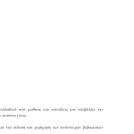
ελλαδικά από μισθούς και συντάξεις και υποβάλλει την
 εκάστου έτους.
αι την έκδοση και χορήγηση των αντίστοιχων βεβαιώσεων