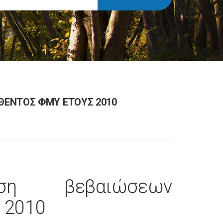
ΘΕΝΤΟΣ ΦΜΥ ΕΤΟΥΣ 2010
ση βεβαιώσεων
 2010