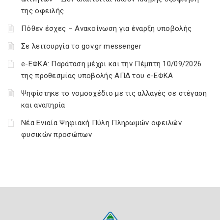
της οφειλής
Πόθεν έσχες – Ανακοίνωση για έναρξη υποβολής
Σε λειτουργία το gov.gr messenger
e-ΕΦΚΑ: Παράταση μέχρι και την Πέμπτη 10/09/2026
της προθεσμίας υποβολής ΑΠΔ του e-ΕΦΚΑ
Ψηφίστηκε το νομοσχέδιο με τις αλλαγές σε στέγαση
και αναπηρία
Νέα Ενιαία Ψηφιακή Πύλη Πληρωμών οφειλών
φυσικών προσώπων