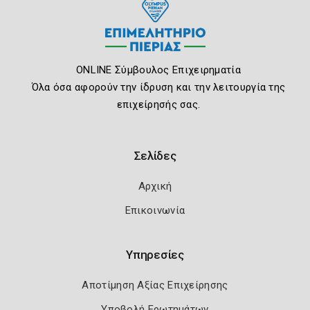
ONLINE Σύμβουλος Επιχειρηματία
Όλα όσα αφορούν την ίδρυση και την λειτουργία της
επιχείρησής σας.
Σελίδες
Αρχική
Επικοινωνία
Υπηρεσίες
Αποτίμηση Αξίας Επιχείρησης
Υποβολή Ερωτημάτων