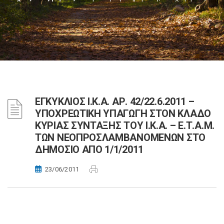
ΕΓΚΥΚΛΙΟΣ Ι.Κ.Α. ΑΡ. 42/22.6.2011 –
ΥΠΟΧΡΕΩΤΙΚΗ ΥΠΑΓΩΓΗ ΣΤΟΝ ΚΛΑΔΟ
ΚΥΡΙΑΣ ΣΥΝΤΑΞΗΣ ΤΟΥ Ι.Κ.Α. – Ε.Τ.Α.Μ.
ΤΩΝ ΝΕΟΠΡΟΣΛΑΜΒΑΝΟΜΕΝΩΝ ΣΤΟ
ΔΗΜΟΣΙΟ ΑΠΟ 1/1/2011
23/06/2011