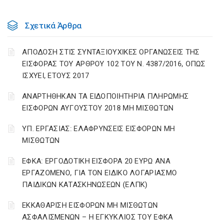
Σχετικά Άρθρα
ΑΠΟΔΟΣΗ ΣΤΙΣ ΣΥΝΤΑΞΙΟΥΧΙΚΕΣ ΟΡΓΑΝΩΣΕΙΣ ΤΗΣ
ΕΙΣΦΟΡΑΣ ΤΟΥ ΑΡΘΡΟΥ 102 ΤΟΥ Ν. 4387/2016, ΟΠΩΣ
ΙΣΧΥΕΙ, ΕΤΟΥΣ 2017
ΑΝΑΡΤΗΘΗΚΑΝ ΤΑ ΕΙΔΟΠΟΙΗΤΗΡΙΑ ΠΛΗΡΩΜΗΣ
ΕΙΣΦΟΡΩΝ ΑΥΓΟΥΣΤΟΥ 2018 ΜΗ ΜΙΣΘΩΤΩΝ
ΥΠ. ΕΡΓΑΣΙΑΣ: ΕΛΑΦΡΥΝΣΕΙΣ ΕΙΣΦΟΡΩΝ ΜΗ
ΜΙΣΘΩΤΩΝ
ΕΦΚΑ: ΕΡΓΟΔΟΤΙΚΗ ΕΙΣΦΟΡΑ 20 ΕΥΡΩ ΑΝΑ
ΕΡΓΑΖΟΜΕΝΟ, ΓΙΑ ΤΟΝ ΕΙΔΙΚΟ ΛΟΓΑΡΙΑΣΜΟ
ΠΑΙΔΙΚΩΝ ΚΑΤΑΣΚΗΝΩΣΕΩΝ (ΕΛΠΚ)
ΕΚΚΑΘΑΡΙΣΗ ΕΙΣΦΟΡΩΝ ΜΗ ΜΙΣΘΩΤΩΝ
ΑΣΦΑΛΙΣΜΕΝΩΝ – Η ΕΓΚΥΚΛΙΟΣ ΤΟΥ ΕΦΚΑ