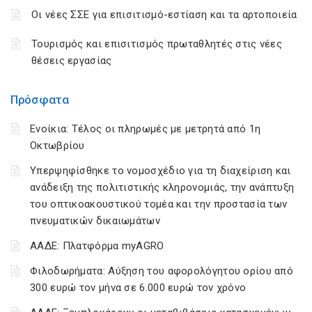
Οι νέες ΣΣΕ για επισιτισμό-εστίαση και τα αρτοποιεία
Τουρισμός και επισιτισμός πρωταθλητές στις νέες
θέσεις εργασίας
Πρόσφατα
Ενοίκια: Τέλος οι πληρωμές με μετρητά από 1η
Οκτωβρίου
Υπερψηφίσθηκε το νομοσχέδιο για τη διαχείριση και
ανάδειξη της πολιτιστικής κληρονομιάς, την ανάπτυξη
του οπτικοακουστικού τομέα και την προστασία των
πνευματικών δικαιωμάτων
ΑΑΔΕ: Πλατφόρμα myAGRO
Φιλοδωρήματα: Αύξηση του αφορολόγητου ορίου από
300 ευρώ τον μήνα σε 6.000 ευρώ τον χρόνο