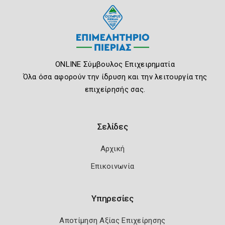
ONLINE Σύμβουλος Επιχειρηματία
Όλα όσα αφορούν την ίδρυση και την λειτουργία της
επιχείρησής σας.
Σελίδες
Αρχική
Επικοινωνία
Υπηρεσίες
Αποτίμηση Αξίας Επιχείρησης