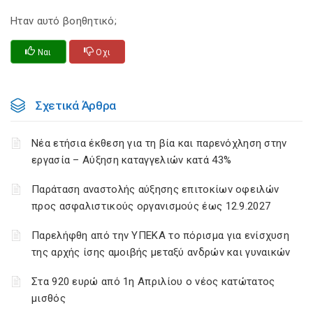
Ηταν αυτό βοηθητικό;
Ναι
Οχι
Σχετικά Άρθρα
Νέα ετήσια έκθεση για τη βία και παρενόχληση στην
εργασία – Αύξηση καταγγελιών κατά 43%
Παράταση αναστολής αύξησης επιτοκίων οφειλών
προς ασφαλιστικούς οργανισμούς έως 12.9.2027
Παρελήφθη από την ΥΠΕΚΑ το πόρισμα για ενίσχυση
της αρχής ίσης αμοιβής μεταξύ ανδρών και γυναικών
Στα 920 ευρώ από 1η Απριλίου ο νέος κατώτατος
μισθός