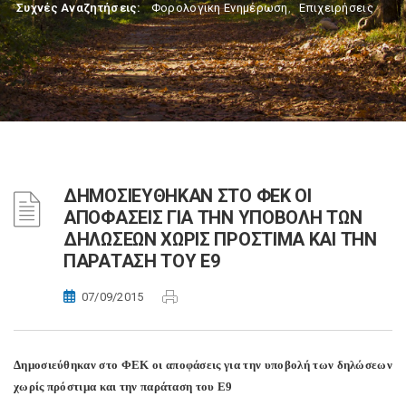
Συχνές Αναζητήσεις:
Φορολογικη Ενημέρωση
,
Επιχειρήσεις
ΔΗΜΟΣΙΕΥΘΗΚΑΝ ΣΤΟ ΦΕΚ ΟΙ
ΑΠΟΦΑΣΕΙΣ ΓΙΑ ΤΗΝ ΥΠΟΒΟΛΗ ΤΩΝ
ΔΗΛΩΣΕΩΝ ΧΩΡΙΣ ΠΡΟΣΤΙΜΑ ΚΑΙ ΤΗΝ
ΠΑΡΑΤΑΣΗ ΤΟΥ Ε9
07/09/2015
Δημοσιεύθηκαν στο ΦΕΚ οι αποφάσεις για την υποβολή των δηλώσεων
χωρίς πρόστιμα και την παράταση του Ε9