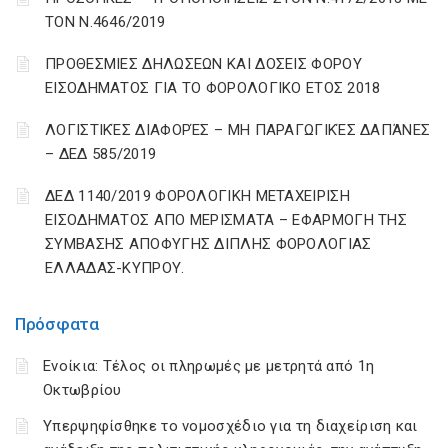
ΤΟΝ Ν.4646/2019
ΠΡΟΘΕΣΜΙΕΣ ΔΗΛΩΣΕΩΝ ΚΑΙ ΔΟΣΕΙΣ ΦΟΡΟΥ
ΕΙΣΟΔΗΜΑΤΟΣ ΓΙΑ ΤΟ ΦΟΡΟΛΟΓΙΚΟ ΕΤΟΣ 2018
ΛΟΓΙΣΤΙΚΈΣ ΔΙΑΦΟΡΈΣ – ΜΗ ΠΑΡΑΓΩΓΙΚΈΣ ΔΑΠΆΝΕΣ
– ΔΕΔ 585/2019
ΔΕΔ 1140/2019 ΦΟΡΟΛΟΓΙΚΗ ΜΕΤΑΧΕΙΡΙΣΗ
ΕΙΣΟΔΗΜΑΤΟΣ ΑΠΟ ΜΕΡΙΣΜΑΤΑ – ΕΦΑΡΜΟΓΗ ΤΗΣ
ΣΥΜΒΑΣΗΣ ΑΠΟΦΥΓΗΣ ΔΙΠΛΗΣ ΦΟΡΟΛΟΓΙΑΣ
ΕΛΛΑΔΑΣ-ΚΥΠΡΟΥ.
Πρόσφατα
Ενοίκια: Τέλος οι πληρωμές με μετρητά από 1η
Οκτωβρίου
Υπερψηφίσθηκε το νομοσχέδιο για τη διαχείριση και