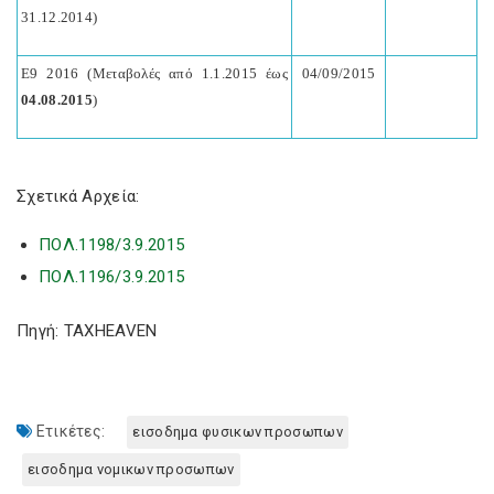
31.12.2014)
Ε9 2016 (Μεταβολές από 1.1.2015 έως
04/09/2015
04.08.2015
)
Σχετικά Αρχεία:
ΠΟΛ.1198/3.9.2015
ΠΟΛ.1196/3.9.2015
Πηγή: TAXHEAVEN
Ετικέτες:
εισοδημα φυσικων προσωπων
εισοδημα νομικων προσωπων