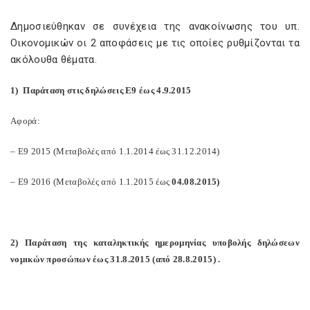
Δημοσιεύθηκαν σε συνέχεια της ανακοίνωσης του υπ.
Οικονομικών οι 2 αποφάσεις με τις οποίες ρυθμίζονται τα
ακόλουθα θέματα.
1) Παράταση στις δηλώσεις Ε9 έως 4.9.2015
Αφορά:
– Ε9 2015 (Μεταβολές από 1.1.2014 έως 31.12.2014)
– Ε9 2016 (Μεταβολές από 1.1.2015 έως
04.08.2015)
2) Παράταση της καταληκτικής ημερομηνίας υποβολής δηλώσεων
νομικών προσώπων έως 31.8.2015 (από 28.8.2015) .