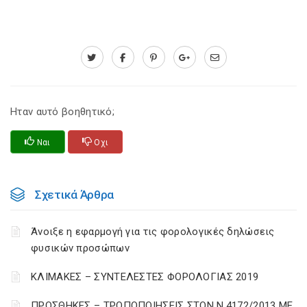
Ηταν αυτό βοηθητικό;
Ναι
Οχι
Σχετικά Άρθρα
Άνοιξε η εφαρμογή για τις φορολογικές δηλώσεις
φυσικών προσώπων
ΚΛΙΜΑΚΕΣ – ΣΥΝΤΕΛΕΣΤΕΣ ΦΟΡΟΛΟΓΙΑΣ 2019
ΠΡΟΣΘΗΚΕΣ – ΤΡΟΠΟΠΟΙΗΣΕΙΣ ΣΤΟΝ Ν.4172/2013 ΜΕ