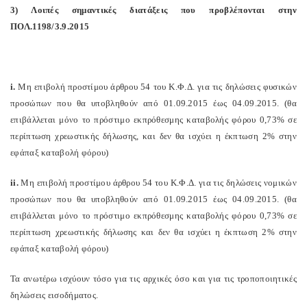
3) Λοιπές σημαντικές διατάξεις που προβλέπονται στην
ΠΟΛ.1198/3.9.2015
i.
Μη επιβολή προστίμου άρθρου 54 του Κ.Φ.Δ. για τις δηλώσεις φυσικών
προσώπων που θα υποβληθούν από 01.09.2015 έως 04.09.2015. (θα
επιβάλλεται μόνο το πρόστιμο εκπρόθεσμης καταβολής φόρου 0,73% σε
περίπτωση χρεωστικής δήλωσης, και δεν θα ισχύει η έκπτωση 2% στην
εφάπαξ καταβολή φόρου)
ii.
Μη επιβολή προστίμου άρθρου 54 του Κ.Φ.Δ. για τις δηλώσεις νομικών
προσώπων που θα υποβληθούν από 01.09.2015 έως 04.09.2015. (θα
επιβάλλεται μόνο το πρόστιμο εκπρόθεσμης καταβολής φόρου 0,73% σε
περίπτωση χρεωστικής δήλωσης και δεν θα ισχύει η έκπτωση 2% στην
εφάπαξ καταβολή φόρου)
Τα ανωτέρω ισχύουν τόσο για τις αρχικές όσο και για τις τροποποιητικές
δηλώσεις εισοδήματος.