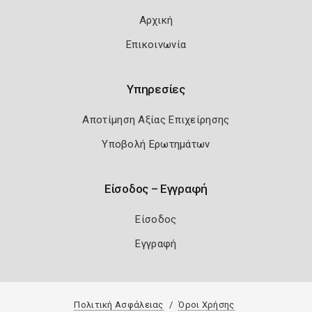
Αρχική
Επικοινωνία
Υπηρεσίες
Αποτίμηση Αξίας Επιχείρησης
Υποβολή Ερωτημάτων
Είσοδος – Εγγραφή
Είσοδος
Εγγραφή
Πολιτική Ασφάλειας
Όροι Χρήσης