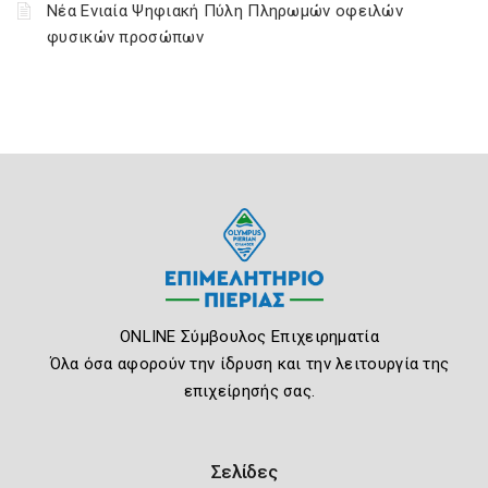
Νέα Ενιαία Ψηφιακή Πύλη Πληρωμών οφειλών
φυσικών προσώπων
ONLINE Σύμβουλος Επιχειρηματία
Όλα όσα αφορούν την ίδρυση και την λειτουργία της
επιχείρησής σας.
Σελίδες