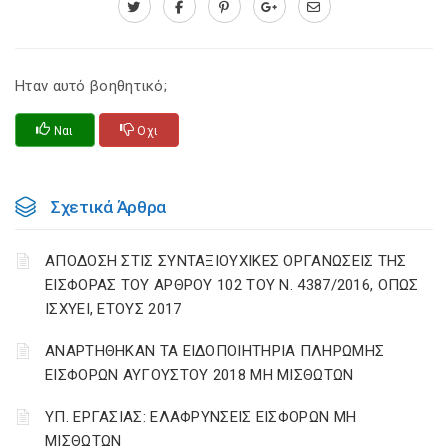
Ηταν αυτό βοηθητικό;
Ναι
Οχι
Σχετικά Άρθρα
ΑΠΟΔΟΣΗ ΣΤΙΣ ΣΥΝΤΑΞΙΟΥΧΙΚΕΣ ΟΡΓΑΝΩΣΕΙΣ ΤΗΣ
ΕΙΣΦΟΡΑΣ ΤΟΥ ΑΡΘΡΟΥ 102 ΤΟΥ Ν. 4387/2016, ΟΠΩΣ
ΙΣΧΥΕΙ, ΕΤΟΥΣ 2017
ΑΝΑΡΤΗΘΗΚΑΝ ΤΑ ΕΙΔΟΠΟΙΗΤΗΡΙΑ ΠΛΗΡΩΜΗΣ
ΕΙΣΦΟΡΩΝ ΑΥΓΟΥΣΤΟΥ 2018 ΜΗ ΜΙΣΘΩΤΩΝ
ΥΠ. ΕΡΓΑΣΙΑΣ: ΕΛΑΦΡΥΝΣΕΙΣ ΕΙΣΦΟΡΩΝ ΜΗ
ΜΙΣΘΩΤΩΝ