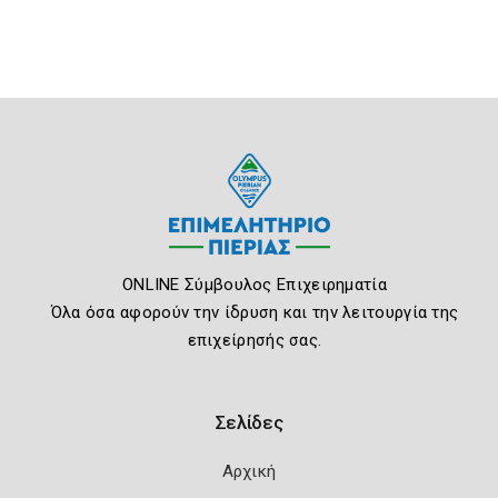
ONLINE Σύμβουλος Επιχειρηματία
Όλα όσα αφορούν την ίδρυση και την λειτουργία της
επιχείρησής σας.
Σελίδες
Αρχική