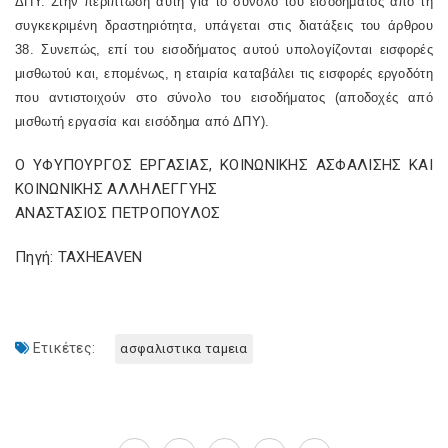
ΔΠΥ. Στην περίπτωση αυτή για το σύνολο του εισοδήματος από τη
συγκεκριμένη δραστηριότητα, υπάγεται στις διατάξεις του άρθρου
38. Συνεπώς, επί του εισοδήματος αυτού υπολογίζονται εισφορές
μισθωτού και, επομένως, η εταιρία καταβάλει τις εισφορές εργοδότη
που αντιστοιχούν στο σύνολο του εισοδήματος (αποδοχές από
μισθωτή εργασία και εισόδημα από ΔΠΥ).
Ο ΥΦΥΠΟΥΡΓΟΣ ΕΡΓΑΣΙΑΣ, ΚΟΙΝΩΝΙΚΗΣ ΑΣΦΑΛΙΣΗΣ ΚΑΙ
ΚΟΙΝΩΝΙΚΗΣ ΑΛΛΗΛΕΓΓΥΗΣ
ΑΝΑΣΤΑΣΙΟΣ ΠΕΤΡΟΠΟΥΛΟΣ
Πηγή: TAXHEAVEN
Ετικέτες:
ασφαλιστικα ταμεια