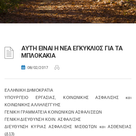
ΑΥΤΗ ΕΙΝΑΙ Η ΝΕΑ ΕΓΚΥΚΛΙΟΣ ΓΙΑ ΤΑ
ΜΠΛΟΚΑΚΙΑ
08/02/2017
ΕΛΛΗΝΙΚΗ ΔΗΜΟΚΡΑΤΙΑ
ΥΠΟΥΡΓΕΙΟ ΕΡΓΑΣΙΑΣ, ΚΟΙΝΩΝΙΚΗΣ ΑΣΦΑΛΙΣΗΣ και
ΚΟΙΝΩΝΙΚΗΣ ΑΛΛΗΛΕΓΓΥΗΣ
ΓΕΝΙΚΗ ΓΡΑΜΜΑΤΕΙΑ ΚΟΙΝΩΝΙΚΩΝ ΑΣΦΑΛΙΣΕΩΝ
ΓΕΝΙΚΗ ΔΙΕΥΘΥΝΣΗ ΚΟΙΝ. ΑΣΦΑΛΙΣΗΣ
ΔΙΕΥΘΥΝΣΗ ΚΥΡΙΑΣ ΑΣΦΑΛΙΣΗΣ ΜΙΣΘΩΤΩΝ και ΑΣΘΕΝΕΙΑΣ
(Δ13)