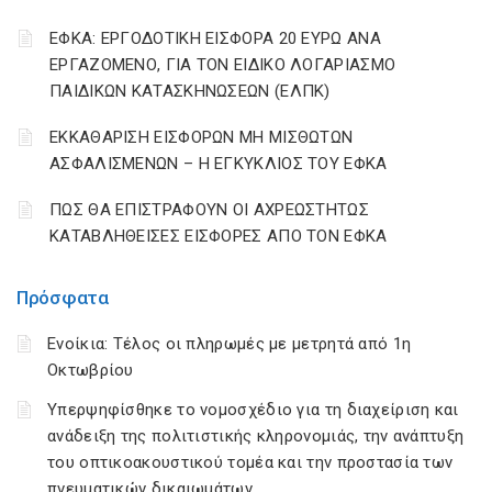
ΕΦΚΑ: ΕΡΓΟΔΟΤΙΚΗ ΕΙΣΦΟΡΑ 20 ΕΥΡΩ ΑΝΑ
ΕΡΓΑΖΟΜΕΝΟ, ΓΙΑ ΤΟΝ ΕΙΔΙΚΟ ΛΟΓΑΡΙΑΣΜΟ
ΠΑΙΔΙΚΩΝ ΚΑΤΑΣΚΗΝΩΣΕΩΝ (ΕΛΠΚ)
ΕΚΚΑΘΑΡΙΣΗ ΕΙΣΦΟΡΩΝ ΜΗ ΜΙΣΘΩΤΩΝ
ΑΣΦΑΛΙΣΜΕΝΩΝ – Η ΕΓΚΥΚΛΙΟΣ ΤΟΥ ΕΦΚΑ
ΠΩΣ ΘΑ ΕΠΙΣΤΡΑΦΟΥΝ ΟΙ ΑΧΡΕΩΣΤΗΤΩΣ
ΚΑΤΑΒΛΗΘΕΙΣΕΣ ΕΙΣΦΟΡΕΣ ΑΠΟ ΤΟΝ ΕΦΚΑ
Πρόσφατα
Ενοίκια: Τέλος οι πληρωμές με μετρητά από 1η
Οκτωβρίου
Υπερψηφίσθηκε το νομοσχέδιο για τη διαχείριση και
ανάδειξη της πολιτιστικής κληρονομιάς, την ανάπτυξη
του οπτικοακουστικού τομέα και την προστασία των
πνευματικών δικαιωμάτων