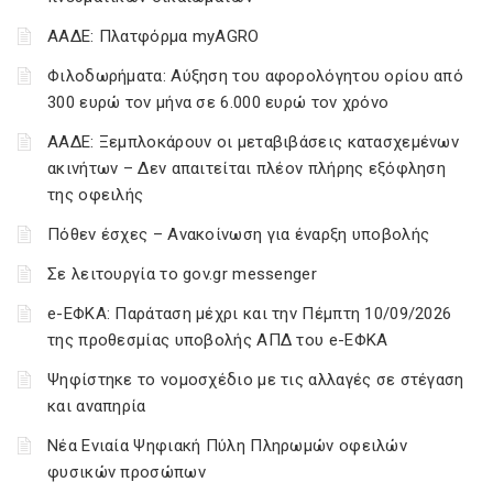
ΑΑΔΕ: Πλατφόρμα myAGRO
Φιλοδωρήματα: Αύξηση του αφορολόγητου ορίου από
300 ευρώ τον μήνα σε 6.000 ευρώ τον χρόνο
ΑΑΔΕ: Ξεμπλοκάρουν οι μεταβιβάσεις κατασχεμένων
ακινήτων – Δεν απαιτείται πλέον πλήρης εξόφληση
της οφειλής
Πόθεν έσχες – Ανακοίνωση για έναρξη υποβολής
Σε λειτουργία το gov.gr messenger
e-ΕΦΚΑ: Παράταση μέχρι και την Πέμπτη 10/09/2026
της προθεσμίας υποβολής ΑΠΔ του e-ΕΦΚΑ
Ψηφίστηκε το νομοσχέδιο με τις αλλαγές σε στέγαση
και αναπηρία
Νέα Ενιαία Ψηφιακή Πύλη Πληρωμών οφειλών
φυσικών προσώπων