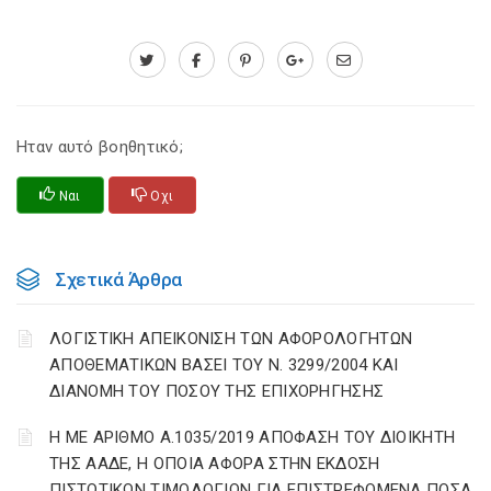
Ηταν αυτό βοηθητικό;
Ναι
Οχι
Σχετικά Άρθρα
ΛΟΓΙΣΤΙΚΗ ΑΠΕΙΚΟΝΙΣΗ ΤΩΝ ΑΦΟΡΟΛΟΓΗΤΩΝ
ΑΠΟΘΕΜΑΤΙΚΩΝ ΒΑΣΕΙ ΤΟΥ N. 3299/2004 ΚΑΙ
ΔΙΑΝΟΜΗ ΤΟΥ ΠΟΣΟΥ ΤΗΣ ΕΠΙΧΟΡΗΓΗΣΗΣ
Η ΜΕ ΑΡΙΘΜΟ Α.1035/2019 ΑΠΟΦΑΣΗ ΤΟΥ ΔΙΟΙΚΗΤΗ
ΤΗΣ ΑΑΔΕ, Η ΟΠΟΙΑ ΑΦΟΡΑ ΣΤΗΝ ΕΚΔΟΣΗ
ΠΙΣΤΩΤΙΚΩΝ ΤΙΜΟΛΟΓΙΩΝ ΓΙΑ ΕΠΙΣΤΡΕΦΟΜΕΝΑ ΠΟΣΑ