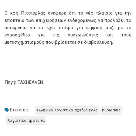
Ο κος Πιτσιόρλας ανέφερε ότι το νέο πλαίσιο για την
εποπτεία των επιχειρήσεων ενδεχομένως να προλάβει το
υπουργείο να το έχει έτοιμο για ψήφιση μαζί με το
νομοσχέδιο για τις συγχωνεύσεις και τους
μετασχηματισμούς που βρίσκεται σε διαβούλευση.
Πηγή: TAXHEAVEN
Ετικέτες:
ελληνικο λογιστικο σχεδιο εγλς
κυρωσεις
λογιστικα προτυπα