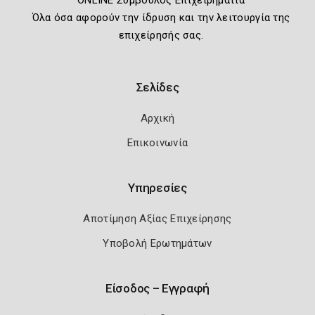
Όλα όσα αφορούν την ίδρυση και την λειτουργία της
επιχείρησής σας.
Σελίδες
Αρχική
Επικοινωνία
Υπηρεσίες
Αποτίμηση Αξίας Επιχείρησης
Υποβολή Ερωτημάτων
Είσοδος – Εγγραφή