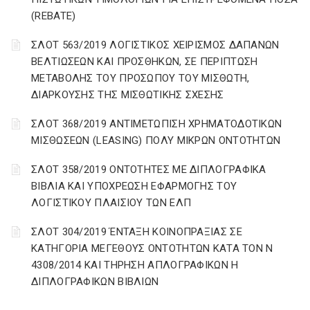
(REBATE)
ΣΛΟΤ 563/2019 ΛΟΓΙΣΤΙΚΟΣ ΧΕΙΡΙΣΜΟΣ ΔΑΠΑΝΩΝ
ΒΕΛΤΙΩΣΕΩΝ ΚΑΙ ΠΡΟΣΘΗΚΩΝ, ΣΕ ΠΕΡΙΠΤΩΣΗ
ΜΕΤΑΒΟΛΗΣ ΤΟΥ ΠΡΟΣΩΠΟΥ ΤΟΥ ΜΙΣΘΩΤΗ,
ΔΙΑΡΚΟΥΣΗΣ ΤΗΣ ΜΙΣΘΩΤΙΚΗΣ ΣΧΕΣΗΣ
ΣΛΟΤ 368/2019 ΑΝΤΙΜΕΤΩΠΙΣΗ ΧΡΗΜΑΤΟΔΟΤΙΚΩΝ
ΜΙΣΘΩΣΕΩΝ (LEASING) ΠΟΛΥ ΜΙΚΡΩΝ ΟΝΤΟΤΗΤΩΝ
ΣΛΟΤ 358/2019 ΟΝΤΟΤΗΤΕΣ ΜΕ ΔΙΠΛΟΓΡΑΦΙΚΑ
ΒΙΒΛΙΑ ΚΑΙ ΥΠΟΧΡΕΩΣΗ ΕΦΑΡΜΟΓΗΣ ΤΟΥ
ΛΟΓΙΣΤΙΚΟΥ ΠΛΑΙΣΙΟΥ ΤΩΝ ΕΛΠ
ΣΛΟΤ 304/2019 ΈΝΤΑΞΗ ΚΟΙΝΟΠΡΑΞΙΑΣ ΣΕ
ΚΑΤΗΓΟΡΙΑ ΜΕΓΕΘΟΥΣ ΟΝΤΟΤΗΤΩΝ ΚΑΤΑ ΤΟΝ Ν
4308/2014 ΚΑΙ ΤΗΡΗΣΗ ΑΠΛΟΓΡΑΦΙΚΩΝ Η
ΔΙΠΛΟΓΡΑΦΙΚΩΝ ΒΙΒΛΙΩΝ