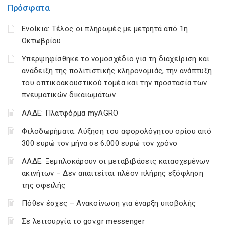
Πρόσφατα
Ενοίκια: Τέλος οι πληρωμές με μετρητά από 1η
Οκτωβρίου
Υπερψηφίσθηκε το νομοσχέδιο για τη διαχείριση και
ανάδειξη της πολιτιστικής κληρονομιάς, την ανάπτυξη
του οπτικοακουστικού τομέα και την προστασία των
πνευματικών δικαιωμάτων
ΑΑΔΕ: Πλατφόρμα myAGRO
Φιλοδωρήματα: Αύξηση του αφορολόγητου ορίου από
300 ευρώ τον μήνα σε 6.000 ευρώ τον χρόνο
ΑΑΔΕ: Ξεμπλοκάρουν οι μεταβιβάσεις κατασχεμένων
ακινήτων – Δεν απαιτείται πλέον πλήρης εξόφληση
της οφειλής
Πόθεν έσχες – Ανακοίνωση για έναρξη υποβολής
Σε λειτουργία το gov.gr messenger