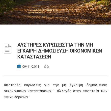
ΑΥΣΤΗΡΕΣ ΚΥΡΩΣΕΙΣ ΓΙΑ ΤΗΝ ΜΗ
ΕΓΚΑΙΡΗ ΔΗΜΟΣΙΕΥΣΗ ΟΙΚΟΝΟΜΙΚΩΝ
ΚΑΤΑΣΤΑΣΕΩΝ
09/11/2018
Αυστηρές κυρώσεις για την μη έγκαιρη δημοσίευση
οικονομικών καταστάσεων – Αλλαγές στην εποπτεία των
επιχειρήσεων