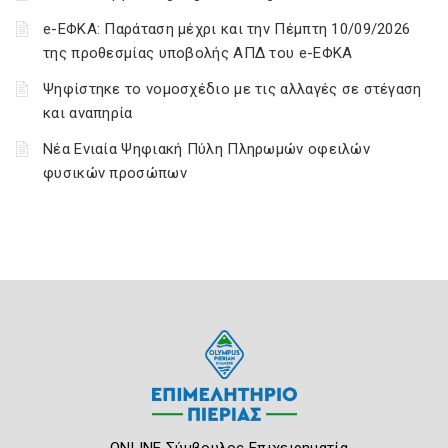
e-ΕΦΚΑ: Παράταση μέχρι και την Πέμπτη 10/09/2026
της προθεσμίας υποβολής ΑΠΔ του e-ΕΦΚΑ
Ψηφίστηκε το νομοσχέδιο με τις αλλαγές σε στέγαση
και αναπηρία
Νέα Ενιαία Ψηφιακή Πύλη Πληρωμών οφειλών
φυσικών προσώπων
ONLINE Σύμβουλος Επιχειρηματία