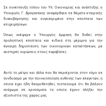
Σε συνέντευξη τύπου του Υπ. Οικονομίας και ανάπτυξης ο
Υπουργός Γ. Δραγασάκης αναφέρθηκε σε θέματα εταιρικής
διακυβέρνησης και συγκεκριμένα στην εποπτεία των
επιχειρήσεων.
Όπως ανέφερε ο Υπουργός έμφαση θα δοθεί στην
προληπτική εποπτεία και ειδικά στη μέριμνα για την
έγκαιρη δημοσίευση των οικονομικών καταστάσεων, με
αυστηρές κυρώσεις στους παραβάτες.
Αυτό το μέτρο και άλλα που θα περιέχονται στον νόμο σε
συνδυασμό με την ποινικοποίηση ευθύνης των ελεγκτών, η
οποία έχει ήδη θεσμοθετηθεί, πιστεύουμε ότι θα βάλουν
ανάχωμα σε κρούσματα τα οποία έχουν πλήξει την
αξιοπιστία της χώρας μας.