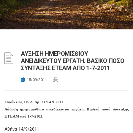
ΑΥΞΗΣΗ ΗΜΕΡΟΜΙΣΘΙΟΥ
ΑΝΕΙΔΙΚΕΥΤΟΥ ΕΡΓΑΤΗ. ΒΑΣΙΚΟ ΠΟΣΟ
ΣΥΝΤΑΞΗΣ ΕΤΕΑΜ ΑΠΟ 1-7-2011
15/09/2011
Εγκύκλιος Ι.Κ.Α. Αρ. 71/14.9.2011
Αύξηση ημερομισθίου ανειδίκευτου εργάτη. Βασικό ποσό σύνταξης
ΕΤΕΑΜ από 1-7-2011
Aθήνα 14/9/2011