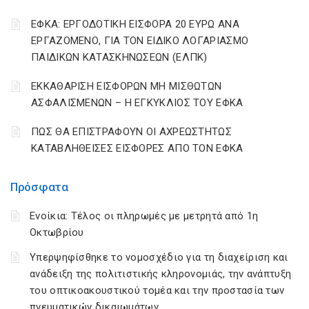
ΕΦΚΑ: ΕΡΓΟΔΟΤΙΚΗ ΕΙΣΦΟΡΑ 20 ΕΥΡΩ ΑΝΑ
ΕΡΓΑΖΟΜΕΝΟ, ΓΙΑ ΤΟΝ ΕΙΔΙΚΟ ΛΟΓΑΡΙΑΣΜΟ
ΠΑΙΔΙΚΩΝ ΚΑΤΑΣΚΗΝΩΣΕΩΝ (ΕΛΠΚ)
ΕΚΚΑΘΑΡΙΣΗ ΕΙΣΦΟΡΩΝ ΜΗ ΜΙΣΘΩΤΩΝ
ΑΣΦΑΛΙΣΜΕΝΩΝ – Η ΕΓΚΥΚΛΙΟΣ ΤΟΥ ΕΦΚΑ
ΠΩΣ ΘΑ ΕΠΙΣΤΡΑΦΟΥΝ ΟΙ ΑΧΡΕΩΣΤΗΤΩΣ
ΚΑΤΑΒΛΗΘΕΙΣΕΣ ΕΙΣΦΟΡΕΣ ΑΠΟ ΤΟΝ ΕΦΚΑ
Πρόσφατα
Ενοίκια: Τέλος οι πληρωμές με μετρητά από 1η
Οκτωβρίου
Υπερψηφίσθηκε το νομοσχέδιο για τη διαχείριση και
ανάδειξη της πολιτιστικής κληρονομιάς, την ανάπτυξη
του οπτικοακουστικού τομέα και την προστασία των
πνευματικών δικαιωμάτων