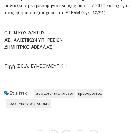
συντάξεων με ημερομηνία έναρξης από 1-7-2011 και όχι για
τους ήδη συνταξιούχους του ΕΤΕΑΜ (εγκ. 12/91).
Ο ΓΕΝΙΚΟΣ Δ/ΝΤΗΣ
ΑΣΦΑΛΙΣΤΙΚΩΝ ΥΠΗΡΕΣΙΩΝ
ΔΗΜΗΤΡΙΟΣ ΑΒΕΛΛΑΣ
Πηγή: Σ.Ο.Λ. ΣΥΜΒΟΥΛΕΥΤΙΚΗ
Ετικέτες:
ασφαλιστικα ταμεια
ημερομισθια
συλλογικες συμβασεις