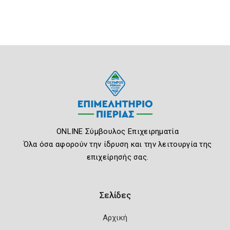
ONLINE Σύμβουλος Επιχειρηματία
Όλα όσα αφορούν την ίδρυση και την λειτουργία της
επιχείρησής σας.
Σελίδες
Αρχική