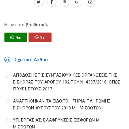
Ηταν αυτό βοηθητικό;
Ναι
Οχι
Σχετικά Άρθρα
ΑΠΟΔΟΣΗ ΣΤΙΣ ΣΥΝΤΑΞΙΟΥΧΙΚΕΣ ΟΡΓΑΝΩΣΕΙΣ ΤΗΣ
ΕΙΣΦΟΡΑΣ ΤΟΥ ΑΡΘΡΟΥ 102 ΤΟΥ Ν. 4387/2016, ΟΠΩΣ
ΙΣΧΥΕΙ, ΕΤΟΥΣ 2017
ΑΝΑΡΤΗΘΗΚΑΝ ΤΑ ΕΙΔΟΠΟΙΗΤΗΡΙΑ ΠΛΗΡΩΜΗΣ
ΕΙΣΦΟΡΩΝ ΑΥΓΟΥΣΤΟΥ 2018 ΜΗ ΜΙΣΘΩΤΩΝ
ΥΠ. ΕΡΓΑΣΙΑΣ: ΕΛΑΦΡΥΝΣΕΙΣ ΕΙΣΦΟΡΩΝ ΜΗ
ΜΙΣΘΩΤΩΝ