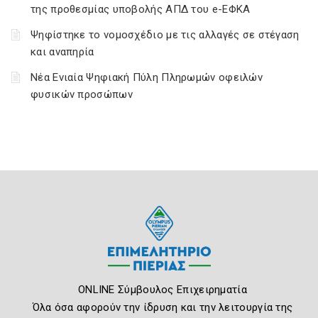
της προθεσμίας υποβολής ΑΠΔ του e-ΕΦΚΑ
Ψηφίστηκε το νομοσχέδιο με τις αλλαγές σε στέγαση
και αναπηρία
Νέα Ενιαία Ψηφιακή Πύλη Πληρωμών οφειλών
φυσικών προσώπων
ONLINE Σύμβουλος Επιχειρηματία
Όλα όσα αφορούν την ίδρυση και την λειτουργία της