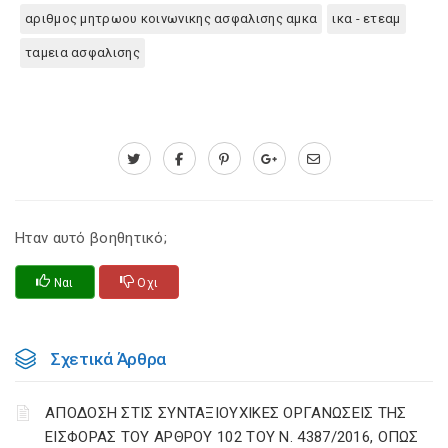
αριθμος μητρωου κοινωνικης ασφαλισης αμκα
ικα - ετεαμ
ταμεια ασφαλισης
Ηταν αυτό βοηθητικό;
Ναι
Οχι
Σχετικά Άρθρα
ΑΠΟΔΟΣΗ ΣΤΙΣ ΣΥΝΤΑΞΙΟΥΧΙΚΕΣ ΟΡΓΑΝΩΣΕΙΣ ΤΗΣ
ΕΙΣΦΟΡΑΣ ΤΟΥ ΑΡΘΡΟΥ 102 ΤΟΥ Ν. 4387/2016, ΟΠΩΣ