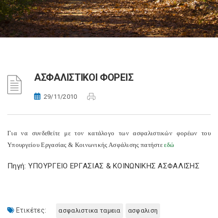
ΑΣΦΑΛΙΣΤΙΚΟΙ ΦΟΡΕΙΣ
29/11/2010
Για να συνδεθείτε με τον κατάλογο των ασφαλιστικών φορέων του
Υπουργείου Εργασίας & Κοινωνικής Ασφάλισης πατήστε
εδώ
Πηγή: ΥΠΟΥΡΓΕΙΟ ΕΡΓΑΣΙΑΣ & ΚΟΙΝΩΝΙΚΗΣ ΑΣΦΑΛΙΣΗΣ
Ετικέτες:
ασφαλιστικα ταμεια
ασφαλιση