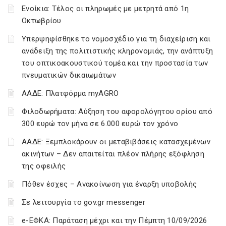
Ενοίκια: Τέλος οι πληρωμές με μετρητά από 1η
Οκτωβρίου
Υπερψηφίσθηκε το νομοσχέδιο για τη διαχείριση και
ανάδειξη της πολιτιστικής κληρονομιάς, την ανάπτυξη
του οπτικοακουστικού τομέα και την προστασία των
πνευματικών δικαιωμάτων
ΑΑΔΕ: Πλατφόρμα myAGRO
Φιλοδωρήματα: Αύξηση του αφορολόγητου ορίου από
300 ευρώ τον μήνα σε 6.000 ευρώ τον χρόνο
ΑΑΔΕ: Ξεμπλοκάρουν οι μεταβιβάσεις κατασχεμένων
ακινήτων – Δεν απαιτείται πλέον πλήρης εξόφληση
της οφειλής
Πόθεν έσχες – Ανακοίνωση για έναρξη υποβολής
Σε λειτουργία το gov.gr messenger
e-ΕΦΚΑ: Παράταση μέχρι και την Πέμπτη 10/09/2026