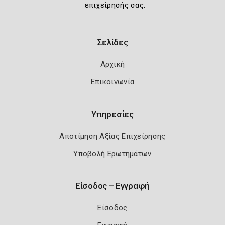
επιχείρησής σας.
Σελίδες
Αρχική
Επικοινωνία
Υπηρεσίες
Αποτίμηση Αξίας Επιχείρησης
Υποβολή Ερωτημάτων
Είσοδος – Εγγραφή
Είσοδος