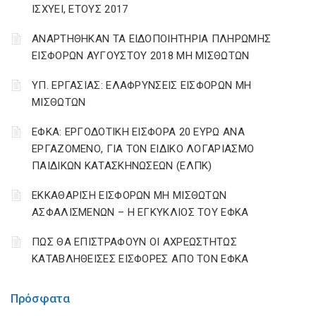
ΙΣΧΥΕΙ, ΕΤΟΥΣ 2017
ΑΝΑΡΤΗΘΗΚΑΝ ΤΑ ΕΙΔΟΠΟΙΗΤΗΡΙΑ ΠΛΗΡΩΜΗΣ
ΕΙΣΦΟΡΩΝ ΑΥΓΟΥΣΤΟΥ 2018 ΜΗ ΜΙΣΘΩΤΩΝ
ΥΠ. ΕΡΓΑΣΙΑΣ: ΕΛΑΦΡΥΝΣΕΙΣ ΕΙΣΦΟΡΩΝ ΜΗ
ΜΙΣΘΩΤΩΝ
ΕΦΚΑ: ΕΡΓΟΔΟΤΙΚΗ ΕΙΣΦΟΡΑ 20 ΕΥΡΩ ΑΝΑ
ΕΡΓΑΖΟΜΕΝΟ, ΓΙΑ ΤΟΝ ΕΙΔΙΚΟ ΛΟΓΑΡΙΑΣΜΟ
ΠΑΙΔΙΚΩΝ ΚΑΤΑΣΚΗΝΩΣΕΩΝ (ΕΛΠΚ)
ΕΚΚΑΘΑΡΙΣΗ ΕΙΣΦΟΡΩΝ ΜΗ ΜΙΣΘΩΤΩΝ
ΑΣΦΑΛΙΣΜΕΝΩΝ – Η ΕΓΚΥΚΛΙΟΣ ΤΟΥ ΕΦΚΑ
ΠΩΣ ΘΑ ΕΠΙΣΤΡΑΦΟΥΝ ΟΙ ΑΧΡΕΩΣΤΗΤΩΣ
ΚΑΤΑΒΛΗΘΕΙΣΕΣ ΕΙΣΦΟΡΕΣ ΑΠΟ ΤΟΝ ΕΦΚΑ
Πρόσφατα