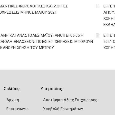
ΜΑΝΤΙΚΕΣ ΦΟΡΟΛΟΓΙΚΕΣ ΚΑΙ ΛΟΙΠΕΣ
ΕΠΙΣΤ
ΟΧΡΕΩΣΕΙΣ ΜΗΝΟΣ ΜΑΪΟΥ 2021
ΑΠΟΦΑ
ΧΟΡΗΓ
ΕΚΔΗ
ΓΑΝΗ ΚΑΙ ΑΝΑΣΤΟΛΕΣ ΜΑΪΟΥ: ΑΝΟΙΓΕΙ 06.05 Η
ΕΠΙΣΤ
ΟΒΟΛΗ ΔΗΛΩΣΕΩΝ. ΠΟΙΕΣ ΕΠΙΧΕΙΡΗΣΕΙΣ ΜΠΟΡΟΥΝ
2021 
 ΚΑΝΟΥΝ ΧΡΗΣΗ ΤΟΥ ΜΕΤΡΟΥ
ΧΟΡΗΓ
Σελίδες
Υπηρεσίες
Αρχική
Αποτίμηση Αξίας Επιχείρησης
Επικοινωνία
Υποβολή Ερωτημάτων