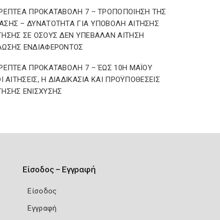
ΡΕΠΤΕΑ ΠΡΟΚΑΤΑΒΟΛΗ 7 – ΤΡΟΠΟΠΟΙΗΣΗ ΤΗΣ
ΣΗΣ – ΔΥΝΑΤΟΤΗΤΑ ΓΙΑ ΥΠΟΒΟΛΗ ΑΙΤΗΣΗΣ
ΗΣΗΣ ΣΕ ΟΣΟΥΣ ΔΕΝ ΥΠΕΒΑΛΑΝ ΑΙΤΗΣΗ
ΛΩΣΗΣ ΕΝΔΙΑΦΕΡΟΝΤΟΣ
ΡΕΠΤΕΑ ΠΡΟΚΑΤΑΒΟΛΗ 7 – ΈΩΣ 10Η ΜΑΪΟΥ
ΟΙ ΑΙΤΗΣΕΙΣ, Η ΔΙΑΔΙΚΑΣΙΑ ΚΑΙ ΠΡΟΫΠΟΘΕΣΕΙΣ
ΗΣΗΣ ΕΝΙΣΧΥΣΗΣ
Είσοδος – Εγγραφή
Είσοδος
Εγγραφή