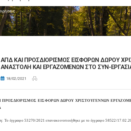
ειρήσεις
ΑΠΔ ΚΑΙ ΠΡΟΣΔΙΟΡΙΣΜΟΣ ΕΙΣΦΟΡΩΝ ΔΩΡΟΥ Χ
ΑΝΑΣΤΟΛΗ ΚΑΙ ΕΡΓΑΖΟΜΕΝΩΝ ΣΤΟ ΣΥΝ-ΕΡΓΑΣΙ
18/02/2021
Ι ΠΡΟΣΔΙΟΡΙΣΜΟΣ ΕΙΣΦΟΡΩΝ ΔΩΡΟΥ ΧΡΙΣΤΟΥΓΕΝΝΩΝ ΕΡΓΑΖΟΜ
Α
η: Το έγγραφο 53270/2021 επανακοινοποιήθηκε με το έγγραφο 58522/17.02.2