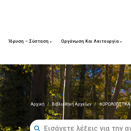
Ίδρυση – Σύσταση
Οργάνωση Και Λειτουργία
Αρχική
/
Βιβλιοθήκη Αρχείων
/
ΦΟΡΟΛΟΓΙΣΤΙΚΑ