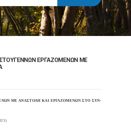
ΡΙΣΤΟΥΓΕΝΝΩΝ ΕΡΓΑΖΟΜΕΝΩΝ ΜΕ
Α
ΕΝΩΝ ΜΕ ΑΝΑΣΤΟΛΗ ΚΑΙ ΕΡΓΑΖΟΜΕΝΩΝ ΣΤΟ ΣΥΝ-
021)