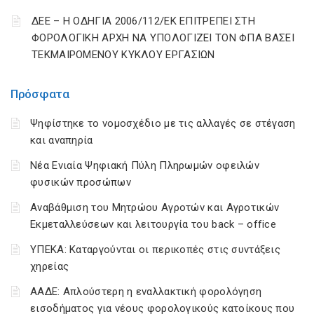
ΔΕΕ – Η ΟΔΗΓΙΑ 2006/112/ΕΚ ΕΠΙΤΡΕΠΕΙ ΣΤΗ
ΦΟΡΟΛΟΓΙΚΗ ΑΡΧΗ ΝΑ ΥΠΟΛΟΓΙΖΕΙ ΤΟΝ ΦΠΑ ΒΑΣΕΙ
ΤΕΚΜΑΙΡΟΜΕΝΟΥ ΚΥΚΛΟΥ ΕΡΓΑΣΙΩΝ
Πρόσφατα
Ψηφίστηκε το νομοσχέδιο με τις αλλαγές σε στέγαση
και αναπηρία
Νέα Ενιαία Ψηφιακή Πύλη Πληρωμών οφειλών
φυσικών προσώπων
Αναβάθμιση του Μητρώου Αγροτών και Αγροτικών
Εκμεταλλεύσεων και λειτουργία του back – office
ΥΠΕΚΑ: Καταργούνται οι περικοπές στις συντάξεις
χηρείας
ΑΑΔΕ: Απλούστερη η εναλλακτική φορολόγηση
εισοδήματος για νέους φορολογικούς κατοίκους που