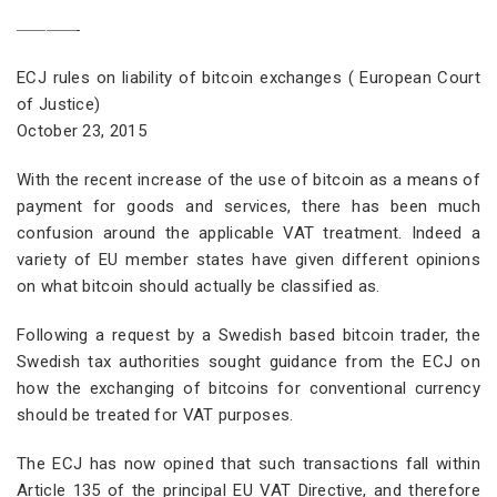
————-
ECJ rules on liability of bitcoin exchanges ( European Court
of Justice)
October 23, 2015
With the recent increase of the use of bitcoin as a means of
payment for goods and services, there has been much
confusion around the applicable VAT treatment. Indeed a
variety of EU member states have given different opinions
on what bitcoin should actually be classified as.
Following a request by a Swedish based bitcoin trader, the
Swedish tax authorities sought guidance from the ECJ on
how the exchanging of bitcoins for conventional currency
should be treated for VAT purposes.
The ECJ has now opined that such transactions fall within
Article 135 of the principal EU VAT Directive, and therefore