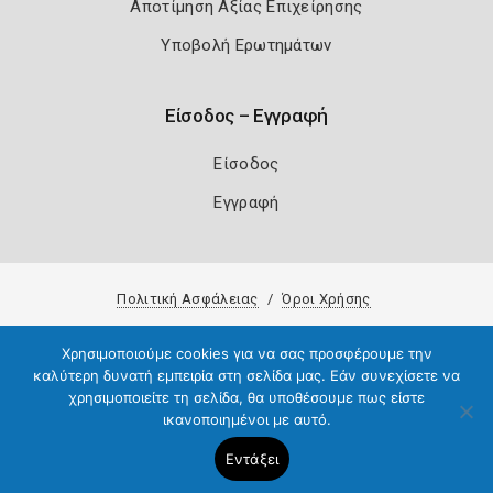
Αποτίμηση Αξίας Επιχείρησης
Υποβολή Ερωτημάτων
Είσοδος – Εγγραφή
Είσοδος
Εγγραφή
Πολιτική Ασφάλειας
Όροι Χρήσης
Copyright 2026
Knowledge A.E.
Χρησιμοποιούμε cookies για να σας προσφέρουμε την
καλύτερη δυνατή εμπειρία στη σελίδα μας. Εάν συνεχίσετε να
χρησιμοποιείτε τη σελίδα, θα υποθέσουμε πως είστε
ικανοποιημένοι με αυτό.
Εντάξει