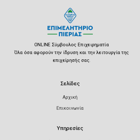
ONLINE Σύμβουλος Επιχειρηματία
Όλα όσα αφορούν την ίδρυση και την λειτουργία της
επιχείρησής σας.
Σελίδες
Αρχική
Επικοινωνία
Υπηρεσίες