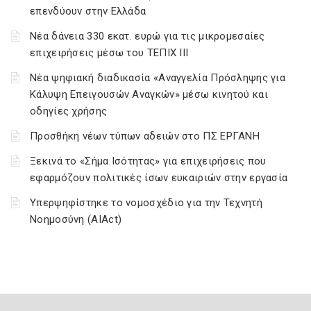
επενδύουν στην Ελλάδα
Νέα δάνεια 330 εκατ. ευρώ για τις μικρομεσαίες
επιχειρήσεις μέσω του ΤΕΠΙΧ ΙΙΙ
Νέα ψηφιακή διαδικασία «Αναγγελία Πρόσληψης για
Κάλυψη Επειγουσών Αναγκών» μέσω κινητού και
οδηγίες χρήσης
Προσθήκη νέων τύπων αδειών στο ΠΣ ΕΡΓΑΝΗ
Ξεκινά το «Σήμα Ισότητας» για επιχειρήσεις που
εφαρμόζουν πολιτικές ίσων ευκαιριών στην εργασία
Υπερψηφίστηκε το νομοσχέδιο για την Τεχνητή
Νοημοσύνη (AIAct)