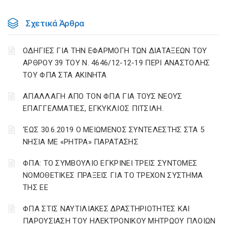
Σχετικά Άρθρα
ΟΔΗΓΙΕΣ ΓΙΑ ΤΗΝ ΕΦΑΡΜΟΓΗ ΤΩΝ ΔΙΑΤΑΞΕΩΝ ΤΟΥ
ΑΡΘΡΟΥ 39 ΤΟΥ Ν. 4646/12-12-19 ΠΕΡΙ ΑΝΑΣΤΟΛΗΣ
ΤΟΥ ΦΠΑ ΣΤΑ ΑΚΙΝΗΤΑ
ΑΠΑΛΛΑΓΗ ΑΠΟ ΤΟΝ ΦΠΑ ΓΙΑ ΤΟΥΣ ΝΕΟΥΣ
ΕΠΑΓΓΕΛΜΑΤΙΕΣ, ΕΓΚΥΚΛΙΟΣ ΠΙΤΣΙΛΗ.
‘ΕΩΣ 30.6.2019 Ο ΜΕΙΩΜΕΝΟΣ ΣΥΝΤΕΛΕΣΤΗΣ ΣΤΑ 5
ΝΗΣΙΑ ΜΕ «ΡΗΤΡΑ» ΠΑΡΑΤΑΣΗΣ
ΦΠΑ: ΤΟ ΣΥΜΒΟΥΛΙΟ ΕΓΚΡΙΝΕΙ ΤΡΕΙΣ ΣΥΝΤΟΜΕΣ
ΝΟΜΟΘΕΤΙΚΕΣ ΠΡΑΞΕΙΣ ΓΙΑ ΤΟ ΤΡΕΧΟΝ ΣΥΣΤΗΜΑ
ΤΗΣ ΕΕ
ΦΠΑ ΣΤΙΣ ΝΑΥΤΙΛΙΑΚΕΣ ΔΡΑΣΤΗΡΙΟΤΗΤΕΣ ΚΑΙ
ΠΑΡΟΥΣΙΑΣΗ ΤΟΥ ΗΛΕΚΤΡΟΝΙΚΟΥ ΜΗΤΡΩΟΥ ΠΛΟΙΩΝ