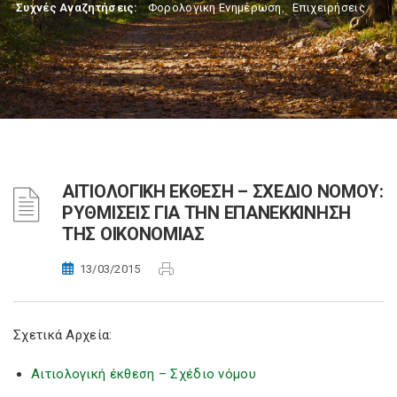
Συχνές Αναζητήσεις:
Φορολογικη Ενημέρωση
,
Επιχειρήσεις
ΑΙΤΙΟΛΟΓΙΚΗ ΕΚΘΕΣΗ – ΣΧΕΔΙΟ ΝΟΜΟΥ:
ΡΥΘΜΙΣΕΙΣ ΓΙΑ ΤΗΝ ΕΠΑΝΕΚΚΙΝΗΣΗ
ΤΗΣ ΟΙΚΟΝΟΜΙΑΣ
13/03/2015
Σχετικά Αρχεία:
Αιτιολογική έκθεση – Σχέδιο νόμου