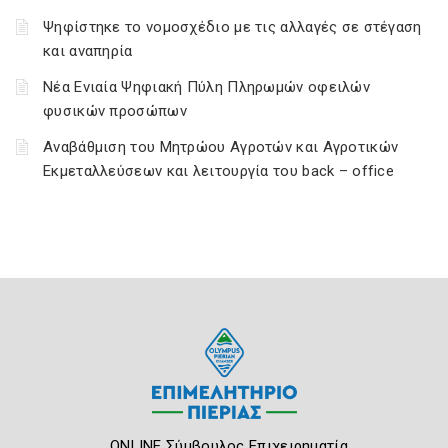
Ψηφίστηκε το νομοσχέδιο με τις αλλαγές σε στέγαση
και αναπηρία
Νέα Ενιαία Ψηφιακή Πύλη Πληρωμών οφειλών
φυσικών προσώπων
Αναβάθμιση του Μητρώου Αγροτών και Αγροτικών
Εκμεταλλεύσεων και λειτουργία του back – office
ONLINE Σύμβουλος Επιχειρηματία