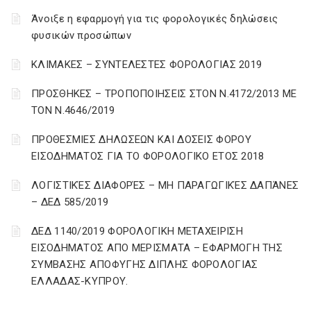
Άνοιξε η εφαρμογή για τις φορολογικές δηλώσεις
φυσικών προσώπων
ΚΛΙΜΑΚΕΣ – ΣΥΝΤΕΛΕΣΤΕΣ ΦΟΡΟΛΟΓΙΑΣ 2019
ΠΡΟΣΘΗΚΕΣ – ΤΡΟΠΟΠΟΙΗΣΕΙΣ ΣΤΟΝ Ν.4172/2013 ΜΕ
ΤΟΝ Ν.4646/2019
ΠΡΟΘΕΣΜΙΕΣ ΔΗΛΩΣΕΩΝ ΚΑΙ ΔΟΣΕΙΣ ΦΟΡΟΥ
ΕΙΣΟΔΗΜΑΤΟΣ ΓΙΑ ΤΟ ΦΟΡΟΛΟΓΙΚΟ ΕΤΟΣ 2018
ΛΟΓΙΣΤΙΚΈΣ ΔΙΑΦΟΡΈΣ – ΜΗ ΠΑΡΑΓΩΓΙΚΈΣ ΔΑΠΆΝΕΣ
– ΔΕΔ 585/2019
ΔΕΔ 1140/2019 ΦΟΡΟΛΟΓΙΚΗ ΜΕΤΑΧΕΙΡΙΣΗ
ΕΙΣΟΔΗΜΑΤΟΣ ΑΠΟ ΜΕΡΙΣΜΑΤΑ – ΕΦΑΡΜΟΓΗ ΤΗΣ
ΣΥΜΒΑΣΗΣ ΑΠΟΦΥΓΗΣ ΔΙΠΛΗΣ ΦΟΡΟΛΟΓΙΑΣ
ΕΛΛΑΔΑΣ-ΚΥΠΡΟΥ.