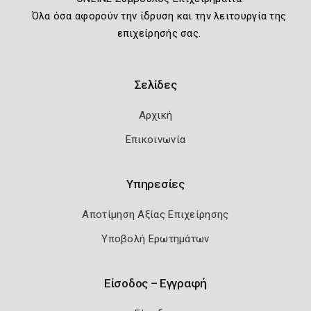
Όλα όσα αφορούν την ίδρυση και την λειτουργία της
επιχείρησής σας.
Σελίδες
Αρχική
Επικοινωνία
Υπηρεσίες
Αποτίμηση Αξίας Επιχείρησης
Υποβολή Ερωτημάτων
Είσοδος – Εγγραφή