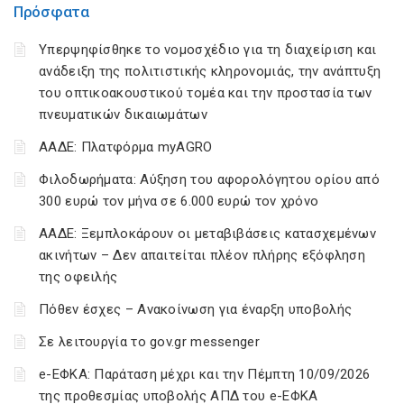
Πρόσφατα
Υπερψηφίσθηκε το νομοσχέδιο για τη διαχείριση και
ανάδειξη της πολιτιστικής κληρονομιάς, την ανάπτυξη
του οπτικοακουστικού τομέα και την προστασία των
πνευματικών δικαιωμάτων
ΑΑΔΕ: Πλατφόρμα myAGRO
Φιλοδωρήματα: Αύξηση του αφορολόγητου ορίου από
300 ευρώ τον μήνα σε 6.000 ευρώ τον χρόνο
ΑΑΔΕ: Ξεμπλοκάρουν οι μεταβιβάσεις κατασχεμένων
ακινήτων – Δεν απαιτείται πλέον πλήρης εξόφληση
της οφειλής
Πόθεν έσχες – Ανακοίνωση για έναρξη υποβολής
Σε λειτουργία το gov.gr messenger
e-ΕΦΚΑ: Παράταση μέχρι και την Πέμπτη 10/09/2026
της προθεσμίας υποβολής ΑΠΔ του e-ΕΦΚΑ