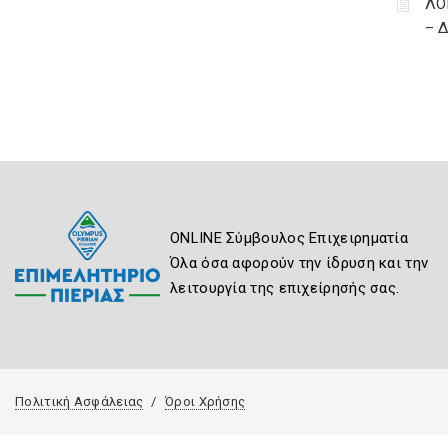
ΛΟ
– 
ONLINE Σύμβουλος Επιχειρηματία
Όλα όσα αφορούν την ίδρυση και την
λειτουργία της επιχείρησής σας.
Πολιτική Ασφάλειας
Όροι Χρήσης