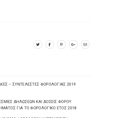
ΚΕΣ – ΣΥΝΤΕΛΕΣΤΕΣ ΦΟΡΟΛΟΓΙΑΣ 2019
ΣΜΙΕΣ ΔΗΛΩΣΕΩΝ ΚΑΙ ΔΟΣΕΙΣ ΦΟΡΟΥ
ΗΜΑΤΟΣ ΓΙΑ ΤΟ ΦΟΡΟΛΟΓΙΚΟ ΕΤΟΣ 2018