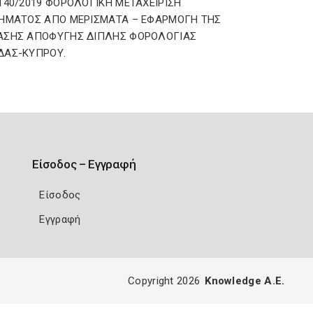
140/2019 ΦΟΡΟΛΟΓΙΚΗ ΜΕΤΑΧΕΙΡΙΣΗ
ΗΜΑΤΟΣ ΑΠΟ ΜΕΡΙΣΜΑΤΑ – ΕΦΑΡΜΟΓΗ ΤΗΣ
ΑΣΗΣ ΑΠΟΦΥΓΗΣ ΔΙΠΛΗΣ ΦΟΡΟΛΟΓΙΑΣ
ΔΑΣ-ΚΥΠΡΟΥ.
Είσοδος – Εγγραφή
Είσοδος
Εγγραφή
Copyright 2026
Knowledge A.E.