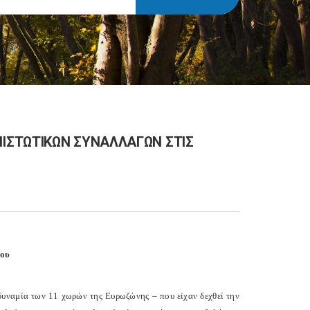
ΙΣΤΩΤΙΚΩΝ ΣΥΝΑΛΛΑΓΩΝ ΣΤΙΣ
του
αδυναμία των 11 χωρών της Ευρωζώνης – που είχαν δεχθεί την