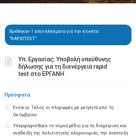
Βρέθηκαν 1 αποτελέσματα για την ετικέτα
"RAPIDTEST"
Υπ. Εργασίας: Υποβολή υπεύθυνης
δήλωσης για τη διενέργεια rapid
test στο ΕΡΓΑΝΗ
Πρόσφατα
Ενοίκια: Τέλος οι πληρωμές με μετρητά από 1η
Οκτωβρίου
Υπερψηφίσθηκε το νομοσχέδιο για τη διαχείριση και
ανάδειξη της πολιτιστικής κληρονομιάς, την ανάπτυξη