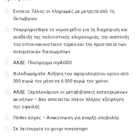
Ενοίκια: Τέλος οι πληρωμές με μετρητά από 1η
Οκτωβρίου
Υπερψηφίσθηκε το νομοσχέδιο για τη διαχείριση και
ανάδειξη της πολιτιστικής κληρονομιάς, την ανάπτυξη
του οπτικοακουστικού τομέα και την προστασία των
πνευματικών δικαιωμάτων
ΑΑΔΕ: Πλατφόρμα myAGRO
Φιλοδωρήματα: Αύξηση του αφορολόγητου ορίου από
300 ευρώ τον μήνα σε 6.000 ευρώ τον χρόνο
ΑΑΔΕ: Ξεμπλοκάρουν οι μεταβιβάσεις κατασχεμένων
ακινήτων – Δεν απαιτείται πλέον πλήρης εξόφληση
της οφειλής
Πόθεν έσχες – Ανακοίνωση για έναρξη υποβολής
Σε λειτουργία το gov.gr messenger