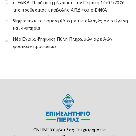
e-ΕΦΚΑ: Παράταση μέχρι και την Πέμπτη 10/09/2026
της προθεσμίας υποβολής ΑΠΔ του e-ΕΦΚΑ
Ψηφίστηκε το νομοσχέδιο με τις αλλαγές σε στέγαση
και αναπηρία
Νέα Ενιαία Ψηφιακή Πύλη Πληρωμών οφειλών
φυσικών προσώπων
ONLINE Σύμβουλος Επιχειρηματία