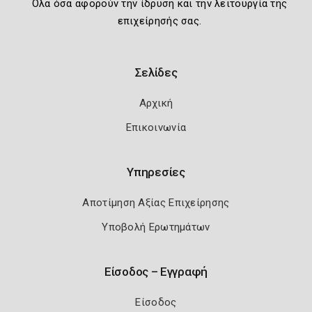
Όλα όσα αφορούν την ίδρυση και την λειτουργία της
επιχείρησής σας.
Σελίδες
Αρχική
Επικοινωνία
Υπηρεσίες
Αποτίμηση Αξίας Επιχείρησης
Υποβολή Ερωτημάτων
Είσοδος – Εγγραφή
Είσοδος