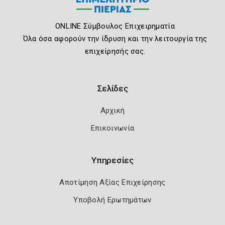
ONLINE Σύμβουλος Επιχειρηματία
Όλα όσα αφορούν την ίδρυση και την λειτουργία της
επιχείρησής σας.
Σελίδες
Αρχική
Επικοινωνία
Υπηρεσίες
Αποτίμηση Αξίας Επιχείρησης
Υποβολή Ερωτημάτων