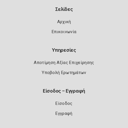
Σελίδες
Αρχική
Επικοινωνία
Υπηρεσίες
Αποτίμηση Αξίας Επιχείρησης
Υποβολή Ερωτημάτων
Είσοδος – Εγγραφή
Είσοδος
Εγγραφή