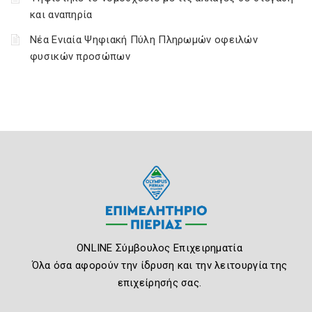
και αναπηρία
Νέα Ενιαία Ψηφιακή Πύλη Πληρωμών οφειλών
φυσικών προσώπων
ONLINE Σύμβουλος Επιχειρηματία
Όλα όσα αφορούν την ίδρυση και την λειτουργία της
επιχείρησής σας.