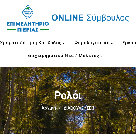
Χρηματοδότηση Και Χρέος
Φορολογιστικά
Εργασ
Επιχειρηματικά Νέα / Μελέτες
Ρολόι
Αρχική
/
ΔΙΑΒΟΥΛΕΥΣΕΙΣ