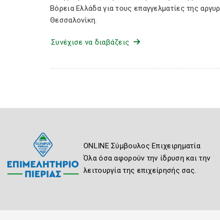
Βόρεια Ελλάδα για τους επαγγελματίες της αργυ
Θεσσαλονίκη.
Συνέχισε να διαβάζεις
ONLINE Σύμβουλος Επιχειρηματία
Όλα όσα αφορούν την ίδρυση και την
λειτουργία της επιχείρησής σας.