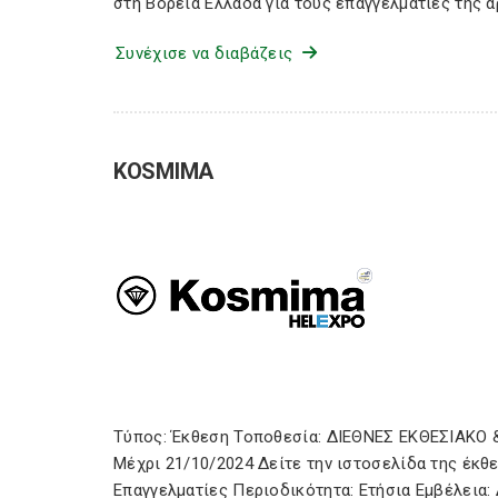
στη Βόρεια Ελλάδα για τους επαγγελματίες της 
Συνέχισε να διαβάζεις
KOSMIMA
Τύπος: Έκθεση Τοποθεσία: ΔΙΕΘΝΕΣ ΕΚΘΕΣΙΑΚΟ
Μέχρι 21/10/2024 Δείτε την ιστοσελίδα της έκθ
Επαγγελματίες Περιοδικότητα: Ετήσια Εμβέλεια