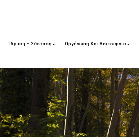
Ίδρυση – Σύσταση
Οργάνωση Και Λειτουργία