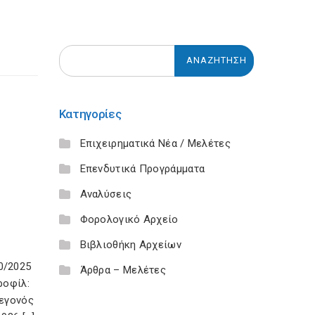
Κατηγορίες
Επιχειρηματικά Νέα / Μελέτες
Επενδυτικά Προγράμματα
Αναλύσεις
Φορολογικό Αρχείο
Βιβλιοθήκη Αρχείων
0/2025
Άρθρα – Μελέτες
ροφίλ:
γεγονός