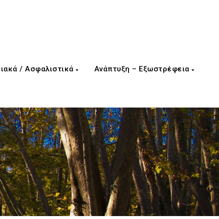
ιακά / Ασφαλιστικά
Ανάπτυξη – Εξωστρέφεια