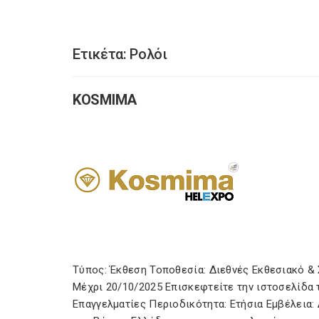
Ετικέτα:
Ρολόι
KOSMIMA
Τύπος: Έκθεση Τοποθεσία: Διεθνές Εκθεσιακό &
Μέχρι 20/10/2025 Επισκεφτείτε την ιστοσελίδα 
Επαγγελματίες Περιοδικότητα: Ετήσια Εμβέλεια: