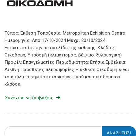
Τύπος: Έκθεση Τοποθεσία: Metropolitan Exhibition Centre
Ημερομηνία: Από 17/10/2024 Μέχρι 20/10/2024
Επισκεφτείτε την ιστοσελίδα της έκθεσης. Κλάδος:
Οικοδομή, Υποδομή (κλιματισμός, βάψιμο, ξυλουργική)
Προφίλ: Επαγγελματίες Περιοδικότητα: Ετήσια Εμβέλεια:
Διεθνή Πρόσθετες πληροφορίες Η έκθεση Oικοδομή είναι
το απόλυτο σημείο κατασκευαστικού και οικοδομικού
κλάδου.
Συνέχισε να διαβάζεις