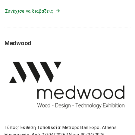
Συνέχισε να διαβάζεις
Medwood
Τύπος: Έκθεση Τοποθεσία: Metropolitan Expo, Athens
Ημερομηνία: Από 27/04/2026 Μέχρι 30/04/2026