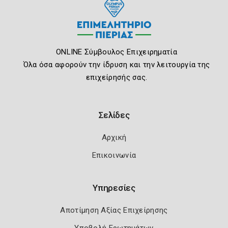
ONLINE Σύμβουλος Επιχειρηματία
Όλα όσα αφορούν την ίδρυση και την λειτουργία της
επιχείρησής σας.
Σελίδες
Αρχική
Επικοινωνία
Υπηρεσίες
Αποτίμηση Αξίας Επιχείρησης