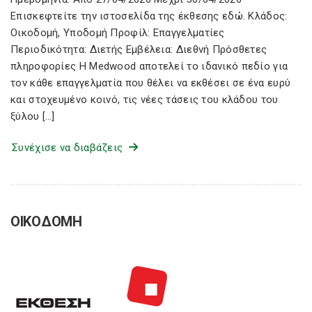
Επισκεφτείτε την ιστοσελίδα της έκθεσης εδώ. Κλάδος:
Οικοδομή, Υποδομή Προφίλ: Επαγγελματίες
Περιοδικότητα: Διετής Εμβέλεια: Διεθνή Πρόσθετες
πληροφορίες Η Medwood αποτελεί το ιδανικό πεδίο για
τον κάθε επαγγελματία που θέλει να εκθέσει σε ένα ευρύ
και στοχευμένο κοινό, τις νέες τάσεις του κλάδου του
ξύλου […]
Συνέχισε να διαβάζεις
ΟΙΚΟΔΟΜΗ