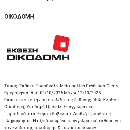
ΟΙΚΟΔΟΜΗ
Τύπος: Έκθεση Τοποθεσία: Metropolitan Exhibition Centre
Ημερομηνία: Από 09/10/2025 Μέχρι 12/10/2025
Επισκεφτείτε την ιστοσελίδα της έκθεσης εδώ. Κλάδος:
Οικοδομή, Υποδομή Προφίλ: Επαγγελματίες
Περιοδικότητα: Ετήσια Εμβέλεια: Διεθνή Πρόσθετες
πληροφορίες Η εξειδικευμένη επαγγελματική έκθεση για
τον κλάδο της οικοδομής & των κατασκευών.