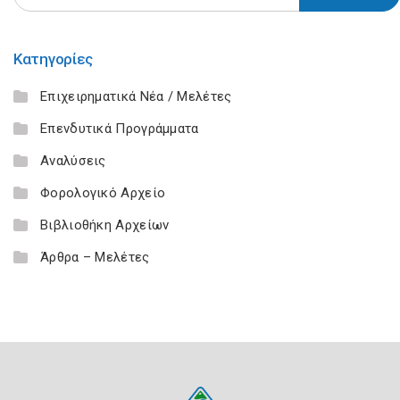
Κατηγορίες
Επιχειρηματικά Νέα / Μελέτες
Επενδυτικά Προγράμματα
Αναλύσεις
Φορολογικό Αρχείο
Βιβλιοθήκη Αρχείων
Άρθρα – Μελέτες