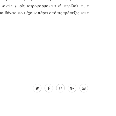
κανείς χωρίς ιατροφαρμακευτική περίθαλψη, η
α δάνεια που έχουν πάρει από τις τράπεζες και η