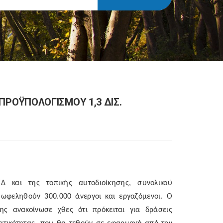
ΡΟΫΠΟΛΟΓΙΣΜΟΥ 1,3 ΔΙΣ.
αι της τοπικής αυτοδιοίκησης, συνολικού
ωφεληθούν 300.000 άνεργοι και εργαζόμενοι. Ο
ς ανακοίνωσε χθες ότι πρόκειται για δράσεις