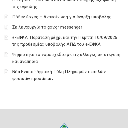
της οφειλής
Πόθεν έσχες – Ανακοίνωση για έναρξη υποβολής
Σε λειτουργία το gov.gr messenger
e-ΕΦΚΑ: Παράταση μέχρι και την Πέμπτη 10/09/2026
της προθεσμίας υποβολής ΑΠΔ του e-ΕΦΚΑ
Ψηφίστηκε το νομοσχέδιο με τις αλλαγές σε στέγαση
και αναπηρία
Νέα Ενιαία Ψηφιακή Πύλη Πληρωμών οφειλών
φυσικών προσώπων