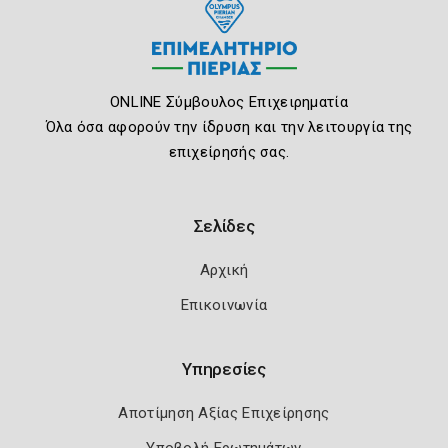
ONLINE Σύμβουλος Επιχειρηματία
Όλα όσα αφορούν την ίδρυση και την λειτουργία της
επιχείρησής σας.
Σελίδες
Αρχική
Επικοινωνία
Υπηρεσίες
Αποτίμηση Αξίας Επιχείρησης
Υποβολή Ερωτημάτων