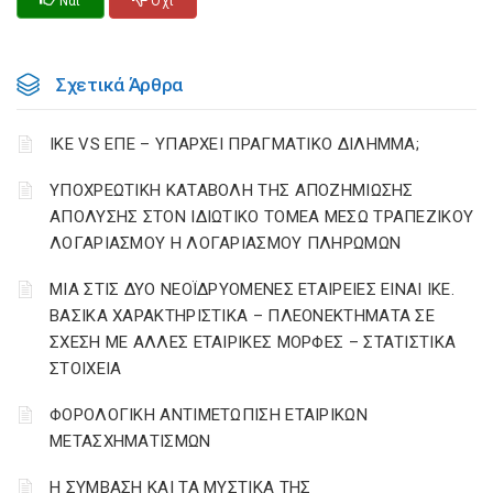
Ναι
Οχι
Σχετικά Άρθρα
ΙΚΕ VS ΕΠΕ – ΥΠΑΡΧΕΙ ΠΡΑΓΜΑΤΙΚΟ ΔΙΛΗΜΜΑ;
YΠΟΧΡΕΩΤΙΚΗ ΚΑΤΑΒΟΛΗ ΤΗΣ ΑΠΟΖΗΜΙΩΣΗΣ
ΑΠΟΛΥΣΗΣ ΣΤΟΝ ΙΔΙΩΤΙΚΟ ΤΟΜΕΑ ΜΕΣΩ ΤΡΑΠΕΖΙΚΟΥ
ΛΟΓΑΡΙΑΣΜΟΥ Η ΛΟΓΑΡΙΑΣΜΟΥ ΠΛΗΡΩΜΩΝ
ΜΙΑ ΣΤΙΣ ΔΥΟ ΝΕΟΪΔΡΥΟΜΕΝΕΣ ΕΤΑΙΡΕΙΕΣ ΕΙΝΑΙ ΙΚΕ.
ΒΑΣΙΚΑ ΧΑΡΑΚΤΗΡΙΣΤΙΚΑ – ΠΛΕΟΝΕΚΤΗΜΑΤΑ ΣΕ
ΣΧΕΣΗ ΜΕ ΑΛΛΕΣ ΕΤΑΙΡΙΚΕΣ ΜΟΡΦΕΣ – ΣΤΑΤΙΣΤΙΚΑ
ΣΤΟΙΧΕΙΑ
ΦΟΡΟΛΟΓΙΚΗ ΑΝΤΙΜΕΤΩΠΙΣΗ ΕΤΑΙΡΙΚΩΝ
ΜΕΤΑΣΧΗΜΑΤΙΣΜΩΝ
Η ΣΥΜΒΑΣΗ ΚΑΙ ΤΑ ΜΥΣΤΙΚΑ ΤΗΣ