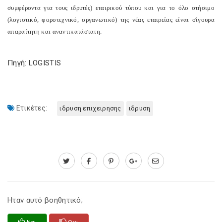
συμφέροντα για τους ιδρυτές) εταιρικού τύπου και για το όλο στήσιμο
(λογιστικό, φοροτεχνικό, οργανωτικό) της νέας εταιρείας είναι σίγουρα
απαραίτητη και αναντικατάστατη.
Πηγή: LOGISTIS
Ετικέτες:
ιδρυση επιχειρησης
ιδρυση
Ηταν αυτό βοηθητικό;