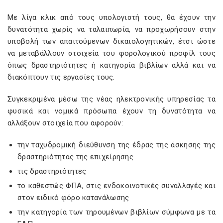
Με λίγα κλικ από τους υπολογιστή τους, θα έχουν την
δυνατότητα χωρίς να ταλαιπωρία, να προχωρήσουν στην
υποβολή των απαιτούμενων δικαιολογητικών, έτσι ώστε
να μεταβάλλουν στοιχεία του φορολογικού προφίλ τους
όπως δραστηριότητες ή κατηγορία βιβλίων αλλά και να
διακόπτουν τις εργασίες τους.
Συγκεκριμένα μέσω της νέας ηλεκτρονικής υπηρεσίας τα
φυσικά και νομικά πρόσωπα έχουν τη δυνατότητα να
αλλάξουν στοιχεία που αφορούν:
την ταχυδρομική διεύθυνση της έδρας της άσκησης της
δραστηριότητας της επιχείρησης
τις δραστηριότητες
το καθεστώς ΦΠΑ, στις ενδοκοινοτικές συναλλαγές και
στον ειδικό φόρο κατανάλωσης
την κατηγορία των τηρουμένων βιβλίων σύμφωνα με τα