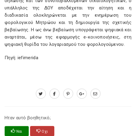
δήλωσης και των συνυποβαλλομένων δικαιολογητικών, ο
υπάλληλος της ΔΟΥ αποδέχεται την αίτηση και η
διαδικασία ολοκληρώνεται με την ενημέρωση του
φορολογικού Μητρώου και τη δημιουργία της σχετικής
βεβαίωσης. Η ως άνω βεβαίωση υπογράφεται ψηφιακά και
αναρτάται, μέσω της εφαρμογής e-κοινοποιήσεις, στη
ψηφιακή θυρίδα του λογαριασμού του φορολογούμενου.
Πηγή: iefimerida
Ηταν αυτό βοηθητικό;
Ναι
Οχι