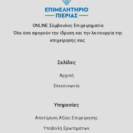
ONLINE Σύμβουλος Επιχειρηματία
Όλα όσα αφορούν την ίδρυση και την λειτουργία της
επιχείρησής σας.
Σελίδες
Αρχική
Επικοινωνία
Υπηρεσίες
Αποτίμηση Αξίας Επιχείρησης
Υποβολή Ερωτημάτων