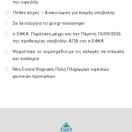
της οφειλής
Πόθεν έσχες – Ανακοίνωση για έναρξη υποβολής
Σε λειτουργία το gov.gr messenger
e-ΕΦΚΑ: Παράταση μέχρι και την Πέμπτη 10/09/2026
της προθεσμίας υποβολής ΑΠΔ του e-ΕΦΚΑ
Ψηφίστηκε το νομοσχέδιο με τις αλλαγές σε στέγαση
και αναπηρία
Νέα Ενιαία Ψηφιακή Πύλη Πληρωμών οφειλών
φυσικών προσώπων