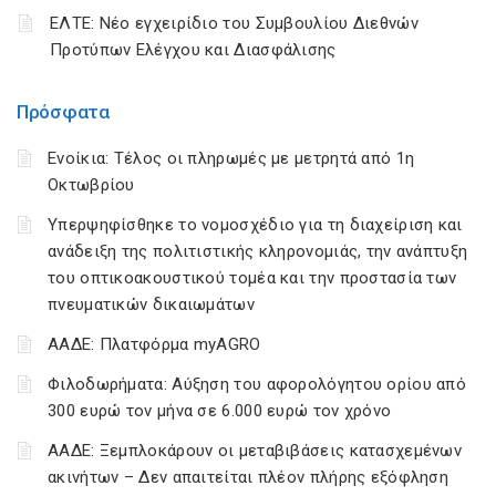
ΕΛΤΕ: Νέο εγχειρίδιο του Συμβουλίου Διεθνών
Προτύπων Ελέγχου και Διασφάλισης
Πρόσφατα
Ενοίκια: Τέλος οι πληρωμές με μετρητά από 1η
Οκτωβρίου
Υπερψηφίσθηκε το νομοσχέδιο για τη διαχείριση και
ανάδειξη της πολιτιστικής κληρονομιάς, την ανάπτυξη
του οπτικοακουστικού τομέα και την προστασία των
πνευματικών δικαιωμάτων
ΑΑΔΕ: Πλατφόρμα myAGRO
Φιλοδωρήματα: Αύξηση του αφορολόγητου ορίου από
300 ευρώ τον μήνα σε 6.000 ευρώ τον χρόνο
ΑΑΔΕ: Ξεμπλοκάρουν οι μεταβιβάσεις κατασχεμένων
ακινήτων – Δεν απαιτείται πλέον πλήρης εξόφληση