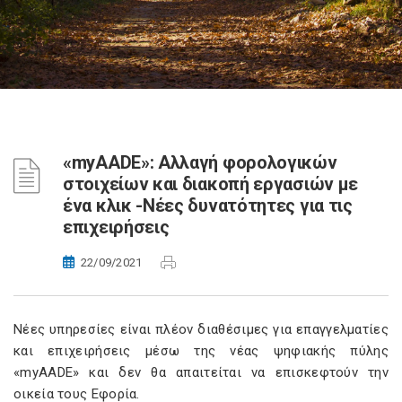
«myAADE»: Αλλαγή φορολογικών
στοιχείων και διακοπή εργασιών με
ένα κλικ -Νέες δυνατότητες για τις
επιχειρήσεις
22/09/2021
Νέες υπηρεσίες είναι πλέον διαθέσιμες για επαγγελματίες
και επιχειρήσεις μέσω της νέας ψηφιακής πύλης
«myAADE» και δεν θα απαιτείται να επισκεφτούν την
οικεία τους Εφορία.