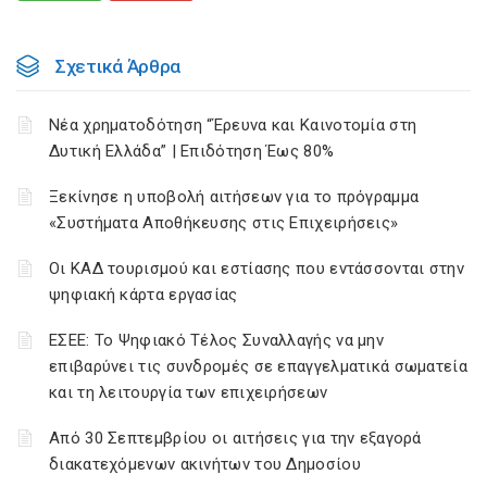
Σχετικά Άρθρα
Νέα χρηματοδότηση “Έρευνα και Καινοτομία στη
Δυτική Ελλάδα” | Επιδότηση Έως 80%
Ξεκίνησε η υποβολή αιτήσεων για το πρόγραμμα
«Συστήματα Αποθήκευσης στις Επιχειρήσεις»
Οι ΚΑΔ τουρισμού και εστίασης που εντάσσονται στην
ψηφιακή κάρτα εργασίας
ΕΣΕΕ: Το Ψηφιακό Τέλος Συναλλαγής να μην
επιβαρύνει τις συνδρομές σε επαγγελματικά σωματεία
και τη λειτουργία των επιχειρήσεων
Από 30 Σεπτεμβρίου οι αιτήσεις για την εξαγορά
διακατεχόμενων ακινήτων του Δημοσίου