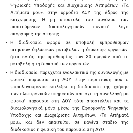
Ψηφιακής Υποδοχής και Διαχείρισης Αιτημάτων, «Τα
Αιτήματά μου», στην αρμόδια ΔΟΥ της έδρας της
επιχείρησης. Η μη αποστολή του συνόλου των
απαιτούμενων δικαιολογητικών συνιστά λόγο
απόρριψης της αίτησης.
Η διαδικασία αφορά σε υποβολή εμπροθέσμων
αιτήσεων δηλώσεων μεταβολών ή διακοπής εργασιών,
ήτοι εντός της προθεσμίας των 30 ημερών από τη
μεταβολή ή τη διακοπή των εργασιών.
Η διαδικασία, παρέχεται εναλλακτικά της συναλλαγής με
φυσική παρουσία στη ΔΟΥ. Στην περίπτωση που ο
φορολογούμενος επιλέξει τη διαδικασία της χρήσης
των ηλεκτρονικών υπηρεσιών και όχι τη συναλλαγή με
φυσική παρουσία στη ΔΟΥ τότε αποστέλλει και τα
δικαιολογητικά μόνο μέσω της Εφαρμογής Ψηφιακής
Υποδοχής και Διαχείρισης Αιτημάτων, «Τα Αιτήματά
μου», και δεν απαιτείται σε κανένα στάδιο της
διαδικασίας η φυσική του παρουσία στη ΔΥΟ.