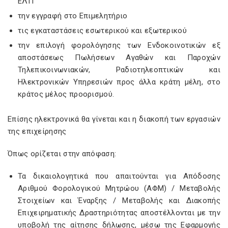
ΕΛΠ
την εγγραφή στο Επιμελητήριο
τις εγκαταστάσεις εσωτερικού και εξωτερικού
την επιλογή φορολόγησης των Ενδοκοινοτικών εξ
αποστάσεως Πωλήσεων Αγαθών και Παροχών
Τηλεπικοινωνιακών, Ραδιοτηλεοπτικών και
Ηλεκτρονικών Υπηρεσιών προς άλλα κράτη μέλη, στο
κράτος μέλος προορισμού.
Επίσης ηλεκτρονικά θα γίνεται και η διακοπή των εργασιών
της επιχείρησης
Όπως ορίζεται στην απόφαση:
Τα δικαιολογητικά που απαιτούνται για Απόδοσης
Αριθμού Φορολογικού Μητρώου (ΑΦΜ) / Μεταβολής
Στοιχείων και Έναρξης / Μεταβολής και Διακοπής
Επιχειρηματικής Δραστηριότητας αποστέλλονται με την
υποβολή της αίτησης δήλωσης, μέσω της Εφαρμογής