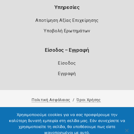
Υπηρεσίες
Αποτίμηση Αξίας Επιχείρησης
Υποβολή Ερωτημάτων
Είσοδος – Εγγραφή
Είσοδος
Εγγραφή
Πολιτική Ασφάλειας
Όροι Χρήσης
Copyright 2026
Knowledge A.E.
Χρησιμοποιούμε cookies για να σας προσφέρουμε την
καλύτερη δυνατή εμπειρία στη σελίδα μας. Εάν συνεχίσετε να
χρησιμοποιείτε τη σελίδα, θα υποθέσουμε πως είστε
ικανοποιημένοι με αυτό.