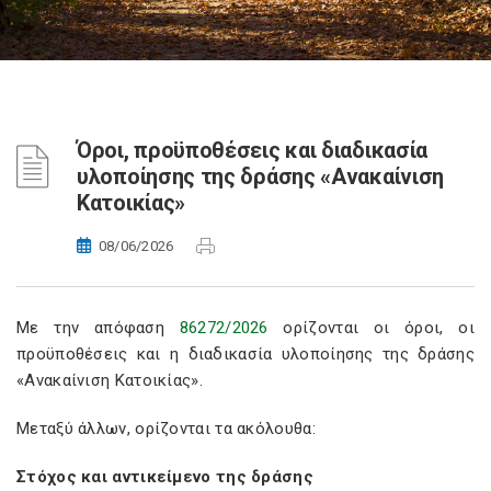
Όροι, προϋποθέσεις και διαδικασία
υλοποίησης της δράσης «Ανακαίνιση
Κατοικίας»
08/06/2026
Με την απόφαση
86272/2026
ορίζονται οι όροι, οι
προϋποθέσεις και η διαδικασία υλοποίησης της δράσης
«Ανακαίνιση Κατοικίας».
Μεταξύ άλλων, ορίζονται τα ακόλουθα:
Στόχος και αντικείμενο της δράσης