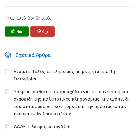
Ηταν αυτό βοηθητικό;
Ναι
Οχι
Σχετικά Άρθρα
Ενοίκια: Τέλος οι πληρωμές με μετρητά από 1η
Οκτωβρίου
Υπερψηφίσθηκε το νομοσχέδιο για τη διαχείριση και
ανάδειξη της πολιτιστικής κληρονομιάς, την ανάπτυξη
του οπτικοακουστικού τομέα και την προστασία των
πνευματικών δικαιωμάτων
ΑΑΔΕ: Πλατφόρμα myAGRO