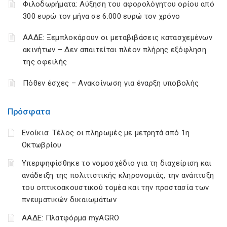
Φιλοδωρήματα: Αύξηση του αφορολόγητου ορίου από
300 ευρώ τον μήνα σε 6.000 ευρώ τον χρόνο
ΑΑΔΕ: Ξεμπλοκάρουν οι μεταβιβάσεις κατασχεμένων
ακινήτων – Δεν απαιτείται πλέον πλήρης εξόφληση
της οφειλής
Πόθεν έσχες – Ανακοίνωση για έναρξη υποβολής
Πρόσφατα
Ενοίκια: Τέλος οι πληρωμές με μετρητά από 1η
Οκτωβρίου
Υπερψηφίσθηκε το νομοσχέδιο για τη διαχείριση και
ανάδειξη της πολιτιστικής κληρονομιάς, την ανάπτυξη
του οπτικοακουστικού τομέα και την προστασία των
πνευματικών δικαιωμάτων
ΑΑΔΕ: Πλατφόρμα myAGRO