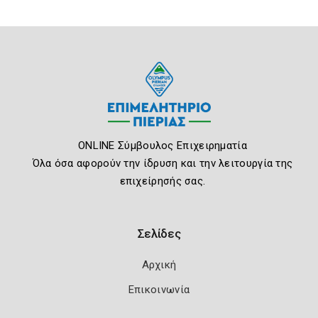
ONLINE Σύμβουλος Επιχειρηματία
Όλα όσα αφορούν την ίδρυση και την λειτουργία της
επιχείρησής σας.
Σελίδες
Αρχική
Επικοινωνία