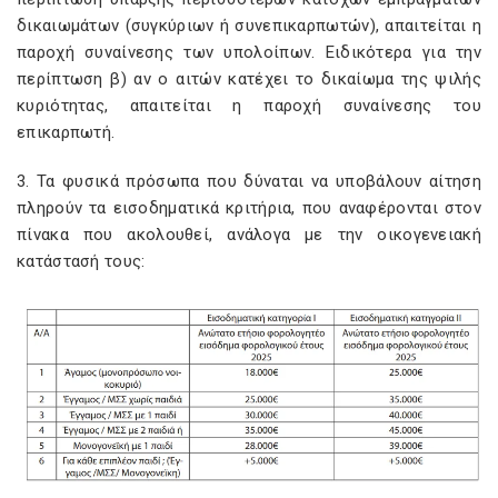
δικαιωμάτων (συγκύριων ή συνεπικαρπωτών), απαιτείται η
παροχή συναίνεσης των υπολοίπων. Ειδικότερα για την
περίπτωση β) αν ο αιτών κατέχει το δικαίωμα της ψιλής
κυριότητας, απαιτείται η παροχή συναίνεσης του
επικαρπωτή.
3. Τα φυσικά πρόσωπα που δύναται να υποβάλουν αίτηση
πληρούν τα εισοδηματικά κριτήρια, που αναφέρονται στον
πίνακα που ακολουθεί, ανάλογα με την οικογενειακή
κατάστασή τους: