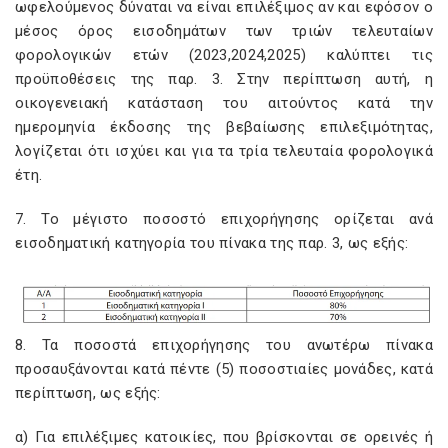
ωφελούμενος δύναται να είναι επιλέξιμος αν και εφόσον ο
μέσος όρος εισοδημάτων των τριών τελευταίων
φορολογικών ετών (2023,2024,2025) καλύπτει τις
προϋποθέσεις της παρ. 3. Στην περίπτωση αυτή, η
οικογενειακή κατάσταση του αιτούντος κατά την
ημερομηνία έκδοσης της βεβαίωσης επιλεξιμότητας,
λογίζεται ότι ισχύει και για τα τρία τελευταία φορολογικά
έτη.
7. Το μέγιστο ποσοστό επιχορήγησης ορίζεται ανά
εισοδηματική κατηγορία του πίνακα της παρ. 3, ως εξής:
8. Τα ποσοστά επιχορήγησης του ανωτέρω πίνακα
προσαυξάνονται κατά πέντε (5) ποσοστιαίες μονάδες, κατά
περίπτωση, ως εξής:
α) Για επιλέξιμες κατοικίες, που βρίσκονται σε ορεινές ή