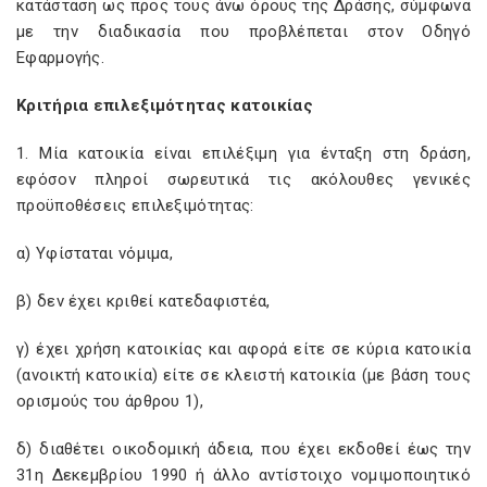
κατάσταση ως προς τους άνω όρους της Δράσης, σύμφωνα
με την διαδικασία που προβλέπεται στον Οδηγό
Εφαρμογής.
Κριτήρια επιλεξιμότητας κατοικίας
1. Μία κατοικία είναι επιλέξιμη για ένταξη στη δράση,
εφόσον πληροί σωρευτικά τις ακόλουθες γενικές
προϋποθέσεις επιλεξιμότητας:
α) Υφίσταται νόμιμα,
β) δεν έχει κριθεί κατεδαφιστέα,
γ) έχει χρήση κατοικίας και αφορά είτε σε κύρια κατοικία
(ανοικτή κατοικία) είτε σε κλειστή κατοικία (με βάση τους
ορισμούς του άρθρου 1),
δ) διαθέτει οικοδομική άδεια, που έχει εκδοθεί έως την
31η Δεκεμβρίου 1990 ή άλλο αντίστοιχο νομιμοποιητικό