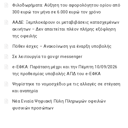
Φιλοδωρήματα: Αύξηση του αφορολόγητου ορίου από
300 ευρώ τον μήνα σε 6.000 ευρώ τον χρόνο
ΑΑΔΕ: Ξεμπλοκάρουν οι μεταβιβάσεις κατασχεμένων
ακινήτων – Δεν απαιτείται πλέον πλήρης εξόφληση
της οφειλής
Πόθεν έσχες – Ανακοίνωση για έναρξη υποβολής
Σε λειτουργία το gov.gr messenger
e-ΕΦΚΑ: Παράταση μέχρι και την Πέμπτη 10/09/2026
της προθεσμίας υποβολής ΑΠΔ του e-ΕΦΚΑ
Ψηφίστηκε το νομοσχέδιο με τις αλλαγές σε στέγαση
και αναπηρία
Νέα Ενιαία Ψηφιακή Πύλη Πληρωμών οφειλών
φυσικών προσώπων