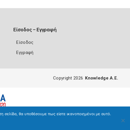
Είσοδος – Εγγραφή
Είσοδος
Εγγραφή
Copyright 2026
Knowledge A.E.
τη σελίδα, θα υποθέσουμε πως είστε ικανοποιημένοι με αυτό.