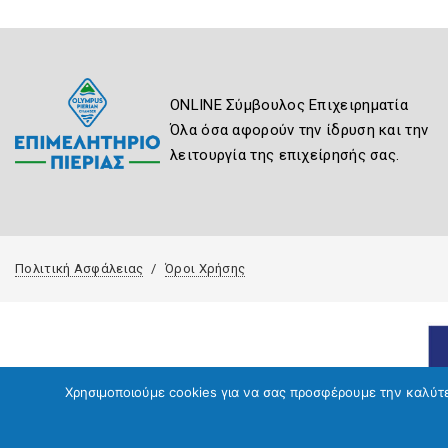
ONLINE Σύμβουλος Επιχειρηματία
Όλα όσα αφορούν την ίδρυση και την
λειτουργία της επιχείρησής σας.
Πολιτική Ασφάλειας
Όροι Χρήσης
Χρησιμοποιούμε cookies για να σας προσφέρουμε την καλύτερ