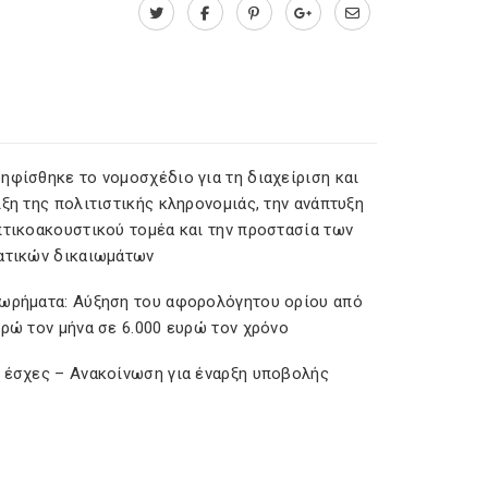
ηφίσθηκε το νομοσχέδιο για τη διαχείριση και
ξη της πολιτιστικής κληρονομιάς, την ανάπτυξη
πτικοακουστικού τομέα και την προστασία των
ατικών δικαιωμάτων
ωρήματα: Αύξηση του αφορολόγητου ορίου από
υρώ τον μήνα σε 6.000 ευρώ τον χρόνο
 έσχες – Ανακοίνωση για έναρξη υποβολής