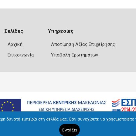
Σελίδες
Υπηρεσίες
Αρχική
Αποτίμηση Αξίας Επιχείρησης
Επικοινωνία
Υποβολή Ερωτημάτων
η δυνατή εμπειρία στη σελίδα μας. Εάν συνεχίσετε να χρησιμοποιείτε 
Εντάξει