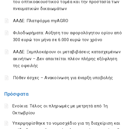
του οπτικοακουστικού τομέα και την προστασία των
πνευματικών δικαιωμάτων
ΑΑΔΕ: Πλατφόρμα myAGRO
Φιλοδωρήματα: Αύξηση του αφορολόγητου ορίου από
300 ευρώ τον μήνα σε 6.000 ευρώ τον χρόνο
ΑΑΔΕ: Ξεμπλοκάρουν οι μεταβιβάσεις κατασχεμένων
ακινήτων – Δεν απαιτείται πλέον πλήρης εξόφληση
της οφειλής
Πόθεν έσχες – Ανακοίνωση για έναρξη υποβολής
Πρόσφατα
Ενοίκια: Τέλος οι πληρωμές με μετρητά από 1η
Οκτωβρίου
Υπερψηφίσθηκε το νομοσχέδιο για τη διαχείριση και