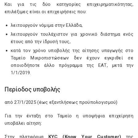
Και για τις δύο κατηγορίες επιχειρηματικότητας,
επιλέξιμες είναι οι επιχειρήσεις που:
​λειτουργούν νόμιμα στην Ελλάδα,
λειτουργούν τουλάχιστον για χρονικό διάστημα ενός
έτους από την ίδρυσή τους,
κατά τον χρόνο υποβολής της αίτησης υπαγωγής στο
Ταμείο Μικροπιστώσεων δεν έχουν εγκριθεί σε
οποιοδήποτε άλλο πρόγραμμα της ΕΑΤ, μετά την
1/1/2019.​​​​​​​
Περίοδος υποβολής
από 27/1/2025 (έως εξαντλήσεως προϋπολογισμού)
Για την ένταξη στο Ταμείο η υποψήφια επιχείρηση
υποβάλει αίτηση:
Στην πλατφόρμα
KYC (Know Your Customer)
της