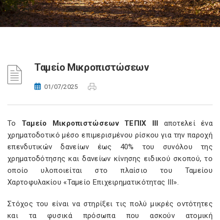
Ταμείο Μικροπιστώσεων
01/07/2025
Το
Ταμείο Μικροπιστώσεων ΤΕΠΙΧ ΙΙΙ
αποτελεί ένα
χρηματοδοτικό μέσο επιμερισμένου ρίσκου για την παροχή
επενδυτικών δανείων έως 40% του συνόλου της
χρηματοδότησης και δανείων κίνησης ειδικού σκοπού, το
οποίο υλοποιείται στο πλαίσιο του Ταμείου
Χαρτοφυλακίου «Ταμείο Επιχειρηματικότητας ΙΙΙ».
Στόχος του είναι να στηρίξει τις πολύ μικρές οντότητες
και τα φυσικά πρόσωπα που ασκούν ατομική