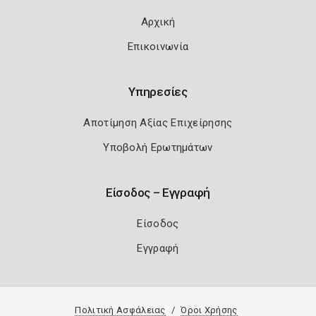
Αρχική
Επικοινωνία
Υπηρεσίες
Αποτίμηση Αξίας Επιχείρησης
Υποβολή Ερωτημάτων
Είσοδος – Εγγραφή
Είσοδος
Εγγραφή
Πολιτική Ασφάλειας
Όροι Χρήσης