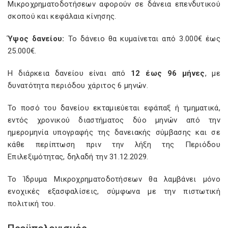
Μικροχρηματοδοτήσεων αφορούν σε δάνεια επενδυτικού
σκοπού και κεφάλαια κίνησης.​
Ύψος δανείου:
Το δάνειο θα κυμαίνεται από 3.000€ έως
25.000€.
Η διάρκεια δανείου είναι από
12 έως 96 μήνες
, με
δυνατότητα περιόδου χάριτος 6 μηνών.
Το ποσό του δανείου εκταμιεύεται εφάπαξ ή τμηματικά,
εντός χρονικού διαστήματος δύο μηνών από την
ημερομηνία υπογραφής της δανειακής σύμβασης και σε
κάθε περίπτωση πριν την λήξη της Περιόδου
Επιλεξιμότητας, δηλαδή την 31.12.2029.
Το Ίδρυμα Μικροχρηματοδοτήσεων θα λαμβάνει μόνο
ενοχικές εξασφαλίσεις, σύμφωνα με την πιστωτική
πολιτική του.