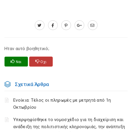
Ηταν αυτό βοηθητικό;
Ναι
Οχι
Σχετικά Άρθρα
Ενοίκια: Τέλος οι πληρωμές με μετρητά από 1η
Οκτωβρίου
Υπερψηφίσθηκε το νομοσχέδιο για τη διαχείριση και
ανάδειξη της πολιτιστικής κληρονομιάς, την ανάπτυξη