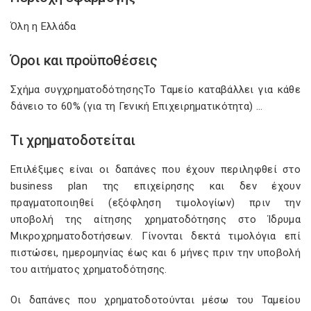
Όλη η Ελλάδα
Όροι και προϋποθέσεις
​​​​Σχήμα συγχρηματοδότησηςΤο Ταμείο καταβάλλει για κάθε
δάνειο το 60% (για τη Γενική Επιχειρηματικότητα) …
Τι χρηματοδοτείται
Επιλέξιμες είναι οι δαπάνες που έχουν περιληφθεί στο
business plan της επιχείρησης και δεν έχουν
πραγματοποιηθεί (εξόφληση τιμολογίων) πριν την
υποβολή της αίτησης χρηματοδότησης στο Ίδρυμα
Μικροχρηματοδοτήσεων. Γίνονται δεκτά τιμολόγια επί
πιστώσει, ημερομηνίας έως και 6 μήνες πριν την υποβολή
του αιτήματος χρηματοδότησης.
Οι δαπάνες που χρηματοδοτούνται μέσω του Ταμείου