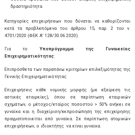
δραστηριότητα.
Κατηγορίες επιχειρήσεων που δύναται να καθορίζονται
κατά τα προβλεπόμενα του άρθρου 15, παρ. 2 του ν.
4701/2020 (ΦΕΚ Α’ 128/30.06.2020).
Για το
Υποπρόγραμμα της Γυναικείας
Επιχειρηματικότητας
:
Επιπρόσθετα των παραπάνω κριτηρίων επιλεξιμότητας της
Γενικής Επιχειρηματικότητας:
Επιχειρήσεις κάθε νομικής μορφής (με εξαίρεση τις
αστικές εταιρείες), όπου σε περίπτωση εταιρικών
σχημάτων, ο μέτοχος/εταίρος ποσοστού > 50% ανήκει σε
γυναίκα και η διαχείριση/εκπροσώπηση της επιχείρησης
πραγματοποιείται από γυναίκα. Σε περίπτωση ατομικών
επιχειρήσεων, ο ιδιοκτήτης να είναι γυναίκα.