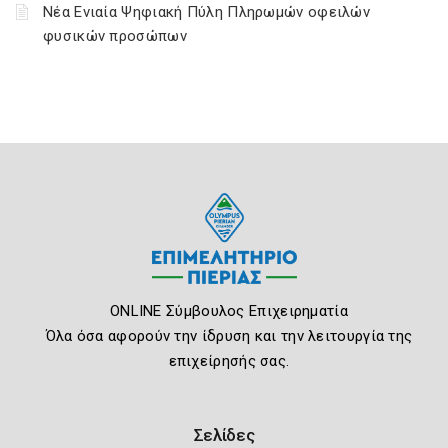
Νέα Ενιαία Ψηφιακή Πύλη Πληρωμών οφειλών
φυσικών προσώπων
ONLINE Σύμβουλος Επιχειρηματία
Όλα όσα αφορούν την ίδρυση και την λειτουργία της
επιχείρησής σας.
Σελίδες