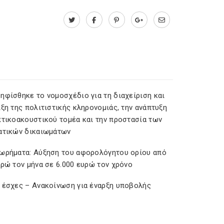
ηφίσθηκε το νομοσχέδιο για τη διαχείριση και
ξη της πολιτιστικής κληρονομιάς, την ανάπτυξη
πτικοακουστικού τομέα και την προστασία των
ατικών δικαιωμάτων
ωρήματα: Αύξηση του αφορολόγητου ορίου από
υρώ τον μήνα σε 6.000 ευρώ τον χρόνο
 έσχες – Ανακοίνωση για έναρξη υποβολής