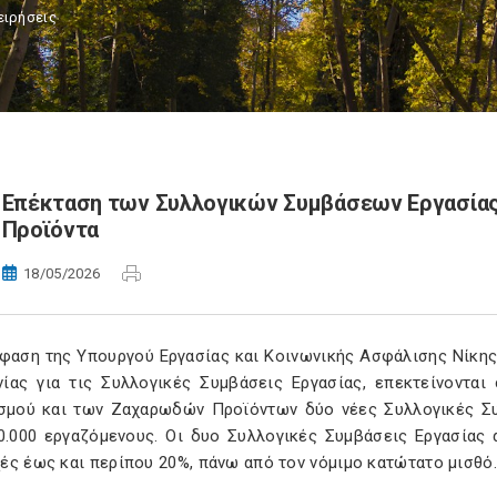
ειρήσεις
Επέκταση των Συλλογικών Συμβάσεων Εργασίας 
Προϊόντα
18/05/2026
φαση της Υπουργού Εργασίας και Κοινωνικής Ασφάλισης Νίκης
ίας για τις Συλλογικές Συμβάσεις Εργασίας, επεκτείνοντα
ισμού και των Ζαχαρωδών Προϊόντων δύο νέες Συλλογικές Σ
0.000 εργαζόμενους. Οι δυο Συλλογικές Συμβάσεις Εργασίας 
ές έως και περίπου 20%, πάνω από τον νόμιμο κατώτατο μισθό.