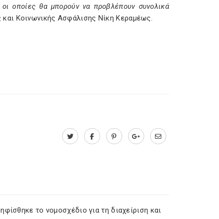
 οι οποίες θα μπορούν να προβλέπουν συνολικά
ς και Κοινωνικής Ασφάλισης Νίκη Κεραμέως.
ηφίσθηκε το νομοσχέδιο για τη διαχείριση και