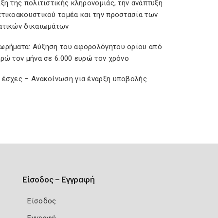
ξη της πολιτιστικής κληρονομιάς, την ανάπτυξη
πτικοακουστικού τομέα και την προστασία των
ατικών δικαιωμάτων
ωρήματα: Αύξηση του αφορολόγητου ορίου από
υρώ τον μήνα σε 6.000 ευρώ τον χρόνο
 έσχες – Ανακοίνωση για έναρξη υποβολής
Είσοδος – Εγγραφή
Είσοδος