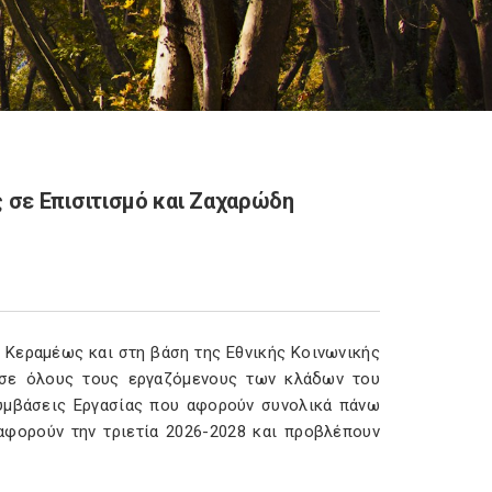
σε Επισιτισμό και Ζαχαρώδη
 Κεραμέως και στη βάση της Εθνικής Κοινωνικής
ι σε όλους τους εργαζόμενους των κλάδων του
υμβάσεις Εργασίας που αφορούν συνολικά πάνω
αφορούν την τριετία 2026-2028 και προβλέπουν