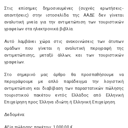
Στις επίσημες δημοσιευμένες (συχνές ερωτήσεις-
απαντήσεις) στην ιστοσελίδα της ΑΑΔΕ δεν γίνεται
αναλυτική μνεία για την αντιμετώπιση των τουριστικών
γραφείων στα ηλεκτρονικά βιβλία.
Αυτό λαμβάνει χώρα στις ανακοινώσεις των άτυπων
ομάδων που γίνεται η αναλυτική περιγραφή της
αντιμετώπισης, μεταξύ άλλων, και των τουριστικών
γραφείων.
Στο σημερινό μας άρθρο θα προσπαθήσουμε να
περιγράψουμε με απλό παράδειγμα την λογιστική
αντιμετώπιση και διαβίβαση των παραστατικών πώλησης
τουριστικού πακέτου εντός Ελλάδος από Ελληνική
Επιχείρηση προς Έλληνα ιδιώτη ή Ελληνική Επιχείρηση.
Δεδομένα:
Αξία πώλησης πακέτου: 1.000,00 €