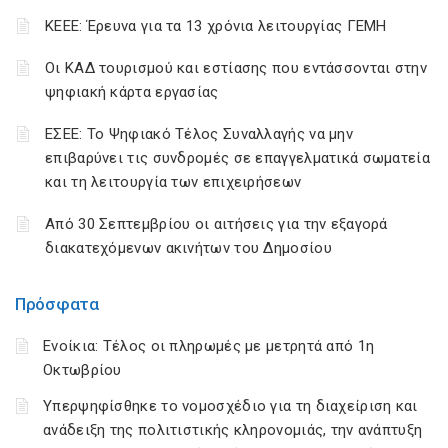
ΚΕΕΕ: Έρευνα για τα 13 χρόνια λειτουργίας ΓΕΜΗ
Οι ΚΑΔ τουρισμού και εστίασης που εντάσσονται στην
ψηφιακή κάρτα εργασίας
ΕΣΕΕ: Το Ψηφιακό Τέλος Συναλλαγής να μην
επιβαρύνει τις συνδρομές σε επαγγελματικά σωματεία
και τη λειτουργία των επιχειρήσεων
Από 30 Σεπτεμβρίου οι αιτήσεις για την εξαγορά
διακατεχόμενων ακινήτων του Δημοσίου
Πρόσφατα
Ενοίκια: Τέλος οι πληρωμές με μετρητά από 1η
Οκτωβρίου
Υπερψηφίσθηκε το νομοσχέδιο για τη διαχείριση και
ανάδειξη της πολιτιστικής κληρονομιάς, την ανάπτυξη