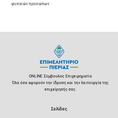
φυσικών προσώπων
ONLINE Σύμβουλος Επιχειρηματία
Όλα όσα αφορούν την ίδρυση και την λειτουργία της
επιχείρησής σας.
Σελίδες