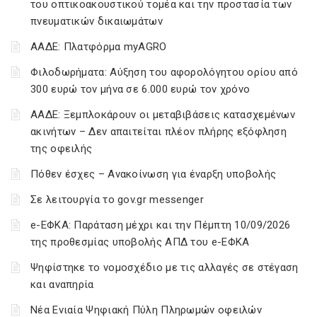
του οπτικοακουστικού τομέα και την προστασία των
πνευματικών δικαιωμάτων
ΑΑΔΕ: Πλατφόρμα myAGRO
Φιλοδωρήματα: Αύξηση του αφορολόγητου ορίου από
300 ευρώ τον μήνα σε 6.000 ευρώ τον χρόνο
ΑΑΔΕ: Ξεμπλοκάρουν οι μεταβιβάσεις κατασχεμένων
ακινήτων – Δεν απαιτείται πλέον πλήρης εξόφληση
της οφειλής
Πόθεν έσχες – Ανακοίνωση για έναρξη υποβολής
Σε λειτουργία το gov.gr messenger
e-ΕΦΚΑ: Παράταση μέχρι και την Πέμπτη 10/09/2026
της προθεσμίας υποβολής ΑΠΔ του e-ΕΦΚΑ
Ψηφίστηκε το νομοσχέδιο με τις αλλαγές σε στέγαση
και αναπηρία
Νέα Ενιαία Ψηφιακή Πύλη Πληρωμών οφειλών