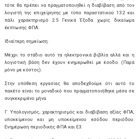
τότε θα πρέπει να πραγματοποιηθεί η διαβίβαση από τον
λογιστή της επιχείρησης με τύπο παραστατικού 13.2 και
πάλι χαρακτηρισμό 2.5 Γενικά Έξοδα χωρίς δικαίωμα
έκπτωσης ΦΠΑ.
Ιδιαίτερη σημείωση:
Μέχρι το στάδιο αυτό τα ηλεκτρονικά βιβλία αλλά και η
λογιστική βάση δεν έχουν ενημερωθεί με έσοδο. (Παρά
μόνο με κόστος).
Στην υπόθεση εργασίας θα αποδεχθούμε ότι αυτό το
πακέτο είναι το μοναδικό που πραγματοποιήθηκε μέσα σε
συγκεκριμένο μήνα.
Γ. Υπολογισμός, χαρακτηρισμός και διαβίβαση αξίας ΦΠΑ,
υποκείμενου και μη υποκείμενου εσόδου περιόδου.
Ενημέρωση περιοδικής ΦΠΑ και Ε3.