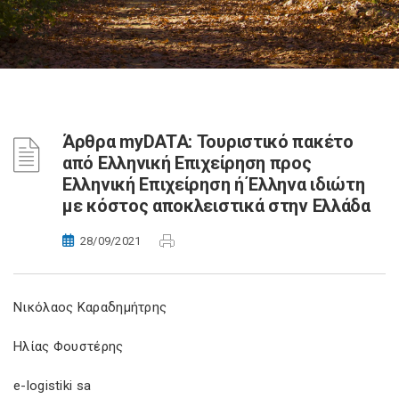
Άρθρα myDATA: Τουριστικό πακέτο
από Ελληνική Επιχείρηση προς
Ελληνική Επιχείρηση ή Έλληνα ιδιώτη
με κόστος αποκλειστικά στην Ελλάδα
28/09/2021
Νικόλαος Καραδημήτρης
Ηλίας Φουστέρης
e-logistiki sa