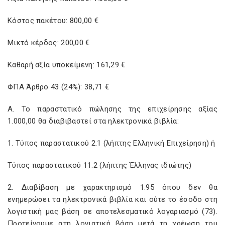
Κόστος πακέτου: 800,00 €
Μικτό κέρδος: 200,00 €
Καθαρή αξία υποκείμενη: 161,29 €
ΦΠΑ Άρθρο 43 (24%): 38,71 €
Α. Το παραστατικό πώλησης της επιχείρησης αξίας
1.000,00 θα διαβιβαστεί στα ηλεκτρονικά βιβλία:
1. Τύπος παραστατικού 2.1 (λήπτης Ελληνική Επιχείρηση) ή
Τύπος παραστατικού 11.2 (λήπτης Έλληνας ιδιώτης)
2. Διαβίβαση με χαρακτηρισμό 1.95 όπου δεν θα
ενημερώσει τα ηλεκτρονικά βιβλία και ούτε το έσοδο στη
λογιστική μας βάση σε αποτελεσματικό λογαριασμό (73).
Προτείνουμε στη λογιστική βάση μετά τη χρέωση του