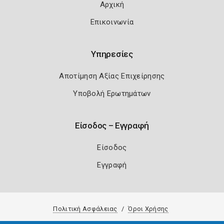
Αρχική
Επικοινωνία
Υπηρεσίες
Αποτίμηση Αξίας Επιχείρησης
Υποβολή Ερωτημάτων
Είσοδος – Εγγραφή
Είσοδος
Εγγραφή
Πολιτική Ασφάλειας
Όροι Χρήσης