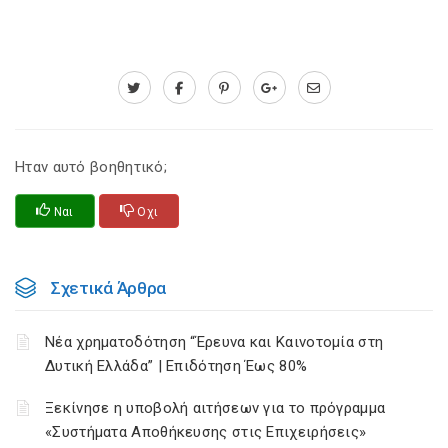
Ηταν αυτό βοηθητικό;
Ναι
Οχι
Σχετικά Άρθρα
Νέα χρηματοδότηση “Έρευνα και Καινοτομία στη
Δυτική Ελλάδα” | Επιδότηση Έως 80%
Ξεκίνησε η υποβολή αιτήσεων για το πρόγραμμα
«Συστήματα Αποθήκευσης στις Επιχειρήσεις»