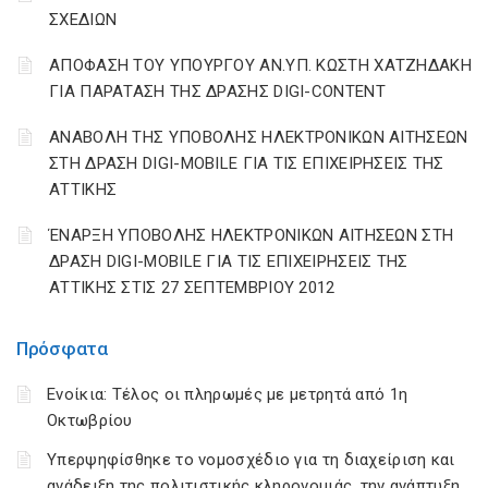
ΣΧΕΔΙΩΝ
ΑΠΟΦΑΣΗ ΤΟΥ ΥΠΟΥΡΓΟΥ ΑΝ.ΥΠ. ΚΩΣΤΗ ΧΑΤΖΗΔΑΚΗ
ΓΙΑ ΠΑΡΑΤΑΣΗ ΤΗΣ ΔΡΑΣΗΣ DIGI-CONTENT
ΑΝΑΒΟΛΗ ΤΗΣ ΥΠΟΒΟΛΗΣ ΗΛΕΚΤΡΟΝΙΚΩΝ ΑΙΤΗΣΕΩΝ
ΣΤΗ ΔΡΑΣΗ DIGI-MOBILE ΓΙΑ ΤΙΣ ΕΠΙΧΕΙΡΗΣΕΙΣ ΤΗΣ
ΑΤΤΙΚΗΣ
ΈΝΑΡΞΗ ΥΠΟΒΟΛΗΣ ΗΛΕΚΤΡΟΝΙΚΩΝ ΑΙΤΗΣΕΩΝ ΣΤΗ
ΔΡΑΣΗ DIGI-MOBILE ΓΙΑ ΤΙΣ ΕΠΙΧΕΙΡΗΣΕΙΣ ΤΗΣ
ΑΤΤΙΚΗΣ ΣΤΙΣ 27 ΣΕΠΤΕΜΒΡΙΟΥ 2012
Πρόσφατα
Ενοίκια: Τέλος οι πληρωμές με μετρητά από 1η
Οκτωβρίου
Υπερψηφίσθηκε το νομοσχέδιο για τη διαχείριση και
ανάδειξη της πολιτιστικής κληρονομιάς, την ανάπτυξη