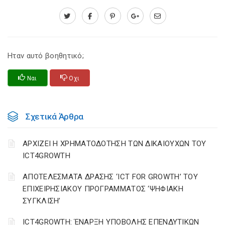
Ηταν αυτό βοηθητικό;
Ναι
Οχι
Σχετικά Άρθρα
ΑΡΧΙΖΕΙ Η ΧΡΗΜΑΤΟΔΟΤΗΣΗ ΤΩΝ ΔΙΚΑΙΟΥΧΩΝ ΤΟΥ
ICT4GROWTH
ΑΠΟΤΕΛΕΣΜΑΤΑ ΔΡΑΣΗΣ ‘ICT FOR GROWTH’ ΤΟΥ
ΕΠΙΧΕΙΡΗΣΙΑΚΟΥ ΠΡΟΓΡΑΜΜΑΤΟΣ ‘ΨΗΦΙΑΚΗ
ΣΥΓΚΛΙΣΗ’
ICT4GROWTH: ΈΝΑΡΞΗ ΥΠΟΒΟΛΗΣ ΕΠΕΝΔΥΤΙΚΩΝ