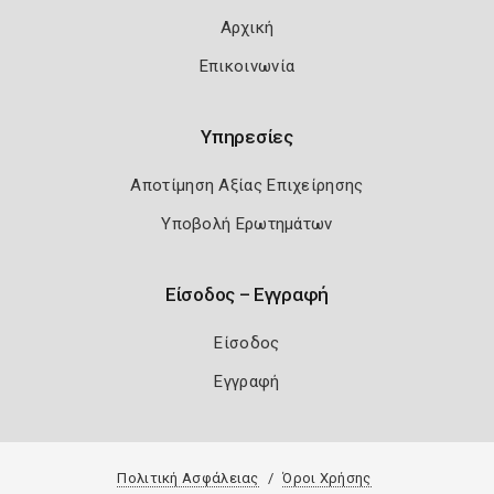
Αρχική
Επικοινωνία
Υπηρεσίες
Αποτίμηση Αξίας Επιχείρησης
Υποβολή Ερωτημάτων
Είσοδος – Εγγραφή
Είσοδος
Εγγραφή
Πολιτική Ασφάλειας
Όροι Χρήσης