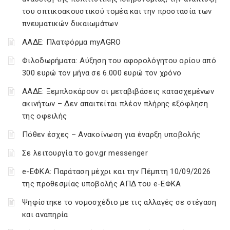
του οπτικοακουστικού τομέα και την προστασία των
πνευματικών δικαιωμάτων
ΑΑΔΕ: Πλατφόρμα myAGRO
Φιλοδωρήματα: Αύξηση του αφορολόγητου ορίου από
300 ευρώ τον μήνα σε 6.000 ευρώ τον χρόνο
ΑΑΔΕ: Ξεμπλοκάρουν οι μεταβιβάσεις κατασχεμένων
ακινήτων – Δεν απαιτείται πλέον πλήρης εξόφληση
της οφειλής
Πόθεν έσχες – Ανακοίνωση για έναρξη υποβολής
Σε λειτουργία το gov.gr messenger
e-ΕΦΚΑ: Παράταση μέχρι και την Πέμπτη 10/09/2026
της προθεσμίας υποβολής ΑΠΔ του e-ΕΦΚΑ
Ψηφίστηκε το νομοσχέδιο με τις αλλαγές σε στέγαση
και αναπηρία