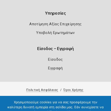
Υπηρεσίες
Αποτίμηση Αξίας Επιχείρησης
Υποβολή Ερωτημάτων
Είσοδος – Εγγραφή
Είσοδος
Εγγραφή
Πολιτική Ασφάλειας
Όροι Χρήσης
Copyright 2026
Knowledge A.E.
Χρησιμοποιούμε cookies για να σας προσφέρουμε την
καλύτερη δυνατή εμπειρία στη σελίδα μας. Εάν συνεχίσετε να