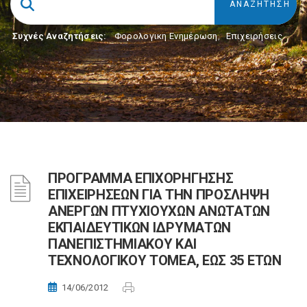
Συχνές Αναζητήσεις:
Φορολογικη Ενημέρωση
,
Επιχειρήσεις
ΠΡΟΓΡΑΜΜΑ ΕΠΙΧΟΡΗΓΗΣΗΣ
ΕΠΙΧΕΙΡΗΣΕΩΝ ΓΙΑ ΤΗΝ ΠΡΟΣΛΗΨΗ
ΑΝΕΡΓΩΝ ΠΤΥΧΙΟΥΧΩΝ ΑΝΩΤΑΤΩΝ
ΕΚΠΑΙΔΕΥΤΙΚΩΝ ΙΔΡΥΜΑΤΩΝ
ΠΑΝΕΠΙΣΤΗΜΙΑΚΟΥ ΚΑΙ
ΤΕΧΝΟΛΟΓΙΚΟΥ ΤΟΜΕΑ, ΕΩΣ 35 ΕΤΩΝ
14/06/2012