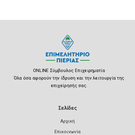
ONLINE Σύμβουλος Επιχειρηματία
Όλα όσα αφορούν την ίδρυση και την λειτουργία της
επιχείρησής σας.
Σελίδες
Αρχική
Επικοινωνία