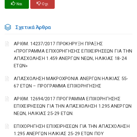
Ναι
Οχι
Σχετικά Άρθρα
ΑΡΙΘΜ. 14237/2017 ΠΡΟΚΗΡΥΞΗ ΠΡΑΞΗΣ
«ΠΡΟΓΡΑΜΜΑ ΕΠΙΧΟΡΗΓΗΣΗΣ ΕΠΙΧΕΙΡΗΣΕΩΝ ΓΙΑ ΤΗΝ
ΑΠΑΣΧΟΛΗΣΗ 1.459 ΑΝΕΡΓΩΝ ΝΕΩΝ, ΗΛΙΚΙΑΣ 18-24
ΕΤΩΝ»
ΑΠΑΣΧΟΛΗΣΗ ΜΑΚΡΟΧΡΟΝΙΑ ΑΝΕΡΓΩΝ ΗΛΙΚΙΑΣ 55-
67 ΕΤΩΝ – ΠΡΟΓΡΑΜΜΑ ΕΠΙΧΟΡΗΓΗΣΗΣ
ΑΡΙΘΜ. 12694/2017 ΠΡΟΓΡΑΜΜΑ ΕΠΙΧΟΡΗΓΗΣΗΣ
ΕΠΙΧΕΙΡΗΣΕΩΝ ΓΙΑ ΤΗΝ ΑΠΑΣΧΟΛΗΣΗ 1.295 ΑΝΕΡΓΩΝ
ΝΕΩΝ, ΗΛΙΚΙΑΣ 25-29 ΕΤΩΝ.
ΕΠΙΧΟΡΗΓΗΣΗ ΕΠΙΧΕΙΡΗΣΕΩΝ ΓΙΑ ΤΗΝ ΑΠΑΣΧΟΛΗΣΗ
1.295 ΑΝΕΡΓΩΝ ΗΛΙΚΙΑΣ 25-29 ΕΤΩΝ ΠΟΥ