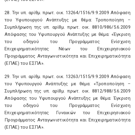
28. Την υπ. αρίθμ. πρωτ. οικ. 13264/1516/9.9.2009 Απόφαση
του Υφυπουργού Ανάπτυξης με θέμα: Τροποποίηση –
Συμπλήρωση της υπ. αρίθμ. πρωτ. οικ. 8810/986/5.6.2009
Απόφασης του Υφυπουργού Ανάπτυξης με θέμα: «Έγκριση
του οδηγού του Προγράμματος Ενίσχυση
Επιχειρηματικότητας Νέων του Επιχειρησιακού
Προγράμματος Ανταγωνιστικότητα και Επιχειρηματικότητα
(ΕΠΑΕ) του ΕΣΠΑ».
29. Την υπ. αρίθμ. πρωτ. οικ. 13263/1515/9.9.2009 Απόφαση
του Υφυπουργού Ανάπτυξης με θέμα: «Τροποποίηση –
Συμπλήρωση της υπ. αρίθμ. πρωτ. οικ. 8812/988/5.6.2009
Απόφασης του Υφυπουργού Ανάπτυξης με θέμα: Έγκριση
του οδηγού του Προγράμματος Ενίσχυση
Επιχειρηματικότητας Γυναικών του Επιχειρησιακού
Προγράμματος Ανταγωνιστικότητα και Επιχειρηματικότητα
(ΕΠΑΕ) του ΕΣΠΑ».