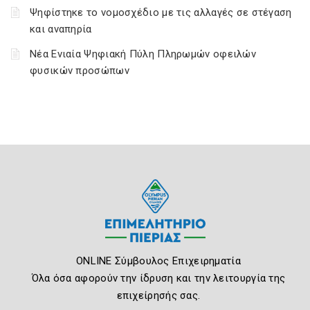
Ψηφίστηκε το νομοσχέδιο με τις αλλαγές σε στέγαση
και αναπηρία
Νέα Ενιαία Ψηφιακή Πύλη Πληρωμών οφειλών
φυσικών προσώπων
ONLINE Σύμβουλος Επιχειρηματία
Όλα όσα αφορούν την ίδρυση και την λειτουργία της
επιχείρησής σας.