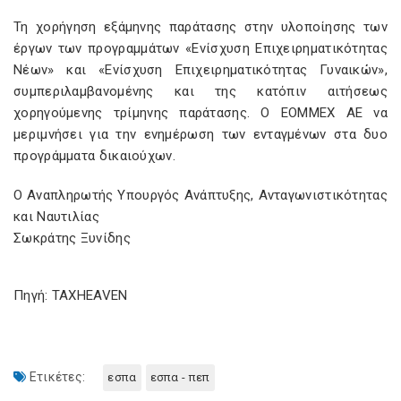
Τη χορήγηση εξάμηνης παράτασης στην υλοποίησης των
έργων των προγραμμάτων «Ενίσχυση Επιχειρηματικότητας
Νέων» και «Ενίσχυση Επιχειρηματικότητας Γυναικών»,
συμπεριλαμβανομένης και της κατόπιν αιτήσεως
χορηγούμενης τρίμηνης παράτασης. Ο ΕΟΜΜΕΧ ΑΕ να
μεριμνήσει για την ενημέρωση των ενταγμένων στα δυο
προγράμματα δικαιούχων.
Ο Αναπληρωτής Υπουργός Ανάπτυξης, Ανταγωνιστικότητας
και Ναυτιλίας
Σωκράτης Ξυνίδης
Πηγή: TAXHEAVEN
Ετικέτες:
εσπα
εσπα - πεπ