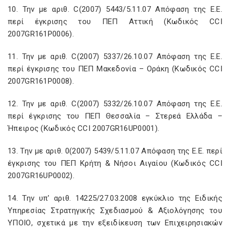
10. Την με αριθ. C(2007) 5443/5.11.07 Απόφαση της Ε.Ε.
περί έγκρισης του ΠΕΠ Αττική (Κωδικός CCI
2007GR161Ρ0006).
11. Την με αριθ. C(2007) 5337/26.10.07 Απόφαση της Ε.Ε.
περί έγκρισης του ΠΕΠ Μακεδονία – Οράκη (Κωδικός CCI
2007GR161Ρ0008).
12. Την με αριθ. C(2007) 5332/26.10.07 Απόφαση της Ε.Ε.
περί έγκρισης του ΠΕΠ Θεσσαλία – Στερεά Ελλάδα –
Ήπειρος (Κωδικός CCI 2007GR16UP0001).
13. Την με αριθ. 0(2007) 5439/5.11.07 Απόφαση της Ε.Ε. περί
έγκρισης του ΠΕΠ Κρήτη & Νήσοι Αιγαίου (Κωδικός CCI
2007GR16UP0002).
14. Την υπ' αριθ. 14225/27.03.2008 εγκύκλιο της Ειδικής
Υπηρεσίας Στρατηγικής Σχεδιασμού & Αξιολόγησης του
ΥΠΟΙΟ, σχετικά με την εξειδίκευση των Επιχειρησιακών