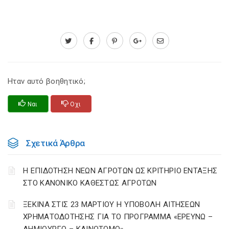
Ηταν αυτό βοηθητικό;
Ναι
Οχι
Σχετικά Άρθρα
Η ΕΠΙΔΟΤΗΣΗ ΝΕΩΝ ΑΓΡΟΤΩΝ ΩΣ ΚΡΙΤΗΡΙΟ ΕΝΤΑΞΗΣ
ΣΤΟ ΚΑΝΟΝΙΚΟ ΚΑΘΕΣΤΩΣ ΑΓΡΟΤΩΝ
ΞΕΚΙΝΑ ΣΤΙΣ 23 ΜΑΡΤΙΟΥ Η ΥΠΟΒΟΛΗ ΑΙΤΗΣΕΩΝ
ΧΡΗΜΑΤΟΔΟΤΗΣΗΣ ΓΙΑ ΤΟ ΠΡΟΓΡΑΜΜΑ «ΕΡΕΥΝΩ –