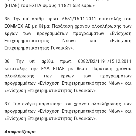
(ΕΠΑΕ) του ΕΣΠΑ ύψους 14.821.553 ευρώ».
35. Την υπ' αρίθμ. πρωτ. 6551/16.11.2011 επιστολής του
ΕΟΜΜΕΧ ΑΕ με θέμα: Παράταση χρόνου ολοκλήρωσης των
έργων των προγραμμάτων προγραμμάτων «Ενίσχυση
Επιχειρηματικότητας Νέων» και «Ενίσχυση
Επιχειρηματικότητας Γυναικών».
36. Την υπ' αρίθμ. πρωτ. 6382/Β2/1191/15.12.2011
επιστολής της ΕΥΔ ΕΠΑΕ με θέμα: Παράταση χρόνου
ολοκλήρωσης των έργων των προγραμμάτων
προγραμμάτων «Ενίσχυση Επιχειρηματικότητας Νέων» και
«Ενίσχυση Επιχειρηματικότητας Γυναικών».
37. Την ανάγκη παράτασης του χρόνου ολοκλήρωσης των
προγραμμάτων «Ενίσχυση Επιχειρηματικότητας Νέων» και
«Ενίσχυση Επιχειρηματικότητας Γυναικών».
Αποφασίζουμε