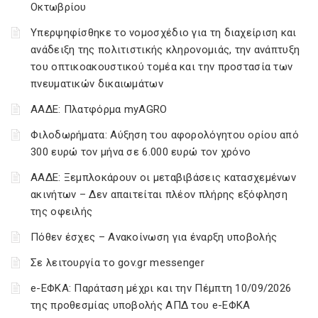
Οκτωβρίου
Υπερψηφίσθηκε το νομοσχέδιο για τη διαχείριση και
ανάδειξη της πολιτιστικής κληρονομιάς, την ανάπτυξη
του οπτικοακουστικού τομέα και την προστασία των
πνευματικών δικαιωμάτων
ΑΑΔΕ: Πλατφόρμα myAGRO
Φιλοδωρήματα: Αύξηση του αφορολόγητου ορίου από
300 ευρώ τον μήνα σε 6.000 ευρώ τον χρόνο
ΑΑΔΕ: Ξεμπλοκάρουν οι μεταβιβάσεις κατασχεμένων
ακινήτων – Δεν απαιτείται πλέον πλήρης εξόφληση
της οφειλής
Πόθεν έσχες – Ανακοίνωση για έναρξη υποβολής
Σε λειτουργία το gov.gr messenger
e-ΕΦΚΑ: Παράταση μέχρι και την Πέμπτη 10/09/2026
της προθεσμίας υποβολής ΑΠΔ του e-ΕΦΚΑ