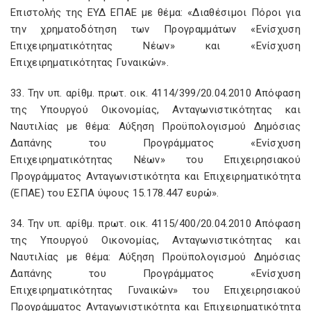
Επιστολής της ΕΥΔ ΕΠΑΕ με θέμα: «Διαθέσιμοι Πόροι για
την χρηματοδότηση των Προγραμμάτων «Ενίσχυση
Επιχειρηματικότητας Νέων» και «Ενίσχυση
Επιχειρηματικότητας Γυναικών».
33. Την υπ. αρίθμ. πρωτ. οικ. 4114/399/20.04.2010 Απόφαση
της Υπουργού Οικονομίας, Ανταγωνιστικότητας και
Ναυτιλίας με θέμα: Αύξηση Προϋπολογισμού Δημόσιας
Δαπάνης του Προγράμματος «Ενίσχυση
Επιχειρηματικότητας Νέων» του Επιχειρησιακού
Προγράμματος Ανταγωνιστικότητα και Επιχειρηματικότητα
(ΕΠΑΕ) του ΕΣΠΑ ύψους 15.178.447 ευρώ».
34. Την υπ. αρίθμ. πρωτ. οικ. 4115/400/20.04.2010 Απόφαση
της Υπουργού Οικονομίας, Ανταγωνιστικότητας και
Ναυτιλίας με θέμα: Αύξηση Προϋπολογισμού Δημόσιας
Δαπάνης του Προγράμματος «Ενίσχυση
Επιχειρηματικότητας Γυναικών» του Επιχειρησιακού
Προγράμματος Ανταγωνιστικότητα και Επιχειρηματικότητα