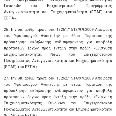
Γυναικών του Επιχειρησιακού Προγράμματος
Ανταγωνιστικότητα και Επιχειρηματικότητα (ΕΠΑΕ) του
ΕΣΠΑ».
26. Την υπ. αρίθμ. πρωτ. οικ. 13261/1513/9.9.2009 Απόφαση
του Υφυπουργού Ανάπτυξης με θέμα: Παράταση της
πρόσκλησης εκδήλωσης ενδιαφέροντος για υποβολή
προτάσεων έργων προς ένταξη στην πράξη «Ενίσχυση
Επιχειρηματικότητας Νέων του Επιχειρησιακού
Προγράμματος Ανταγωνιστικότητα και Επιχειρηματικότητα
(ΕΠΑΕ) του ΕΣΠΑ».
27. Την υπ. αρίθμ. πρωτ. οικ. 13262/1514/9.9.2009 Απόφαση
του Υφυπουργού Ανάπτυξης με θέμα: Παράταση της
πρόσκλησης εκδήλωσης ενδιαφέροντος για υποβολή
προτάσεων έργων προς ένταξη στην πράξη «Ενίσχυση
Επιχειρηματικότητας Γυναικών του Επιχειρησιακού
Προγράμματος Ανταγωνιστικότητα και Επιχειρηματικότητα
(ΕΠΑΕ) του ΕΣΠΑ».