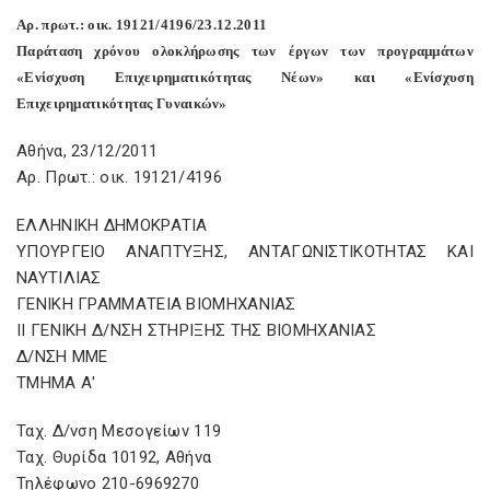
Αρ. πρωτ.: οικ. 19121/4196/23.12.2011
Παράταση χρόνου ολοκλήρωσης των έργων των προγραμμάτων
«Ενίσχυση Επιχειρηματικότητας Νέων» και «Ενίσχυση
Επιχειρηματικότητας Γυναικών»
Αθήνα, 23/12/2011
Αρ. Πρωτ.: οικ. 19121/4196
ΕΛΛΗΝΙΚΗ ΔΗΜΟΚΡΑΤΙΑ
ΥΠΟΥΡΓΕΙΟ ΑΝΑΠΤΥΞΗΣ, ΑΝΤΑΓΩΝΙΣΤΙΚΟΤΗΤΑΣ ΚΑΙ
ΝΑΥΤΙΛΙΑΣ
ΓΕΝΙΚΗ ΓΡΑΜΜΑΤΕΙΑ ΒΙΟΜΗΧΑΝΙΑΣ
II ΓΕΝΙΚΗ Δ/ΝΣΗ ΣΤΗΡΙΞΗΣ ΤΗΣ ΒΙΟΜΗΧΑΝΙΑΣ
Δ/ΝΣΗ ΜΜΕ
ΤΜΗΜΑ Α'
Ταχ. Δ/νση Μεσογείων 119
Ταχ. Θυρίδα 10192, Αθήνα
Τηλέφωνο 210-6969270