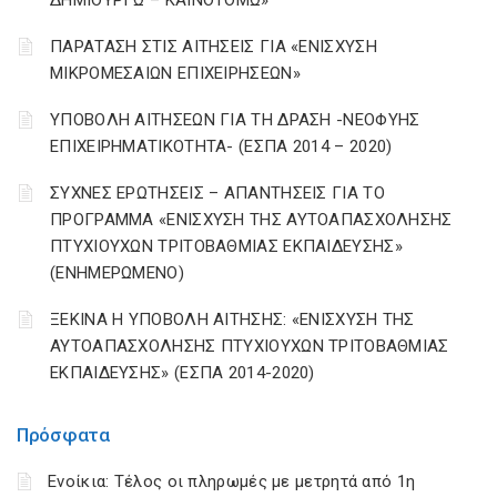
ΔΗΜΙΟΥΡΓΩ – ΚΑΙΝΟΤΟΜΩ»
ΠΑΡΑΤΑΣΗ ΣΤΙΣ ΑΙΤΗΣΕΙΣ ΓΙΑ «ΕΝΙΣΧΥΣΗ
ΜΙΚΡΟΜΕΣΑΙΩΝ ΕΠΙΧΕΙΡΗΣΕΩΝ»
ΥΠΟΒΟΛΗ ΑΙΤΗΣΕΩΝ ΓΙΑ ΤΗ ΔΡΑΣΗ -ΝΕΟΦΥΗΣ
ΕΠΙΧΕΙΡΗΜΑΤΙΚΟΤΗΤΑ- (ΕΣΠΑ 2014 – 2020)
ΣΥΧΝΕΣ ΕΡΩΤΗΣΕΙΣ – ΑΠΑΝΤΗΣΕΙΣ ΓΙΑ ΤΟ
ΠΡΟΓΡΑΜΜΑ «ΕΝΙΣΧΥΣΗ ΤΗΣ ΑΥΤΟΑΠΑΣΧΟΛΗΣΗΣ
ΠΤΥΧΙΟΥΧΩΝ ΤΡΙΤΟΒΑΘΜΙΑΣ ΕΚΠΑΙΔΕΥΣΗΣ»
(ΕΝΗΜΕΡΩΜΕΝΟ)
ΞΕΚΙΝΑ Η ΥΠΟΒΟΛΗ ΑΙΤΗΣΗΣ: «ΕΝΙΣΧΥΣΗ ΤΗΣ
ΑΥΤΟΑΠΑΣΧΟΛΗΣΗΣ ΠΤΥΧΙΟΥΧΩΝ ΤΡΙΤΟΒΑΘΜΙΑΣ
ΕΚΠΑΙΔΕΥΣΗΣ» (ΕΣΠΑ 2014-2020)
Πρόσφατα
Ενοίκια: Τέλος οι πληρωμές με μετρητά από 1η