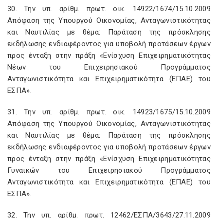
30. Την υπ. αρίθμ. πρωτ. οικ. 14922/1674/15.10.2009
Απόφαση της Υπουργού Οικονομίας, Ανταγωνιστικότητας
και Ναυτιλίας με θέμα: Παράταση της πρόσκλησης
εκδήλωσης ενδιαφέροντος για υποβολή προτάσεων έργων
προς ένταξη στην πράξη «Ενίσχυση Επιχειρηματικότητας
Νέων του Επιχειρησιακού Προγράμματος
Ανταγωνιστικότητα και Επιχειρηματικότητα (ΕΠΑΕ) του
ΕΣΠΑ».
31. Την υπ. αρίθμ. πρωτ. οικ. 14923/1675/15.10.2009
Απόφαση της Υπουργού Οικονομίας, Ανταγωνιστικότητας
και Ναυτιλίας με θέμα: Παράταση της πρόσκλησης
εκδήλωσης ενδιαφέροντος για υποβολή προτάσεων έργων
προς ένταξη στην πράξη «Ενίσχυση Επιχειρηματικότητας
Γυναικών του Επιχειρησιακού Προγράμματος
Ανταγωνιστικότητα και Επιχειρηματικότητα (ΕΠΑΕ) του
ΕΣΠΑ».
32. Την υπ. αρίθμ. πρωτ. 12462/ΕΣΠΑ/3643/27.11.2009