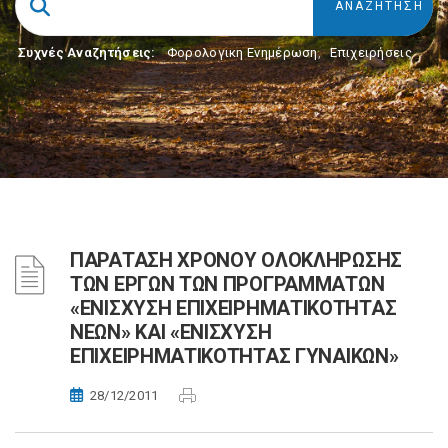
Συχνές Αναζητήσεις:
Φορολογικη Ενημέρωση
,
Επιχειρήσεις
ΠΑΡΑΤΑΣΗ ΧΡΟΝΟΥ ΟΛΟΚΛΗΡΩΣΗΣ
ΤΩΝ ΕΡΓΩΝ ΤΩΝ ΠΡΟΓΡΑΜΜΑΤΩΝ
«ΕΝΙΣΧΥΣΗ ΕΠΙΧΕΙΡΗΜΑΤΙΚΟΤΗΤΑΣ
ΝΕΩΝ» ΚΑΙ «ΕΝΙΣΧΥΣΗ
ΕΠΙΧΕΙΡΗΜΑΤΙΚΟΤΗΤΑΣ ΓΥΝΑΙΚΩΝ»
28/12/2011