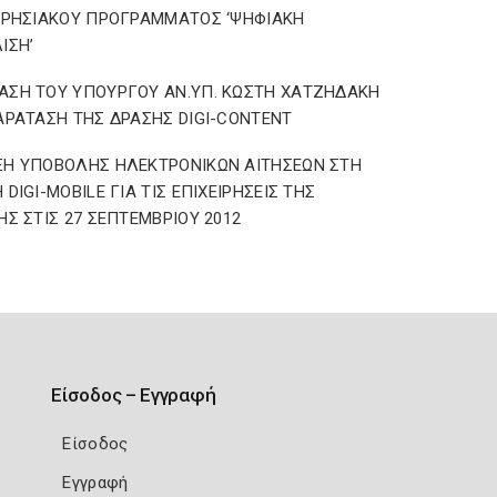
ΙΡΗΣΙΑΚΟΥ ΠΡΟΓΡΑΜΜΑΤΟΣ ‘ΨΗΦΙΑΚΗ
ΙΣΗ’
ΣΗ ΤΟΥ ΥΠΟΥΡΓΟΥ ΑΝ.ΥΠ. ΚΩΣΤΗ ΧΑΤΖΗΔΑΚΗ
ΑΡΑΤΑΣΗ ΤΗΣ ΔΡΑΣΗΣ DIGI-CONTENT
ΞΗ ΥΠΟΒΟΛΗΣ ΗΛΕΚΤΡΟΝΙΚΩΝ ΑΙΤΗΣΕΩΝ ΣΤΗ
 DIGI-MOBILE ΓΙΑ ΤΙΣ ΕΠΙΧΕΙΡΗΣΕΙΣ ΤΗΣ
ΗΣ ΣΤΙΣ 27 ΣΕΠΤΕΜΒΡΙΟΥ 2012
Είσοδος – Εγγραφή
Είσοδος
Εγγραφή