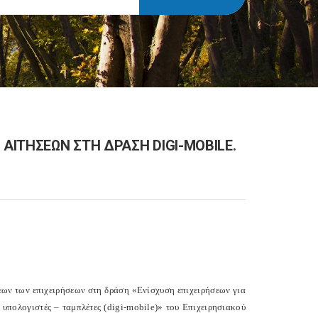
ΙΤΗΣΕΩΝ ΣΤΗ ΔΡΑΣΗ DIGI-MOBILE.
σεων των επιχειρήσεων στη δράση «Ενίσχυση επιχειρήσεων για
υπολογιστές – ταμπλέτες (digi-mobile)» του Επιχειρησιακού