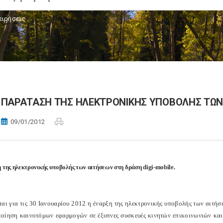
ειρήσεις
ΠΑΡΑΤΑΣΗ ΤΗΣ ΗΛΕΚΤΡΟΝΙΚΗΣ ΥΠΟΒΟΛΗΣ ΤΩΝ Α
09/01/2012
της ηλεκτρονικής υποβολής των αιτήσεων στη δράση digi-mobile.
ται για τις 30 Ιανουαρίου 2012 η έναρξη της ηλεκτρονικής υποβολής των αιτή
ποίηση καινοτόμων εφαρμογών σε έξυπνες συσκευές κινητών επικοινωνιών και 